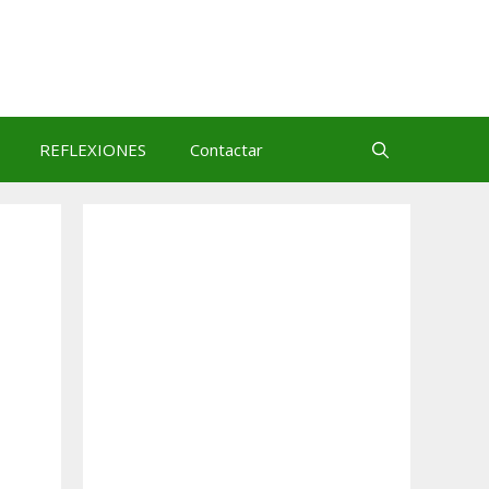
REFLEXIONES
Contactar