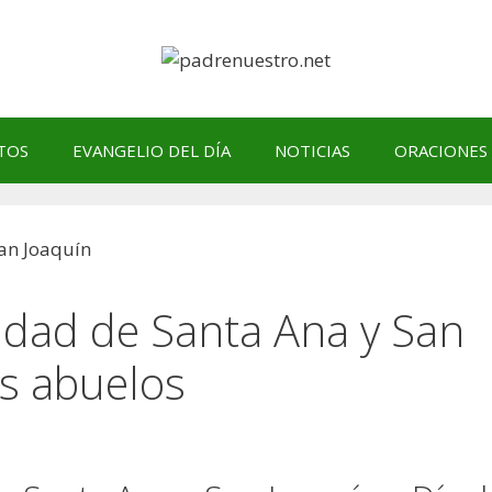
TOS
EVANGELIO DEL DÍA
NOTICIAS
ORACIONES
vidad de Santa Ana y San
os abuelos