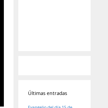
Últimas entradas
Evangelio del día 15 de