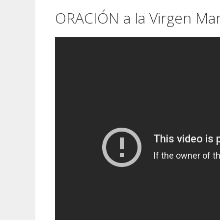
ORACIÓN a la Virgen Mar