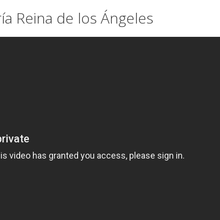
ía Reina de los Ángeles