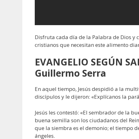
Disfruta cada día de la Palabra de Dios y
cristianos que necesitan este alimento diar
EVANGELIO SEGÚN SAN
Guillermo Serra
En aquel tiempo, Jesús despidió a la multi
discípulos y le dijeron: «Explícanos la pa
Jesús les contestó: «El sembrador de la bu
buena semilla son los ciudadanos del Rein
que la siembra es el demonio; el tiempo de
ángeles.