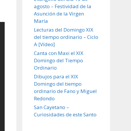
agosto – Festividad de la
Asunción de la Virgen
María
Lecturas del Domingo XIX
del tiempo ordinario – Ciclo
A [Vídeo]
Canta con Maxi el XIX
Domingo del Tiempo
Ordinario
Dibujos para el XIX
Domingo del tiempo
ordinario de Fano y Miguel
Redondo
San Cayetano –
Curiosidades de este Santo