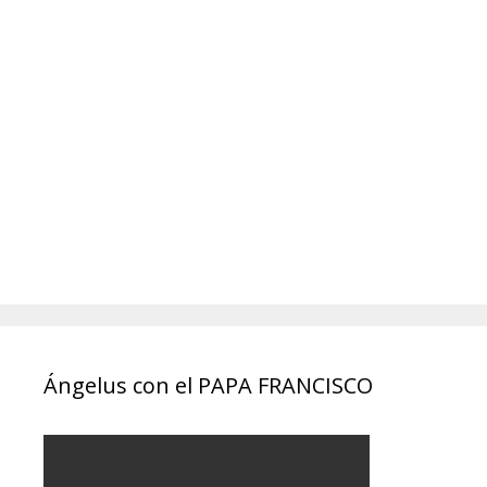
Ángelus con el PAPA FRANCISCO