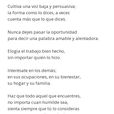
Cultiva una voz baja y persuasiva;
la forma como lo dices, a veces
cuenta más que lo que dices.
Nunca dejes pasar la oportunidad
para decir una palabra amable y alentadora.
Elogia el trabajo bien hecho,
sin importar quién lo hizo.
Interésate en los demás;
en sus ocupaciones, en su bienestar,
su hogar y su familia.
Haz que todo aquel que encuentres,
no importa cuan humilde sea,
sienta siempre que tú lo consideras