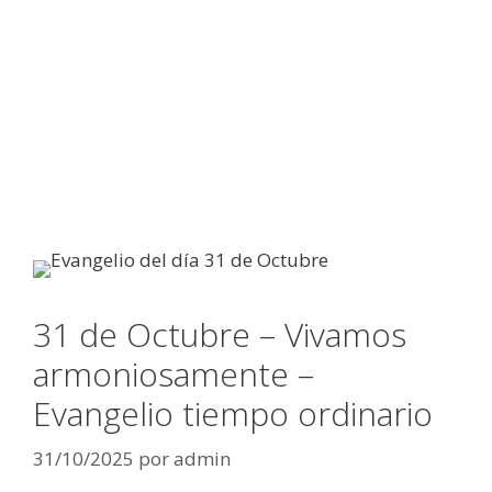
31 de Octubre – Vivamos
armoniosamente –
Evangelio tiempo ordinario
31/10/2025
por
admin