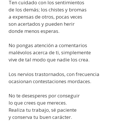
Ten cuidado con los sentimientos
de los demás; los chistes y bromas
a expensas de otros, pocas veces
son acertados y pueden herir
donde menos esperas.
No pongas atención a comentarios
malévolos acerca de ti, simplemente
vive de tal modo que nadie los crea.
Los nervios trastornados, con frecuencia
ocasionan contestaciones mordaces.
No te desesperes por conseguir
lo que crees que mereces.
Realiza tu trabajo, sé paciente
y conserva tu buen carácter.