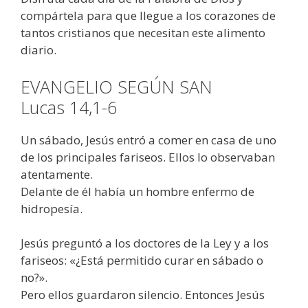
compártela para que llegue a los corazones de
tantos cristianos que necesitan este alimento
diario.
EVANGELIO SEGÚN SAN
Lucas 14,1-6
Un sábado, Jesús entró a comer en casa de uno
de los principales fariseos. Ellos lo observaban
atentamente.
Delante de él había un hombre enfermo de
hidropesía.
Jesús preguntó a los doctores de la Ley y a los
fariseos: «¿Está permitido curar en sábado o
no?».
Pero ellos guardaron silencio. Entonces Jesús