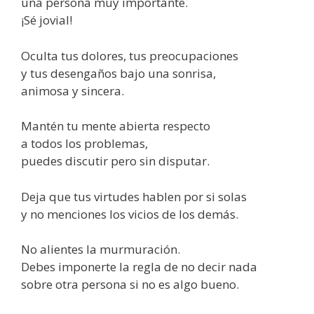
una persona muy importante.
¡Sé jovial!
Oculta tus dolores, tus preocupaciones
y tus desengaños bajo una sonrisa,
animosa y sincera.
Mantén tu mente abierta respecto
a todos los problemas,
puedes discutir pero sin disputar.
Deja que tus virtudes hablen por si solas
y no menciones los vicios de los demás.
No alientes la murmuración.
Debes imponerte la regla de no decir nada
sobre otra persona si no es algo bueno.