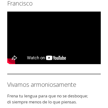
Francisco
Vivamos armoniosamente
Frena tu lengua para que no se desboque;
di siempre menos de lo que piensas.