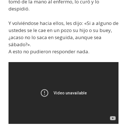
tomó de la mano al enfermo, lo curó y lo
despidió.
Y volviéndose hacia ellos, les dijo: «Si a alguno de
ustedes se le cae en un pozo su hijo o su buey,
¿acaso no lo saca en seguida, aunque sea
sábado?».
A esto no pudieron responder nada.