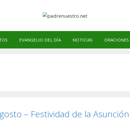
TOS
EVANGELIO DEL DÍA
NOTICIAS
ORACIONES
agosto – Festividad de la Asunción