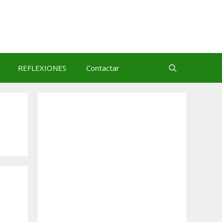
REFLEXIONES
Contactar