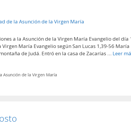
ones a la Asunción de la Virgen María Evangelio del día 
la Virgen María Evangelio según San Lucas 1,39-56 María
 montaña de Judá. Entró en la casa de Zacarías …
Leer má
la Asunción de la Virgen María
gosto