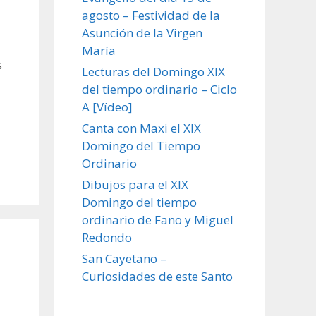
agosto – Festividad de la
Asunción de la Virgen
María
s
Lecturas del Domingo XIX
del tiempo ordinario – Ciclo
A [Vídeo]
Canta con Maxi el XIX
Domingo del Tiempo
Ordinario
Dibujos para el XIX
Domingo del tiempo
ordinario de Fano y Miguel
Redondo
San Cayetano –
Curiosidades de este Santo