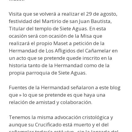
Visita que se volverá a realizar el 29 de agosto,
festividad del Martirio de san Juan Bautista,
Titular del templo de Siete Aguas. En esta
ocasión será con ocasión de la Misa que
realizará el propio Maset a petición de la
Hermandad de Los Afligidos del Cañamelar en
un acto que se pretende quede inscrito en la
historia tanto de la Hermandad como de la
propia parroquia de Siete Aguas.
Fuentes de la Hermandad señalaron a este blog
que » lo que se pretende es que haya una
relación de amistad y colaboración.
Tenemos la misma advocación cristológica y
aunque su Crucificado está muerto y el del
cañamelar todavía está vivo,. sin la lanzada del