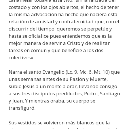
costado y con los ojos abiertos, el hecho de tener
la misma advocación ha hecho que naciera esta
relación de amistad y confraternidad que, con el
discurrir del tiempo, queremos se perpetúe y
hasta se oficialice pues entendemos que es la
mejor manera de servir a Cristo y de realizar
tareas en común y que beneficie a los dos
colectivos».
Narra el santo Evangelio (Lc. 9, Mc. 6, Mt. 10) que
unas semanas antes de su Pasión y Muerte,
subió Jesús a un monte a orar, llevando consigo
a sus tres discípulos predilectos, Pedro, Santiago
y Juan. Y mientras oraba, su cuerpo se
transfiguró.
Sus vestidos se volvieron más blancos que la