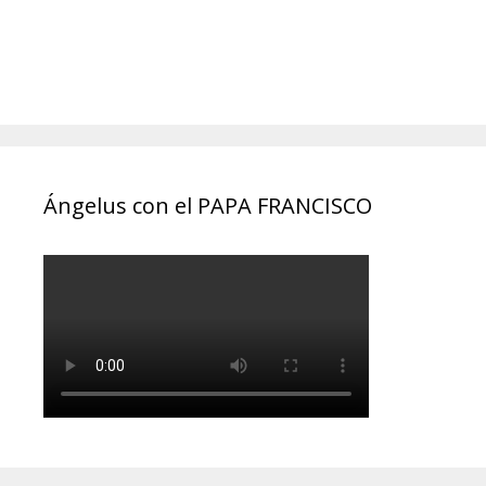
Ángelus con el PAPA FRANCISCO