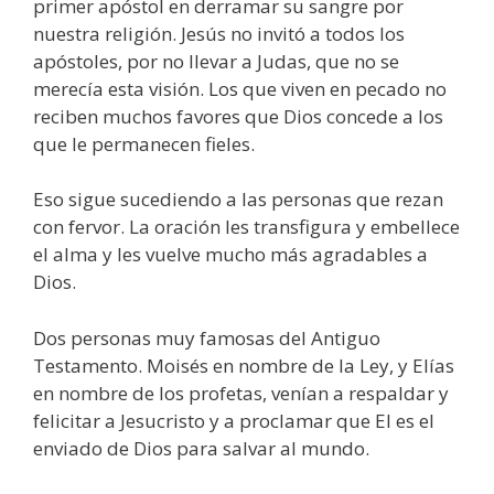
primer apóstol en derramar su sangre por
nuestra religión. Jesús no invitó a todos los
apóstoles, por no llevar a Judas, que no se
merecía esta visión. Los que viven en pecado no
reciben muchos favores que Dios concede a los
que le permanecen fieles.
Eso sigue sucediendo a las personas que rezan
con fervor. La oración les transfigura y embellece
el alma y les vuelve mucho más agradables a
Dios.
Dos personas muy famosas del Antiguo
Testamento. Moisés en nombre de la Ley, y Elías
en nombre de los profetas, venían a respaldar y
felicitar a Jesucristo y a proclamar que El es el
enviado de Dios para salvar al mundo.