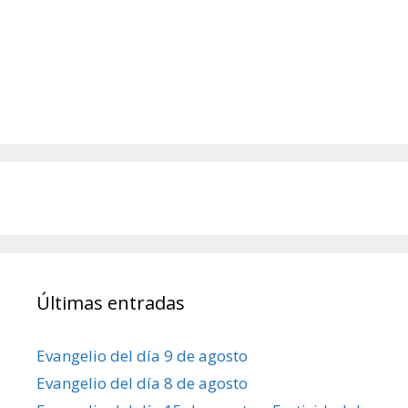
Últimas entradas
Evangelio del día 9 de agosto
Evangelio del día 8 de agosto