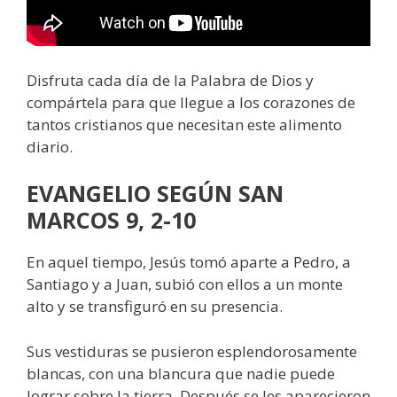
Disfruta cada día de la Palabra de Dios y
compártela para que llegue a los corazones de
tantos cristianos que necesitan este alimento
diario.
EVANGELIO SEGÚN SAN
MARCOS 9, 2-10
En aquel tiempo, Jesús tomó aparte a Pedro, a
Santiago y a Juan, subió con ellos a un monte
alto y se transfiguró en su presencia.
Sus vestiduras se pusieron esplendorosamente
blancas, con una blancura que nadie puede
lograr sobre la tierra. Después se les aparecieron