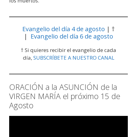
los muertos.
Evangelio del día 4 de agosto
| †
|
Evangelio del día 6 de agosto
† Si quieres recibir el evangelio de cada
día,
SUBSCRÍBETE A NUESTRO CANAL
ORACIÓN a la ASUNCIÓN de la
VIRGEN MARÍA el próximo 15 de
Agosto