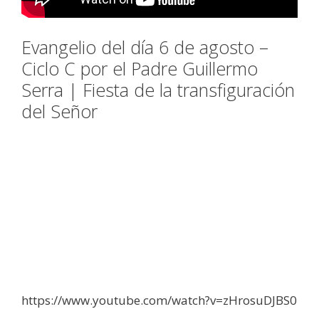
Evangelio del día 6 de agosto –
Ciclo C por el Padre Guillermo
Serra | Fiesta de la transfiguración
del Señor
https://www.youtube.com/watch?v=zHrosuDJBS0