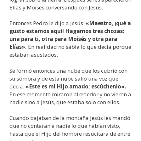
Elías y Moisés conversando con Jesús.
Entonces Pedro le dijo a Jesús:
«Maestro, ¡qué a
gusto estamos aquí! Hagamos tres chozas:
una para ti, otra para Moisés y otra para
Elías».
En realidad no sabía lo que decía porque
estaban asustados.
Se formó entonces una nube que los cubrió con
su sombra y de esta nube salió una voz que
decía:
«Este es mi Hijo amado; escúchenlo».
En ese momento miraron alrededor y no vieron a
nadie sino a Jesús, que estaba solo con ellos.
Cuando bajaban de la montaña Jesús les mandó
que no contaran a nadie lo que habían visto,
hasta que el Hijo del hombre resucitara de entre