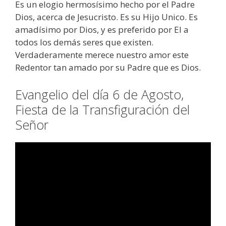
Es un elogio hermosísimo hecho por el Padre
Dios, acerca de Jesucristo. Es su Hijo Unico. Es
amadísimo por Dios, y es preferido por El a
todos los demás seres que existen.
Verdaderamente merece nuestro amor este
Redentor tan amado por su Padre que es Dios.
Evangelio del día 6 de Agosto,
Fiesta de la Transfiguración del
Señor