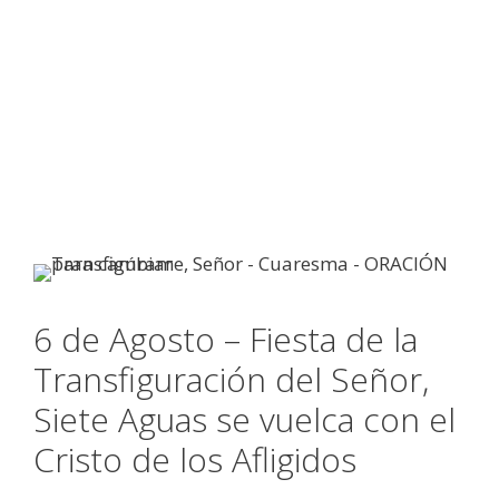
6 de Agosto – Fiesta de la
Transfiguración del Señor,
Siete Aguas se vuelca con el
Cristo de los Afligidos