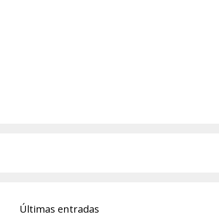
Últimas entradas