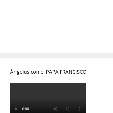
Ángelus con el PAPA FRANCISCO