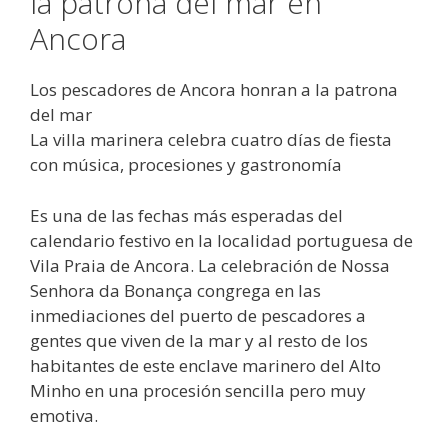
la patrona del mar en
Ancora
Los pescadores de Ancora honran a la patrona
del mar
La villa marinera celebra cuatro días de fiesta
con música, procesiones y gastronomía
Es una de las fechas más esperadas del
calendario festivo en la localidad portuguesa de
Vila Praia de Ancora. La celebración de Nossa
Senhora da Bonança congrega en las
inmediaciones del puerto de pescadores a
gentes que viven de la mar y al resto de los
habitantes de este enclave marinero del Alto
Minho en una procesión sencilla pero muy
emotiva.