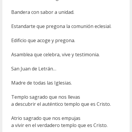
Bandera con sabor a unidad.
Estandarte que pregona la comunión eclesial.
Edificio que acoge y pregona.
Asamblea que celebra, vive y testimonia.
San Juan de Letrán…
Madre de todas las Iglesias.
Templo sagrado que nos llevas
a descubrir el auténtico templo que es Cristo.
Atrio sagrado que nos empujas
a vivir en el verdadero templo que es Cristo.