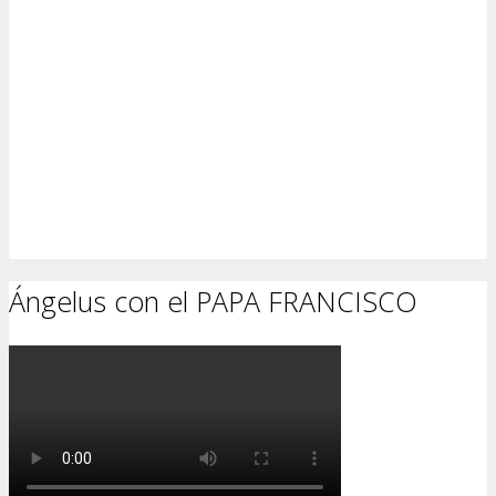
Ángelus con el PAPA FRANCISCO