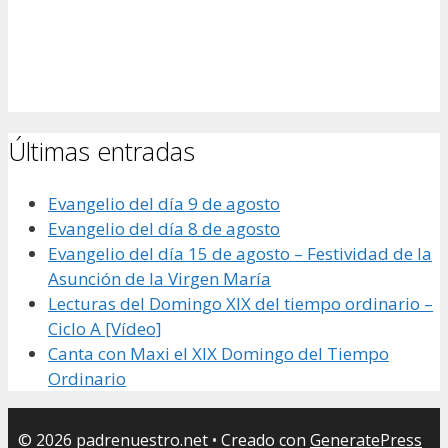
Últimas entradas
Evangelio del día 9 de agosto
Evangelio del día 8 de agosto
Evangelio del día 15 de agosto – Festividad de la
Asunción de la Virgen María
Lecturas del Domingo XIX del tiempo ordinario –
Ciclo A [Vídeo]
Canta con Maxi el XIX Domingo del Tiempo
Ordinario
© 2026 padrenuestro.net
• Creado con
GeneratePress