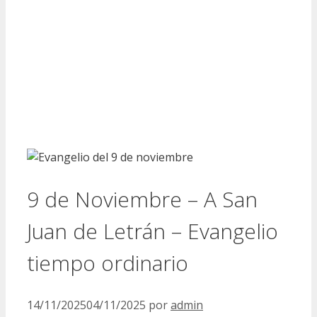
9 de Noviembre – A San
Juan de Letrán – Evangelio
tiempo ordinario
14/11/2025
04/11/2025
por
admin