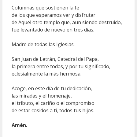
Columnas que sostienen la fe
de los que esperamos ver y disfrutar
de Aquel otro templo que, aun siendo destruido,
fue levantado de nuevo en tres días.
Madre de todas las Iglesias.
San Juan de Letrán, Catedral del Papa,
la primera entre todas, y por tu significado,
eclesialmente la más hermosa.
Acoge, en este día de tu dedicación,
las miradas y el homenaje,
el tributo, el cariño o el compromiso
de estar cosidos a ti, todos tus hijos.
Amén.