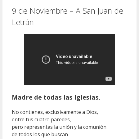
9 de Noviembre – A San Juan de
Letrán
Madre de todas las Iglesias.
No contienes, exclusivamente a Dios,
entre tus cuatro paredes,
pero representas la unión y la comunión
de todos los que buscan