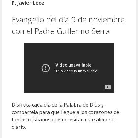
P. Javier Leoz
Evangelio del día 9 de noviembre
con el Padre Guillermo Serra
Disfruta cada día de la Palabra de Dios y
compártela para que llegue a los corazones de
tantos cristianos que necesitan este alimento
diario.