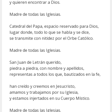
y quieren encontrar a Dios.
Madre de todas las Iglesias.
Catedral del Papa, espacio reservado para Dios,
lugar donde, todo lo que se habla y se dice,
se transmite con nitidez por el Orbe Católico.
Madre de todas las Iglesias.
San Juan de Letrán querido,
piedra a piedra, con nombre y apellidos,
representas a todos los que, bautizados en la fe,
han creído y creemos en Jesucristo,
amamos y trabajamos por su Iglesia,
y estamos injertados en su Cuerpo Místico.
Madre de todas las Iglesias.