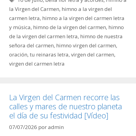
la Virgen del Carmen
,
himno a la virgen del
carmen letra
,
himno a la virgen del carmen letra
y música
,
himno de la virgen del carmen
,
himno
de la virgen del carmen letra
,
himno de nuestra
señora del carmen
,
himno virgen del carmen
,
oración
,
tu reinaras letra
,
virgen del carmen
,
virgen del carmen letra
La Virgen del Carmen recorre las
calles y mares de nuestro planeta
el día de su festividad [Vídeo]
07/07/2026
por
admin