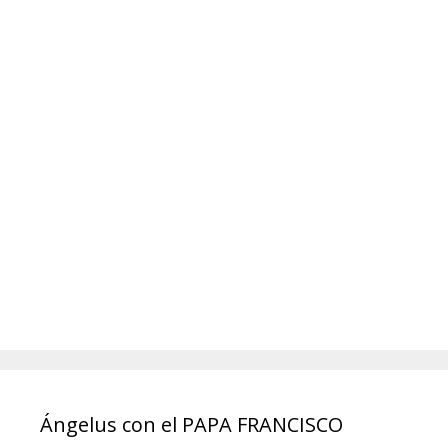
Ángelus con el PAPA FRANCISCO