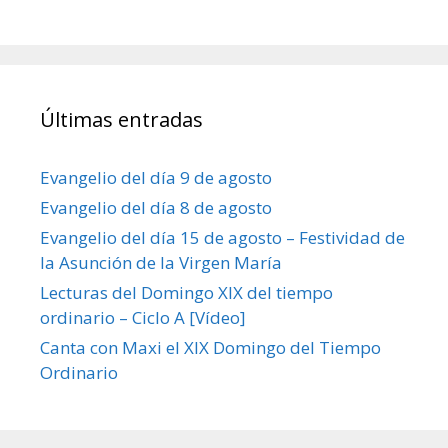
Últimas entradas
Evangelio del día 9 de agosto
Evangelio del día 8 de agosto
Evangelio del día 15 de agosto – Festividad de
la Asunción de la Virgen María
Lecturas del Domingo XIX del tiempo
ordinario – Ciclo A [Vídeo]
Canta con Maxi el XIX Domingo del Tiempo
Ordinario