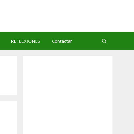
REFLEXIONES
Contactar