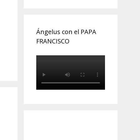
Ángelus con el PAPA
FRANCISCO