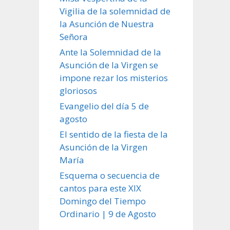
Vigilia de la solemnidad de
la Asunción de Nuestra
Señora
Ante la Solemnidad de la
Asunción de la Virgen se
impone rezar los misterios
gloriosos
Evangelio del día 5 de
agosto
El sentido de la fiesta de la
Asunción de la Virgen
María
Esquema o secuencia de
cantos para este XIX
Domingo del Tiempo
Ordinario | 9 de Agosto