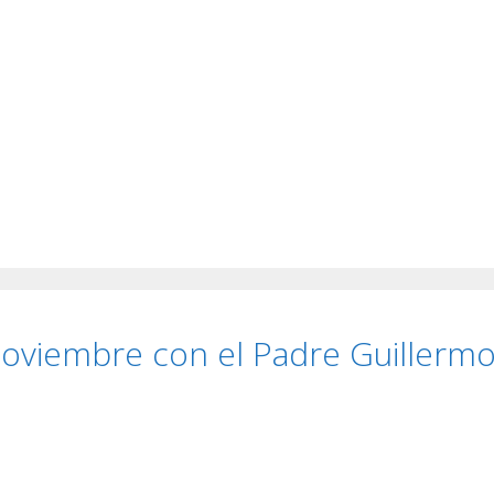
 noviembre con el Padre Guillerm