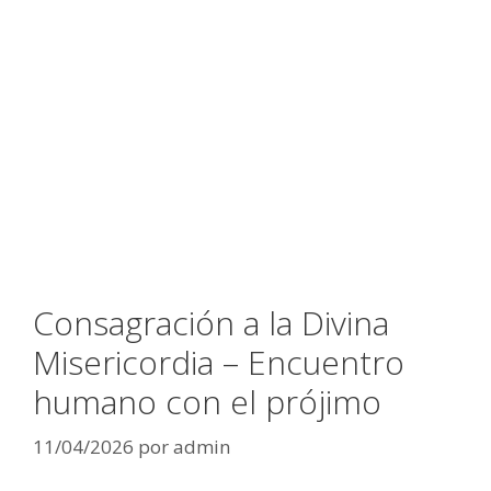
Consagración a la Divina
Misericordia – Encuentro
humano con el prójimo
11/04/2026
por
admin