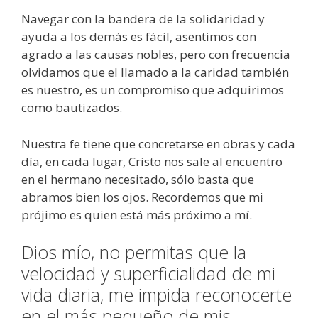
Navegar con la bandera de la solidaridad y
ayuda a los demás es fácil, asentimos con
agrado a las causas nobles, pero con frecuencia
olvidamos que el llamado a la caridad también
es nuestro, es un compromiso que adquirimos
como bautizados.
Nuestra fe tiene que concretarse en obras y cada
día, en cada lugar, Cristo nos sale al encuentro
en el hermano necesitado, sólo basta que
abramos bien los ojos. Recordemos que mi
prójimo es quien está más próximo a mí.
Dios mío, no permitas que la
velocidad y superficialidad de mi
vida diaria, me impida reconocerte
en el más pequeño de mis