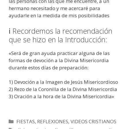
las personas con las que me encuentre, a un
hermano necesitado y me acercaré para
ayudarle en la medida de mis posibilidades
ℹ Recordemos la recomendación
que se hizo en la Introducción:
«Será de gran ayuda practicar alguna de las
formas de devoción a la Divina Misericordia
durante estos días de preparación:
1) Devoción a la Imagen de Jesús Misericordioso
2) Rezo de la Coronilla de la Divina Misericordia
3) Oración a la hora de la Divina Misericordia»
Categorías
FIESTAS
,
REFLEXIONES
,
VIDEOS CRISTIANOS