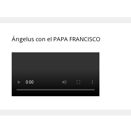
Ángelus con el PAPA FRANCISCO