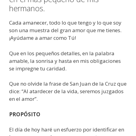
hermanos.
Cada amanecer, todo lo que tengo y lo que soy
son una muestra del gran amor que me tienes.
¡Ayúdame a amar como Tú!
Que en los pequeños detalles, en la palabra
amable, la sonrisa y hasta en mis obligaciones
se impregne tu caridad.
Que no olvide la frase de San Juan de la Cruz que
dice: “Al atardecer de la vida, seremos juzgados
en el amor”.
PROPÓSITO
El día de hoy haré un esfuerzo por identificar en