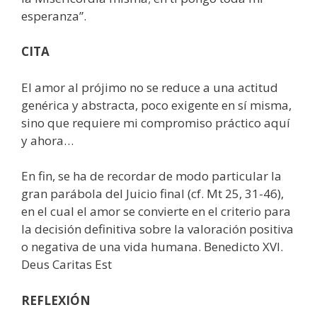
esperanza”.
CITA
El amor al prójimo no se reduce a una actitud
genérica y abstracta, poco exigente en sí misma,
sino que requiere mi compromiso práctico aquí
y ahora…
En fin, se ha de recordar de modo particular la
gran parábola del Juicio final (cf. Mt 25, 31-46),
en el cual el amor se convierte en el criterio para
la decisión definitiva sobre la valoración positiva
o negativa de una vida humana. Benedicto XVI.
Deus Caritas Est
REFLEXIÓN