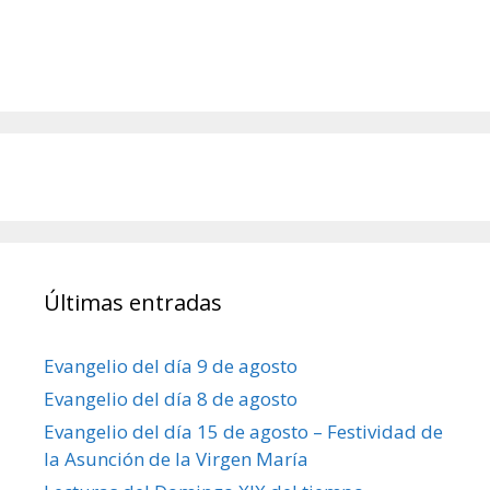
Últimas entradas
Evangelio del día 9 de agosto
Evangelio del día 8 de agosto
Evangelio del día 15 de agosto – Festividad de
la Asunción de la Virgen María