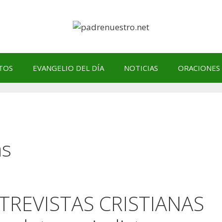
TOS
EVANGELIO DEL DÍA
NOTICIAS
ORACIONES
as
TREVISTAS CRISTIANAS