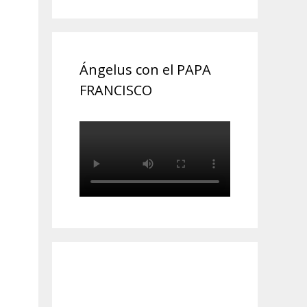
Ángelus con el PAPA
FRANCISCO