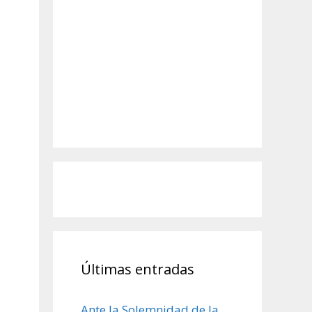
Últimas entradas
Ante la Solemnidad de la