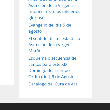
Asunción de la Virgen se
impone rezar los misterios
gloriosos
Evangelio del día 5 de
agosto
El sentido de la fiesta de la
Asunción de la Virgen
María
Esquema o secuencia de
cantos para este XIX
Domingo del Tiempo
Ordinario | 9 de Agosto
Decálogo del Cura de Ars