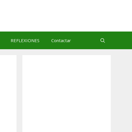
REFLEXIONES
Contactar