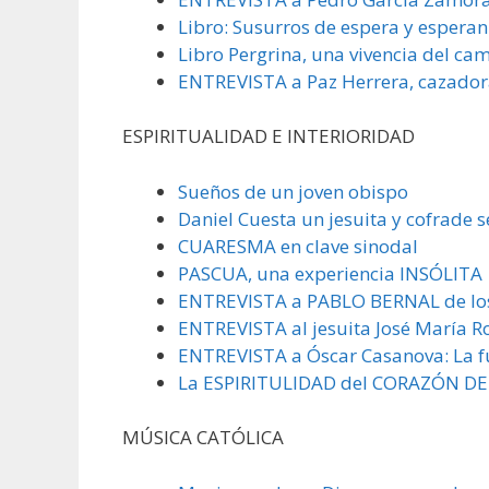
Libro: Susurros de espera y esperan
Libro Pergrina, una vivencia del ca
ENTREVISTA a Paz Herrera, cazador
ESPIRITUALIDAD E INTERIORIDAD
Sueños de un joven obispo
Daniel Cuesta un jesuita y cofrade 
CUARESMA en clave sinodal
PASCUA, una experiencia INSÓLITA
ENTREVISTA a PABLO BERNAL de lo
ENTREVISTA al jesuita José María R
ENTREVISTA a Óscar Casanova: La fu
La ESPIRITULIDAD del CORAZÓN DE
MÚSICA CATÓLICA