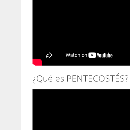
¿Qué es PENTECOSTÉS?