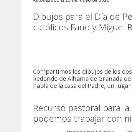
Dibujos para el Día de P
católicos Fano y Miguel
Compartimos los dibujos de los dos
Redondo de Alhama de Granada de e
habla de la casa del Padre, un lugar
Recurso pastoral para la
podemos trabajar con ni