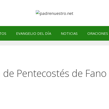
TOS
EVANGELIO DEL DÍA
NOTICIAS
ORACIONES
a de Pentecostés de Fano