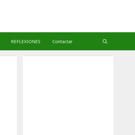
REFLEXIONES
Contactar