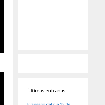
Últimas entradas
Evangelio del día 15 de