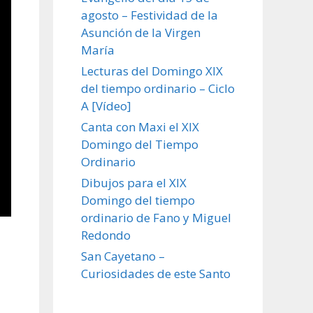
agosto – Festividad de la
Asunción de la Virgen
María
Lecturas del Domingo XIX
del tiempo ordinario – Ciclo
A [Vídeo]
Canta con Maxi el XIX
Domingo del Tiempo
Ordinario
Dibujos para el XIX
Domingo del tiempo
ordinario de Fano y Miguel
Redondo
San Cayetano –
Curiosidades de este Santo