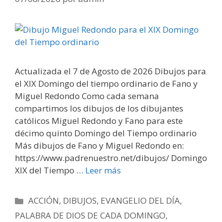
Actualizada el 7 de Agosto de 2026 Dibujos para
el XIX Domingo del tiempo ordinario de Fano y
Miguel Redondo Como cada semana
compartimos los dibujos de los dibujantes
católicos Miguel Redondo y Fano para este
décimo quinto Domingo del Tiempo ordinario
Más dibujos de Fano y Miguel Redondo en:
https://www.padrenuestro.net/dibujos/ Domingo
XIX del Tiempo …
Leer más
Categorías
ACCIÓN
,
DIBUJOS
,
EVANGELIO DEL DÍA
,
PALABRA DE DIOS DE CADA DOMINGO
,