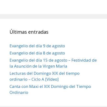
Últimas entradas
Evangelio del día 9 de agosto
Evangelio del día 8 de agosto
Evangelio del día 15 de agosto – Festividad de
la Asunción de la Virgen María
Lecturas del Domingo XIX del tiempo
ordinario – Ciclo A [Vídeo]
Canta con Maxi el XIX Domingo del Tiempo
Ordinario