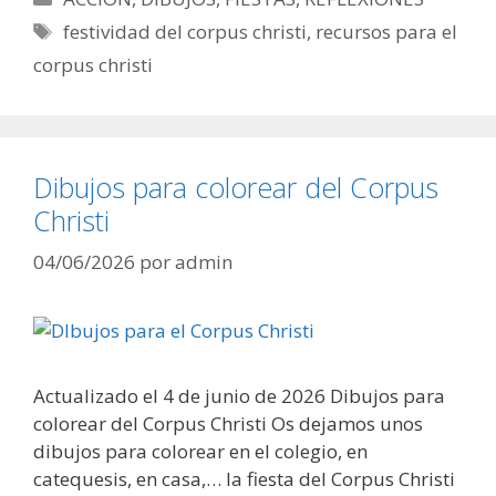
Etiquetas
festividad del corpus christi
,
recursos para el
corpus christi
Dibujos para colorear del Corpus
Christi
04/06/2026
por
admin
Actualizado el 4 de junio de 2026 Dibujos para
colorear del Corpus Christi Os dejamos unos
dibujos para colorear en el colegio, en
catequesis, en casa,… la fiesta del Corpus Christi