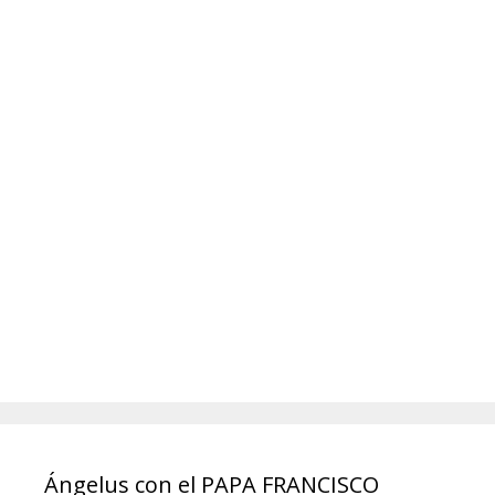
Ángelus con el PAPA FRANCISCO