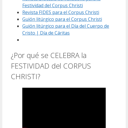
Festividad del Corpus Christi
Revista FIDES para el Corpus Christi
Guión litúrgico para el Corpus Christi
Guión litúrgico para el Día del Cuerpo de
Cristo | Día de Cáritas
¿Por qué se CELEBRA la
FESTIVIDAD del CORPUS
CHRISTI?