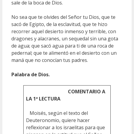
sale de la boca de Dios.
No sea que te olvides del Señor tu Dios, que te
sacó de Egipto, de la esclavitud, que te hizo
recorrer aquel desierto inmenso y terrible, con
dragones y alacranes, un sequedal sin una gota
de agua; que sacó agua para ti de una roca de
pedernal; que te alimentó en el desierto con un
maná que no conocían tus padres.
Palabra de Dios.
COMENTARIO A
LA 1ª LECTURA
Moisés, según el texto del
Deuteronomio, quiere hacer
reflexionar a los israelitas para que