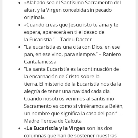
«Alabado sea el Santísimo Sacramento del
altar, y la Virgen concebida sin pecado
original».
«Cuando creas que Jesucristo te ama y te
espera, aparecerá en ti el deseo de
la Eucaristía.” – Tadeu Daczer
“La eucaristía es una cita con Dios, en ese
pan, en ese vino, para siempre.” – Raniero
Cantalamessa
“La santa Eucaristía es la continuación de
la encarnación de Cristo sobre la
tierra. El misterio de la Eucaristía nos da la
alegría de tener una navidad cada día.
Cuando nosotros venimos al santísimo
Sacramento es como si viniéramos a Belén,
un nombre que significa la casa del pan.” –
Madre Teresa de Calcuta
«
La Eucaristía y la Virgen
son las dos
columnas que han de sostener nuestras