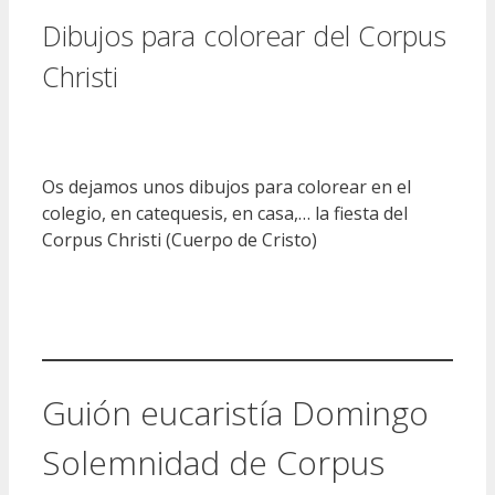
Dibujos para colorear del Corpus
Christi
Os dejamos unos dibujos para colorear en el
colegio, en catequesis, en casa,… la fiesta del
Corpus Christi (Cuerpo de Cristo)
Guión eucaristía Domingo
Solemnidad de Corpus