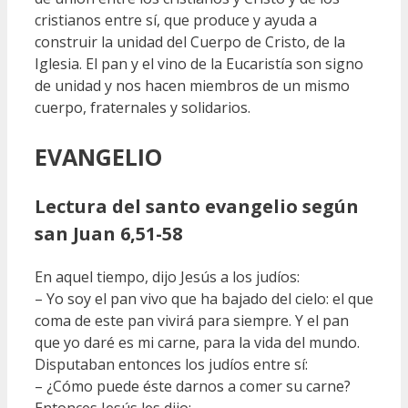
cristianos entre sí, que produce y ayuda a
construir la unidad del Cuerpo de Cristo, de la
Iglesia. El pan y el vino de la Eucaristía son signo
de unidad y nos hacen miembros de un mismo
cuerpo, fraternales y solidarios.
EVANGELIO
Lectura del santo evangelio según
san Juan 6,51-58
En aquel tiempo, dijo Jesús a los judíos:
– Yo soy el pan vivo que ha bajado del cielo: el que
coma de este pan vivirá para siempre. Y el pan
que yo daré es mi carne, para la vida del mundo.
Disputaban entonces los judíos entre sí:
– ¿Cómo puede éste darnos a comer su carne?