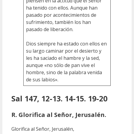
piensen en la actitud que el Señor
ha tenido con ellos. Aunque han
pasado por acontecimientos de
sufrimiento, también los han
pasado de liberación.
Dios siempre ha estado con ellos en
su largo caminar por el desierto y
les ha saciado el hambre y la sed,
aunque «no sólo de pan vive el
hombre, sino de la palabra venida
de sus labios».
Sal 147, 12-13. 14-15. 19-20
R. Glorifica al Señor, Jerusalén.
Glorifica al Señor, Jerusalén,