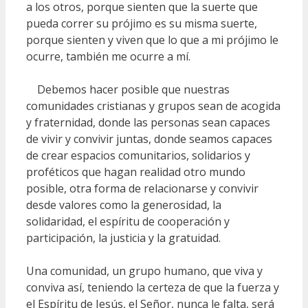
a los otros, porque sienten que la suerte que
pueda correr su prójimo es su misma suerte,
porque sienten y viven que lo que a mi prójimo le
ocurre, también me ocurre a mí.
Debemos hacer posible que nuestras
comunidades cristianas y grupos sean de acogida
y fraternidad, donde las personas sean capaces
de vivir y convivir juntas, donde seamos capaces
de crear espacios comunitarios, solidarios y
proféticos que hagan realidad otro mundo
posible, otra forma de relacionarse y convivir
desde valores como la generosidad, la
solidaridad, el espíritu de cooperación y
participación, la justicia y la gratuidad.
Una comunidad, un grupo humano, que viva y
conviva así, teniendo la certeza de que la fuerza y
el Espíritu de Jesús, el Señor, nunca le falta, será