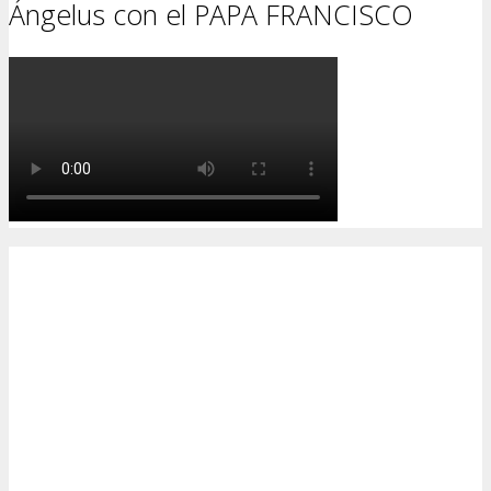
Ángelus con el PAPA FRANCISCO