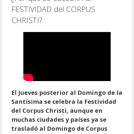
FESTIVIDAD del CORPUS
CHRISTI?
El Jueves posterior al Domingo de la
Santísima se celebra la Festividad
del Corpus Christi, aunque en
muchas ciudades y países ya se
trasladó al Domingo de Corpus