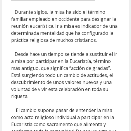
Durante siglos, la misa ha sido el término
familiar empleado en occidente para designar la
reunión eucarística. Ir a misa es indicador de una
determinada mentalidad que ha configurado la
práctica religiosa de muchos cristianos.
Desde hace un tiempo se tiende a sustituir el ir
a misa por participar en la Eucaristía, término
más antiguo, que significa “acción de gracias”.
Está surgiendo todo un cambio de actitudes, el
descubrimiento de unos valores nuevos y una
voluntad de vivir esta celebración en toda su
riqueza.
El cambio supone pasar de entender la misa
como acto religioso individual a participar en la
Eucaristía como sacramento que alimenta y