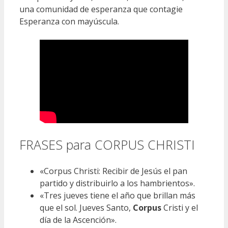
una comunidad de esperanza que contagie
Esperanza con mayúscula.
FRASES para CORPUS CHRISTI
«Corpus Christi: Recibir de Jesús el pan
partido y distribuirlo a los hambrientos».
«Tres jueves tiene el año que brillan más
que el sol. Jueves Santo,
Corpus
Cristi y el
día de la Ascención».