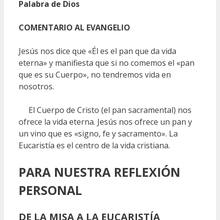
Palabra de Dios
COMENTARIO AL EVANGELIO
Jesús nos dice que «Él es el pan que da vida
eterna» y manifiesta que si no comemos el «pan
que es su Cuerpo», no tendremos vida en
nosotros.
El Cuerpo de Cristo (el pan sacramental) nos
ofrece la vida eterna. Jesús nos ofrece un pan y
un vino que es «signo, fe y sacramento». La
Eucaristía es el centro de la vida cristiana.
PARA NUESTRA REFLEXIÓN
PERSONAL
DE LA MISA A LA EUCARISTÍA