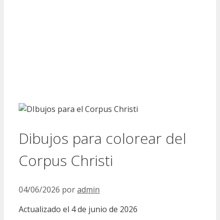
Dibujos para colorear del
Corpus Christi
04/06/2026
por
admin
Actualizado el 4 de junio de 2026