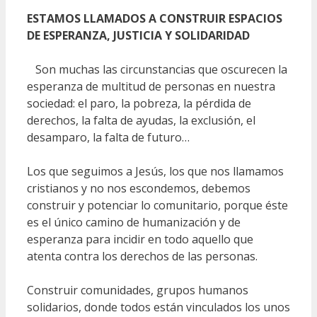
ESTAMOS LLAMADOS A CONSTRUIR ESPACIOS
DE ESPERANZA, JUSTICIA Y SOLIDARIDAD
Son muchas las circunstancias que oscurecen la
esperanza de multitud de personas en nuestra
sociedad: el paro, la pobreza, la pérdida de
derechos, la falta de ayudas, la exclusión, el
desamparo, la falta de futuro…
Los que seguimos a Jesús, los que nos llamamos
cristianos y no nos escondemos, debemos
construir y potenciar lo comunitario, porque éste
es el único camino de humanización y de
esperanza para incidir en todo aquello que
atenta contra los derechos de las personas.
Construir comunidades, grupos humanos
solidarios, donde todos están vinculados los unos