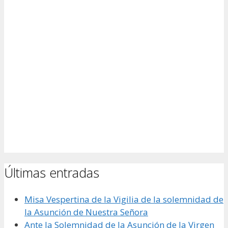
Últimas entradas
Misa Vespertina de la Vigilia de la solemnidad de
la Asunción de Nuestra Señora
Ante la Solemnidad de la Asunción de la Virgen