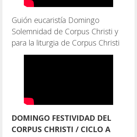
Guión eucaristía Domingo
Solemnidad de Corpus Christi y
para la liturgia de Corpus Christi
DOMINGO FESTIVIDAD DEL
CORPUS CHRISTI / CICLO A