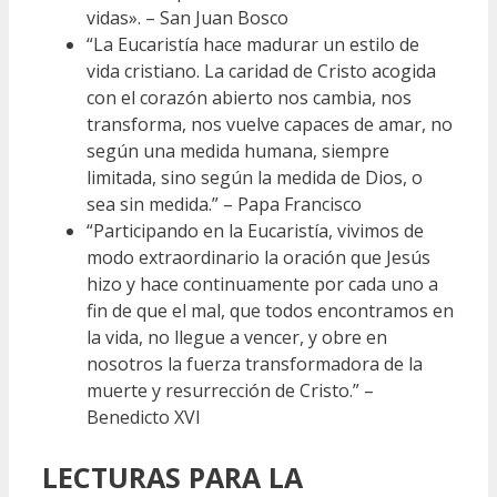
vidas». – San Juan Bosco
“La Eucaristía hace madurar un estilo de
vida cristiano. La caridad de Cristo acogida
con el corazón abierto nos cambia, nos
transforma, nos vuelve capaces de amar, no
según una medida humana, siempre
limitada, sino según la medida de Dios, o
sea sin medida.” – Papa Francisco
“Participando en la Eucaristía, vivimos de
modo extraordinario la oración que Jesús
hizo y hace continuamente por cada uno a
fin de que el mal, que todos encontramos en
la vida, no llegue a vencer, y obre en
nosotros la fuerza transformadora de la
muerte y resurrección de Cristo.” –
Benedicto XVI
LECTURAS PARA LA