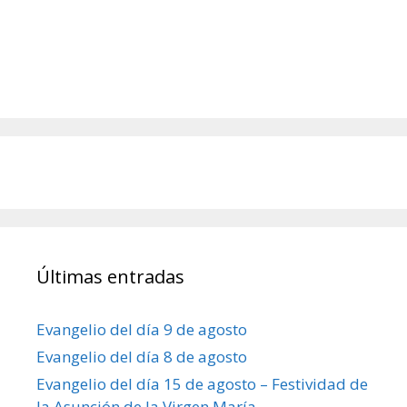
Últimas entradas
Evangelio del día 9 de agosto
Evangelio del día 8 de agosto
Evangelio del día 15 de agosto – Festividad de
la Asunción de la Virgen María