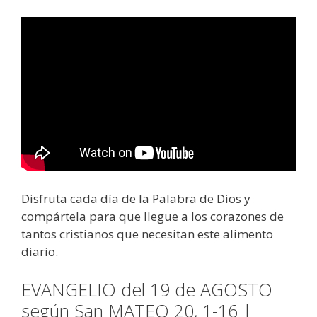
Disfruta cada día de la Palabra de Dios y
compártela para que llegue a los corazones de
tantos cristianos que necesitan este alimento
diario.
EVANGELIO del 19 de AGOSTO
según San MATEO 20, 1-16 |