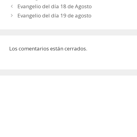
Evangelio del día 18 de Agosto
Evangelio del día 19 de agosto
Los comentarios están cerrados.