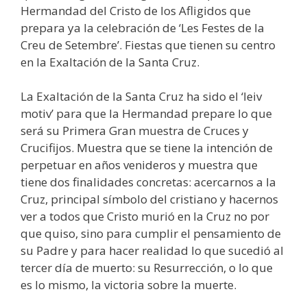
Hermandad del Cristo de los Afligidos que
prepara ya la celebración de ‘Les Festes de la
Creu de Setembre’. Fiestas que tienen su centro
en la Exaltación de la Santa Cruz.
La Exaltación de la Santa Cruz ha sido el ‘leiv
motiv’ para que la Hermandad prepare lo que
será su Primera Gran muestra de Cruces y
Crucifijos. Muestra que se tiene la intención de
perpetuar en años venideros y muestra que
tiene dos finalidades concretas: acercarnos a la
Cruz, principal símbolo del cristiano y hacernos
ver a todos que Cristo murió en la Cruz no por
que quiso, sino para cumplir el pensamiento de
su Padre y para hacer realidad lo que sucedió al
tercer día de muerto: su Resurrección, o lo que
es lo mismo, la victoria sobre la muerte.