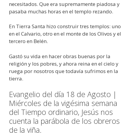
necesitados. Que era supremamente piadosa y
pasaba muchas horas en el templo rezando.
En Tierra Santa hizo construir tres templos: uno
en el Calvario, otro en el monte de los Olivos y el
tercero en Belén.
Gastó su vida en hacer obras buenas por la
religión y los pobres, y ahora reina en el cielo y
ruega por nosotros que todavía sufrimos en la
tierra.
Evangelio del día 18 de Agosto |
Miércoles de la vigésima semana
del Tiempo ordinario, Jesús nos
cuenta la parábola de los obreros
de la viña.