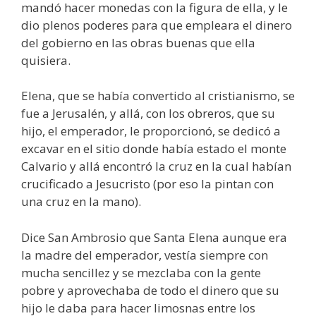
mandó hacer monedas con la figura de ella, y le
dio plenos poderes para que empleara el dinero
del gobierno en las obras buenas que ella
quisiera.
Elena, que se había convertido al cristianismo, se
fue a Jerusalén, y allá, con los obreros, que su
hijo, el emperador, le proporcionó, se dedicó a
excavar en el sitio donde había estado el monte
Calvario y allá encontró la cruz en la cual habían
crucificado a Jesucristo (por eso la pintan con
una cruz en la mano).
Dice San Ambrosio que Santa Elena aunque era
la madre del emperador, vestía siempre con
mucha sencillez y se mezclaba con la gente
pobre y aprovechaba de todo el dinero que su
hijo le daba para hacer limosnas entre los