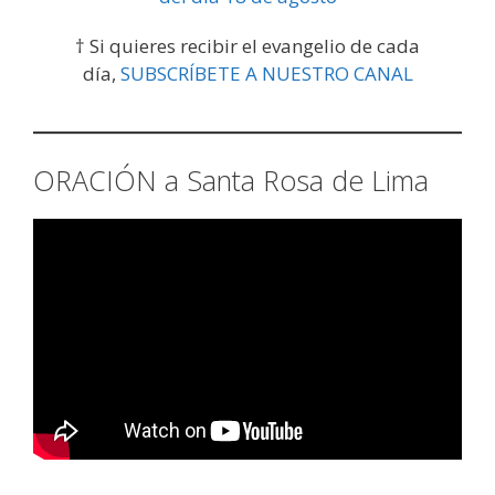
† Si quieres recibir el evangelio de cada
día,
SUBSCRÍBETE A NUESTRO CANAL
ORACIÓN a Santa Rosa de Lima