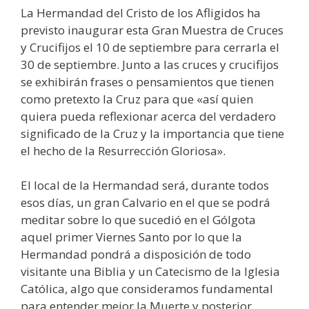
La Hermandad del Cristo de los Afligidos ha
previsto inaugurar esta Gran Muestra de Cruces
y Crucifijos el 10 de septiembre para cerrarla el
30 de septiembre. Junto a las cruces y crucifijos
se exhibirán frases o pensamientos que tienen
como pretexto la Cruz para que «así quien
quiera pueda reflexionar acerca del verdadero
significado de la Cruz y la importancia que tiene
el hecho de la Resurrección Gloriosa».
El local de la Hermandad será, durante todos
esos días, un gran Calvario en el que se podrá
meditar sobre lo que sucedió en el Gólgota
aquel primer Viernes Santo por lo que la
Hermandad pondrá a disposición de todo
visitante una Biblia y un Catecismo de la Iglesia
Católica, algo que consideramos fundamental
para entender mejor la Muerte y posterior