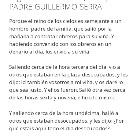
PADRE GUILLERMO SERRA
Porque el reino de los cielos es semejante a un
hombre, padre de familia, que salió por la
mañana a contratar obreros para su viña. Y
habiendo convenido con los obreros en un
denario al día, los envió a su viña.
Saliendo cerca de la hora tercera del día, vio a
otros que estaban en la plaza desocupados; y les
dijo: Id también vosotros a mi viña, y os daré lo
que sea justo. Y ellos fueron. Salió otra vez cerca
de las horas sexta y novena, e hizo lo mismo.
Y saliendo cerca de la hora undécima, halló a
otros que estaban desocupados; y les dijo: ¿Por
qué estáis aquí todo el día desocupados?