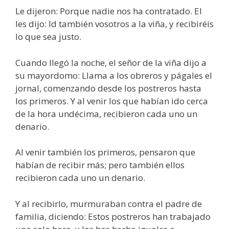
Le dijeron: Porque nadie nos ha contratado. El
les dijo: Id también vosotros a la viña, y recibiréis
lo que sea justo.
Cuando llegó la noche, el señor de la viña dijo a
su mayordomo: Llama a los obreros y págales el
jornal, comenzando desde los postreros hasta
los primeros. Y al venir los que habían ido cerca
de la hora undécima, recibieron cada uno un
denario.
Al venir también los primeros, pensaron que
habían de recibir más; pero también ellos
recibieron cada uno un denario.
Y al recibirlo, murmuraban contra el padre de
familia, diciendo: Estos postreros han trabajado