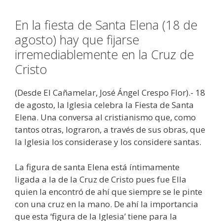
En la fiesta de Santa Elena (18 de
agosto) hay que fijarse
irremediablemente en la Cruz de
Cristo
(Desde El Cañamelar, José Ángel Crespo Flor).- 18
de agosto, la Iglesia celebra la Fiesta de Santa
Elena. Una conversa al cristianismo que, como
tantos otras, lograron, a través de sus obras, que
la Iglesia los considerase y los considere santas.
La figura de santa Elena está íntimamente
ligada a la de la Cruz de Cristo pues fue Ella
quien la encontró de ahí que siempre se le pinte
con una cruz en la mano. De ahí la importancia
que esta ‘figura de la Iglesia’ tiene para la