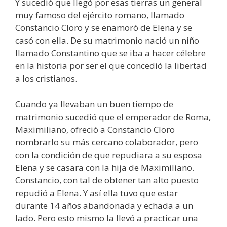
Y sucedió que llegó por esas tierras un general
muy famoso del ejército romano, llamado
Constancio Cloro y se enamoró de Elena y se
casó con ella. De su matrimonio nació un niño
llamado Constantino que se iba a hacer célebre
en la historia por ser el que concedió la libertad
a los cristianos.
Cuando ya llevaban un buen tiempo de
matrimonio sucedió que el emperador de Roma,
Maximiliano, ofreció a Constancio Cloro
nombrarlo su más cercano colaborador, pero
con la condición de que repudiara a su esposa
Elena y se casara con la hija de Maximiliano.
Constancio, con tal de obtener tan alto puesto
repudió a Elena. Y así ella tuvo que estar
durante 14 años abandonada y echada a un
lado. Pero esto mismo la llevó a practicar una