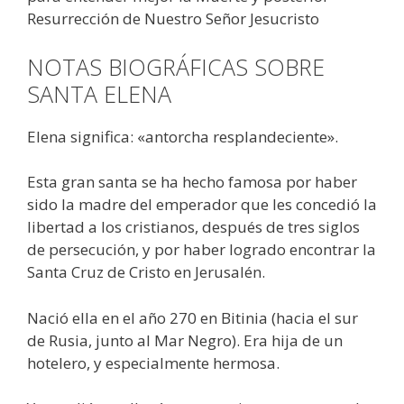
Resurrección de Nuestro Señor Jesucristo
NOTAS BIOGRÁFICAS SOBRE
SANTA ELENA
Elena significa: «antorcha resplandeciente».
Esta gran santa se ha hecho famosa por haber
sido la madre del emperador que les concedió la
libertad a los cristianos, después de tres siglos
de persecución, y por haber logrado encontrar la
Santa Cruz de Cristo en Jerusalén.
Nació ella en el año 270 en Bitinia (hacia el sur
de Rusia, junto al Mar Negro). Era hija de un
hotelero, y especialmente hermosa.