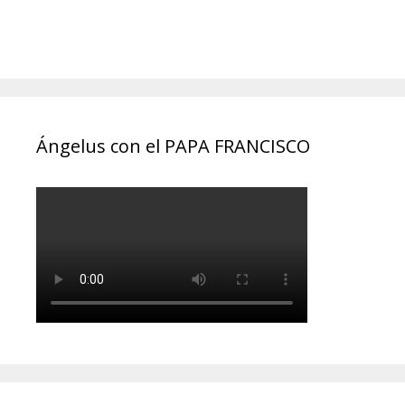
Ángelus con el PAPA FRANCISCO