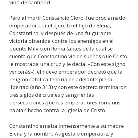
vida de santidad.
Pero al morir Constancio Cloro, fue proclamado
emperador por el ejército el hijo de Elena,
Constantino, y después de una fulgurante
victoria obtenida contra los enemigos en el
puente Milvio en Roma (antes de la cual se
cuenta que Constantino vio en sueños que Cristo
le mostraba una cruz y le decía: «Con este signo
vencerás»), el nuevo emperador decretó que la
religión católica tendría en adelante plena
libertad (año 313) y con este decreto terminaron
tres siglos de crueles y sangrientas
persecuciones que los emperadores romanos
habían hecho contra la Iglesia de Cristo.
Constantino amaba inmensamente a su madre
Elena y la nombró Augusta o emperatriz, y