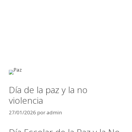
Día de la paz y la no
violencia
27/01/2026
por
admin