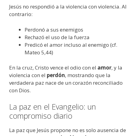
Jesús no respondió a la violencia con violencia. Al
contrario:
Perdonó a sus enemigos
Rechazó el uso de la fuerza
Predicó el amor incluso al enemigo (cf.
Mateo 5,44)
En la cruz, Cristo vence el odio con el
amor
, y la
violencia con el
perdón
, mostrando que la
verdadera paz nace de un corazón reconciliado
con Dios.
La paz en el Evangelio: un
compromiso diario
La paz que Jesús propone no es solo ausencia de