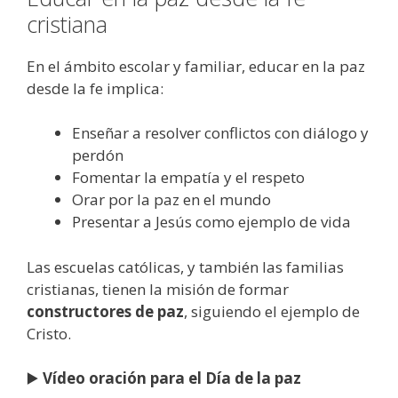
cristiana
En el ámbito escolar y familiar, educar en la paz
desde la fe implica:
Enseñar a resolver conflictos con diálogo y
perdón
Fomentar la empatía y el respeto
Orar por la paz en el mundo
Presentar a Jesús como ejemplo de vida
Las escuelas católicas, y también las familias
cristianas, tienen la misión de formar
constructores de paz
, siguiendo el ejemplo de
Cristo.
▶️
Vídeo oración para el Día de la paz