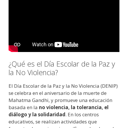
¿Qué es el Día Escolar de la Paz y
la No Violencia?
El Día Escolar de la Paz y la No Violencia (DENIP)
se celebra en el aniversario de la muerte de
Mahatma Gandhi, y promueve una educación
basada en la
no violencia, la tolerancia, el
diálogo y la solidaridad
. En los centros
educativos, se realizan actividades que