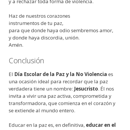
y a rechazar toda forma de violencia.
Haz de nuestros corazones
instrumentos de tu paz,
para que donde haya odio sembremos amor,
y donde haya discordia, unión.
Amén.
Conclusión
El
Día Escolar de la Paz y la No Violencia
es
una ocasión ideal para recordar que la paz
verdadera tiene un nombre:
Jesucristo
. Él nos
invita a vivir una paz activa, comprometida y
transformadora, que comienza en el corazón y
se extiende al mundo entero.
Educar en la paz es, en definitiva,
educar en el