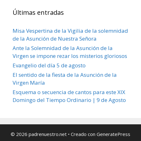
Últimas entradas
Misa Vespertina de la Vigilia de la solemnidad
de la Asunción de Nuestra Señora
Ante la Solemnidad de la Asunción de la
Virgen se impone rezar los misterios gloriosos
Evangelio del día 5 de agosto
El sentido de la fiesta de la Asunción de la
Virgen María
Esquema o secuencia de cantos para este XIX
Domingo del Tiempo Ordinario | 9 de Agosto
© 2026 padrenuestro.net
• Creado con
GeneratePress