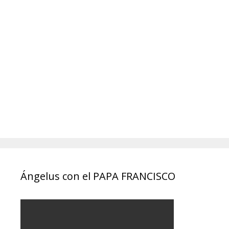
Ángelus con el PAPA FRANCISCO