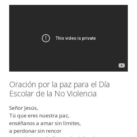
Oración por la paz para el Día
Escolar de la No Violencia
Señor Jesús,
Tú que eres nuestra paz,
enséñanos a amar sin límites,
a perdonar sin rencor