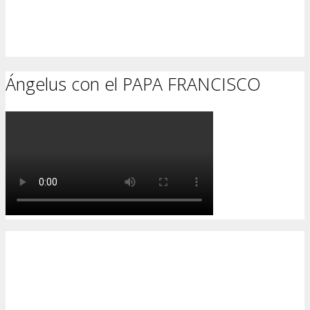
Ángelus con el PAPA FRANCISCO