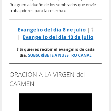
Rueguen al dueño de los sembrados que envíe
trabajadores para la cosecha.»
Evangelio del día 8 de julio
| †
|
Evangelio del día 10 de julio
† Si quieres recibir el evangelio de cada
día,
SUBSCRÍBETE A NUESTRO CANAL
ORACIÓN A LA VIRGEN del
CARMEN