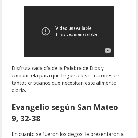
Disfruta cada día de la Palabra de Dios y
compártela para que llegue a los corazones de
tantos cristianos que necesitan este alimento
diario.
Evangelio según San Mateo
9, 32-38
En cuanto se fueron los ciegos, le presentaron a