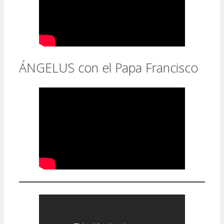
ÁNGELUS con el Papa Francisco