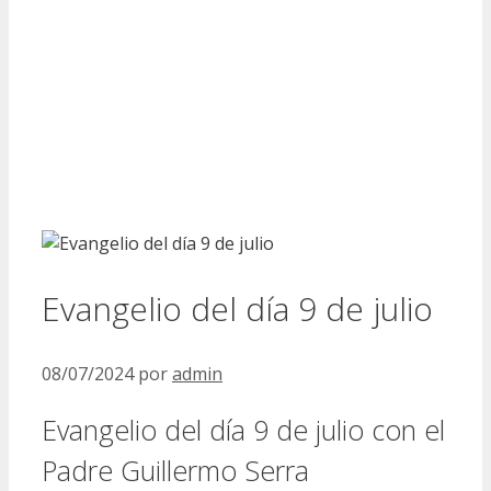
Evangelio del día 9 de julio
08/07/2024
por
admin
Evangelio del día 9 de julio con el
Padre Guillermo Serra