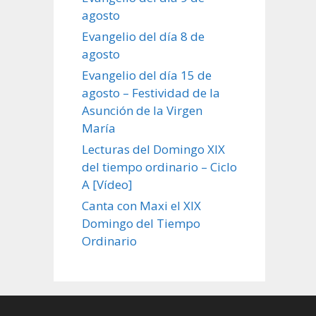
agosto
Evangelio del día 8 de
agosto
Evangelio del día 15 de
agosto – Festividad de la
Asunción de la Virgen
María
Lecturas del Domingo XIX
del tiempo ordinario – Ciclo
A [Vídeo]
Canta con Maxi el XIX
Domingo del Tiempo
Ordinario