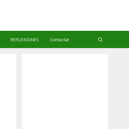
REFLEXIONES
Contactar