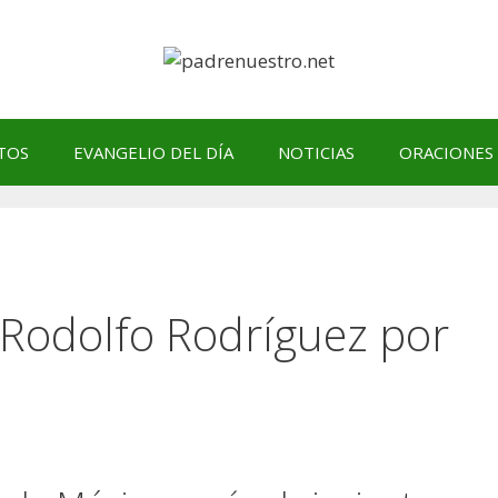
TOS
EVANGELIO DEL DÍA
NOTICIAS
ORACIONES
Rodolfo Rodríguez por