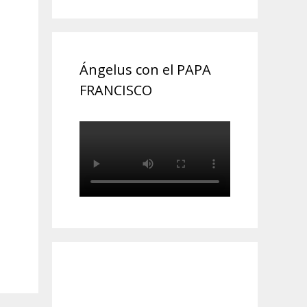
Ángelus con el PAPA
FRANCISCO