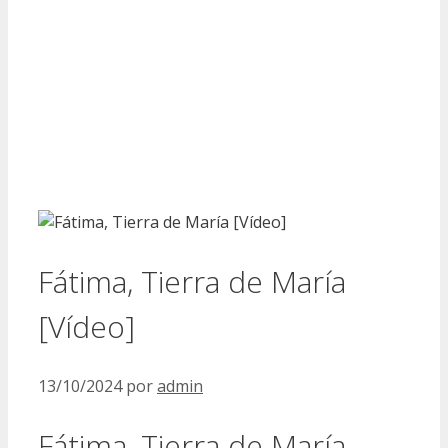
Fátima, Tierra de María
[Vídeo]
13/10/2024
por
admin
Fátima, Tierra de María