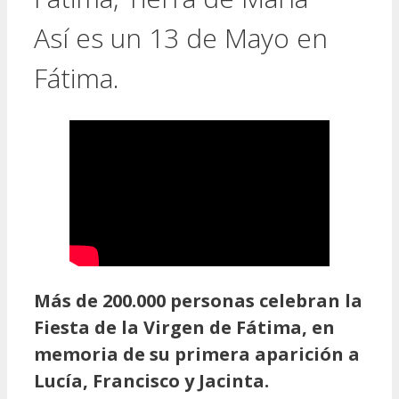
Así es un 13 de Mayo en
Fátima.
Más de 200.000 personas celebran la
Fiesta de la Virgen de Fátima, en
memoria de su primera aparición a
Lucía, Francisco y Jacinta.