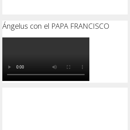
Ángelus con el PAPA FRANCISCO