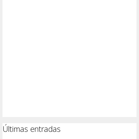
Últimas entradas