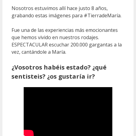
Nosotros estuvimos allí hace justo 8 años,
grabando estas imágenes para #TierradeMaría.
Fue una de las experiencias más emocionantes
que hemos vivido en nuestros rodajes.
ESPECTACULAR escuchar 200.000 gargantas a la
vez, cantándole a María.
¿Vosotros habéis estado? ¿qué
sentisteis? ¿os gustaría ir?