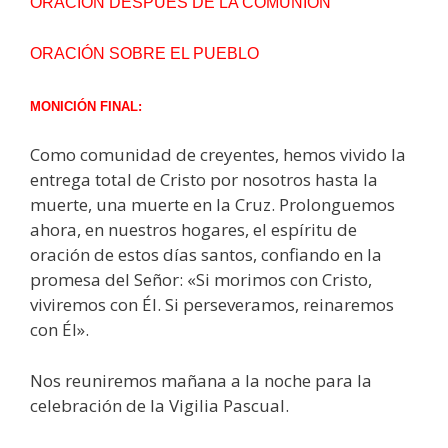
ORACIÓN DESPUÉS DE LA COMUNIÓN
ORACIÓN SOBRE EL PUEBLO
MONICIÓN FINAL:
Como comunidad de creyentes, hemos vivido la
entrega total de Cristo por nosotros hasta la
muerte, una muerte en la Cruz. Prolonguemos
ahora, en nuestros hogares, el espíritu de
oración de estos días santos, confiando en la
promesa del Señor: «Si morimos con Cristo,
viviremos con Él. Si perseveramos, reinaremos
con Él».
Nos reuniremos mañana a la noche para la
celebración de la Vigilia Pascual.