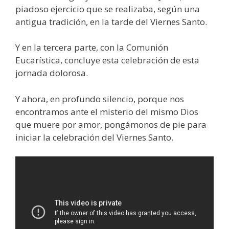
piadoso ejercicio que se realizaba, según una
antigua tradición, en la tarde del Viernes Santo.
Y en la tercera parte, con la Comunión
Eucarística, concluye esta celebración de esta
jornada dolorosa.
Y ahora, en profundo silencio, porque nos
encontramos ante el misterio del mismo Dios
que muere por amor, pongámonos de pie para
iniciar la celebración del Viernes Santo.