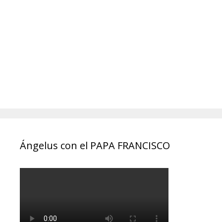
Ángelus con el PAPA FRANCISCO