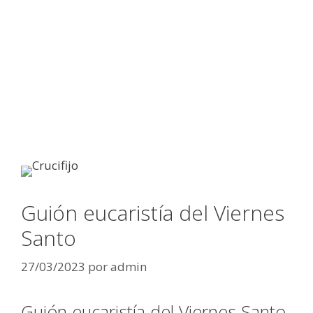
Guión eucaristía del Viernes
Santo
27/03/2023
por
admin
Guión eucaristía del Viernes Santo