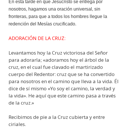
En esta tarde en que Jesucristo se entrega por
nosotros, hagamos una oración universal, sin
fronteras, para que a todos los hombres llegue la
redención del Mesías crucificado.
ADORACIÓN DE LA CRUZ:
Levantamos hoy la Cruz victoriosa del Señor
para adorarla; «adoramos hoy el árbol de la
cruz, en el cual fue clavado el martirizado
cuerpo del Redentor: cruz que se ha convertido
para nosotros en el camino que lleva a la vida. Él
dice de sí mismo «Yo soy el camino, la verdad y
la vida». He aquí que este camino pasa a través
de la cruz.»
Recibimos de pie a la Cruz cubierta y entre
ciriales.