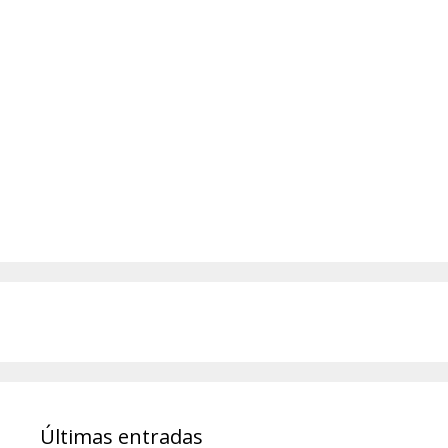
Últimas entradas