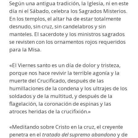
Según una antigua tradición, la Iglesia, ni en este
día ni el Sábado, celebra los Sagrados Misterios.
En los templos, el altar ha de estar totalmente
desnudo, sin cruz, sin candelabros y sin
manteles. El sacerdote y los ministros sagrados
se revisten con los ornamentos rojos requeridos
para la Misa.
«El Viernes santo es un día de dolor y tristeza,
porque nos hace revivir la terrible agonía y la
muerte del Crucificado, después de las
humillaciones de la condena y los ultrajes de los
soldados y de la multitud, y después de la
flagelación, la coronación de espinas y las
atroces heridas de la crucifixión.»
«Meditando sobre Cristo en la cruz, el creyente
penetra en el
tratado del supremo abandono
y de