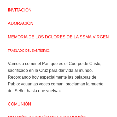
INVITACIÓN
ADORACIÓN
MEMORIA DE LOS DOLORES DE LA SSMA.VIRGEN
TRASLADO DEL SANTÍSIMO:
Vamos a comer el Pan que es el Cuerpo de Cristo,
sacrificado en la Cruz para dar vida al mundo.
Recordando hoy especialmente las palabras de
Pablo: «cuantas veces coman, proclaman la muerte
del Señor hasta que vuelva».
COMUNIÓN