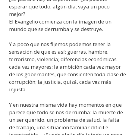
esperar que todo, algún día, vaya un poco
mejor?
El Evangelio comienza con la imagen de un
mundo que se derrumba y se destruye.
Y a poco que nos fijemos podemos tener la
sensación de que es así: guerras, hambre,
terrorismo, violencia; diferencias económicas
cada vez mayores; la ambición cada vez mayor
de los gobernantes, que consienten toda clase de
corrupción; la justicia, quizá, cada vez más
injusta…
Y en nuestra misma vida hay momentos en que
parece que todo se nos derrumba: la muerte de
un ser querido, un problema de salud, la falta
de trabajo, una situación familiar difícil e
insostenible… ¿Puede algún día ir todo un poco