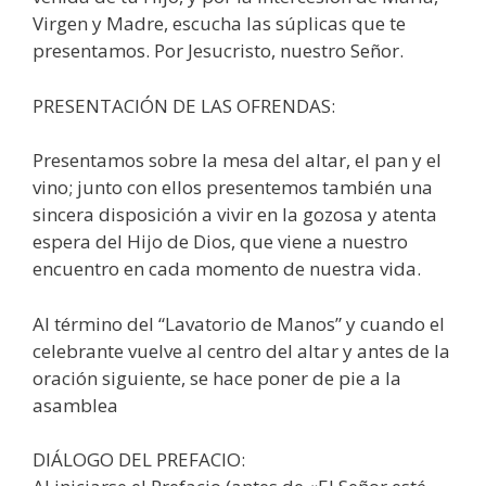
Virgen y Madre, escucha las súplicas que te
presentamos. Por Jesucristo, nuestro Señor.
PRESENTACIÓN DE LAS OFRENDAS:
Presentamos sobre la mesa del altar, el pan y el
vino; junto con ellos presentemos también una
sincera disposición a vivir en la gozosa y atenta
espera del Hijo de Dios, que viene a nuestro
encuentro en cada momento de nuestra vida.
Al término del “Lavatorio de Manos” y cuando el
celebrante vuelve al centro del altar y antes de la
oración siguiente, se hace poner de pie a la
asamblea
DIÁLOGO DEL PREFACIO: