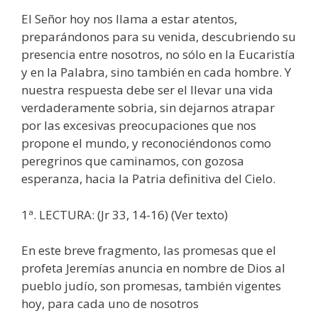
El Señor hoy nos llama a estar atentos,
preparándonos para su venida, descubriendo su
presencia entre nosotros, no sólo en la Eucaristía
y en la Palabra, sino también en cada hombre. Y
nuestra respuesta debe ser el llevar una vida
verdaderamente sobria, sin dejarnos atrapar
por las excesivas preocupaciones que nos
propone el mundo, y reconociéndonos como
peregrinos que caminamos, con gozosa
esperanza, hacia la Patria definitiva del Cielo.
1ª. LECTURA: (Jr 33, 14-16) (Ver texto)
En este breve fragmento, las promesas que el
profeta Jeremías anuncia en nombre de Dios al
pueblo judío, son promesas, también vigentes
hoy, para cada uno de nosotros