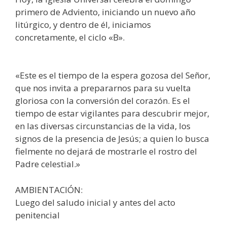
primero de Adviento, iniciando un nuevo año
litúrgico, y dentro de él, iniciamos
concretamente, el ciclo «B».
«Este es el tiempo de la espera gozosa del Señor,
que nos invita a prepararnos para su vuelta
gloriosa con la conversión del corazón. Es el
tiempo de estar vigilantes para descubrir mejor,
en las diversas circunstancias de la vida, los
signos de la presencia de Jesús; a quien lo busca
fielmente no dejará de mostrarle el rostro del
Padre celestial.»
AMBIENTACIÓN:
Luego del saludo inicial y antes del acto
penitencial