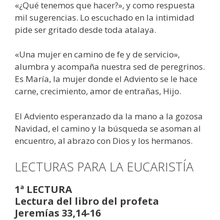
«¿Qué tenemos que hacer?», y como respuesta
mil sugerencias. Lo escuchado en la intimidad
pide ser gritado desde toda atalaya.
«Una mujer en camino de fe y de servicio»,
alumbra y acompaña nuestra sed de peregrinos.
Es María, la mujer donde el Adviento se le hace
carne, crecimiento, amor de entrañas, Hijo.
El Adviento esperanzado da la mano a la gozosa
Navidad, el camino y la búsqueda se asoman al
encuentro, al abrazo con Dios y los hermanos.
LECTURAS PARA LA EUCARISTÍA
1ª LECTURA
Lectura del libro del profeta
Jeremías 33,14-16