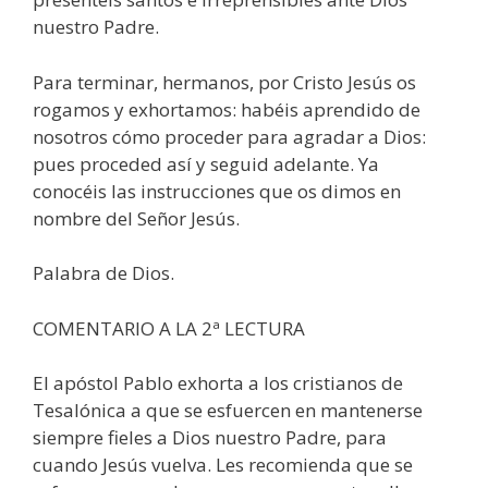
nuestro Padre.
Para terminar, hermanos, por Cristo Jesús os
rogamos y exhortamos: habéis aprendido de
nosotros cómo proceder para agradar a Dios:
pues proceded así y seguid adelante. Ya
conocéis las instrucciones que os dimos en
nombre del Señor Jesús.
Palabra de Dios.
COMENTARIO A LA 2ª LECTURA
El apóstol Pablo exhorta a los cristianos de
Tesalónica a que se esfuercen en mantenerse
siempre fieles a Dios nuestro Padre, para
cuando Jesús vuelva. Les recomienda que se