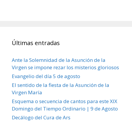
Últimas entradas
Ante la Solemnidad de la Asunción de la
Virgen se impone rezar los misterios gloriosos
Evangelio del día 5 de agosto
El sentido de la fiesta de la Asunción de la
Virgen María
Esquema o secuencia de cantos para este XIX
Domingo del Tiempo Ordinario | 9 de Agosto
Decálogo del Cura de Ars