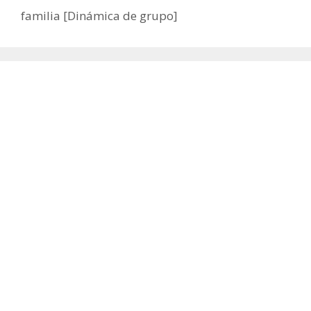
familia [Dinámica de grupo]