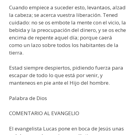
Cuando empiece a suceder esto, levantaos, alzad
la cabeza; se acerca vuestra liberación. Tened
cuidado: no se os embote la mente con el vicio, la
bebida y la preocupación del dinero, y se os eche
encima de repente aquel día; porque caerá
como un lazo sobre todos los habitantes de la
tierra.
Estad siempre despiertos, pidiendo fuerza para
escapar de todo lo que está por venir, y
manteneos en pie ante el Hijo del hombre.
Palabra de Dios
COMENTARIO AL EVANGELIO
El evangelista Lucas pone en boca de Jesús unas