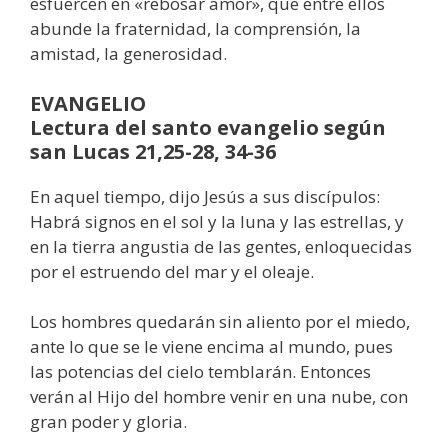
esfuercen en «rebosar amor», que entre ellos
abunde la fraternidad, la comprensión, la
amistad, la generosidad.
EVANGELIO
Lectura del santo evangelio según
san Lucas 21,25-28, 34-36
En aquel tiempo, dijo Jesús a sus discípulos:
Habrá signos en el sol y la luna y las estrellas, y
en la tierra angustia de las gentes, enloquecidas
por el estruendo del mar y el oleaje.
Los hombres quedarán sin aliento por el miedo,
ante lo que se le viene encima al mundo, pues
las potencias del cielo temblarán. Entonces
verán al Hijo del hombre venir en una nube, con
gran poder y gloria.