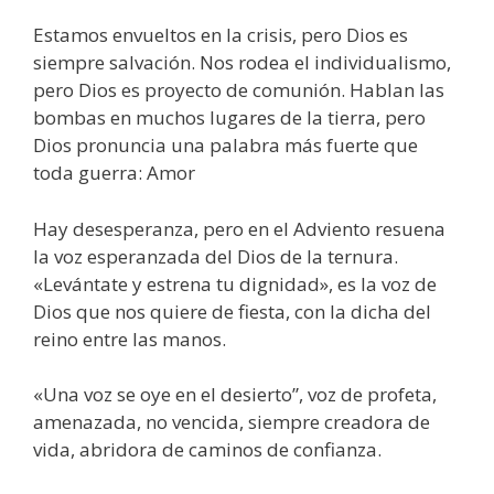
Estamos envueltos en la crisis, pero Dios es
siempre salvación. Nos rodea el individualismo,
pero Dios es proyecto de comunión. Hablan las
bombas en muchos lugares de la tierra, pero
Dios pronuncia una palabra más fuerte que
toda guerra: Amor
Hay desesperanza, pero en el Adviento resuena
la voz esperanzada del Dios de la ternura.
«Levántate y estrena tu dignidad», es la voz de
Dios que nos quiere de fiesta, con la dicha del
reino entre las manos.
«Una voz se oye en el desierto”, voz de profeta,
amenazada, no vencida, siempre creadora de
vida, abridora de caminos de confianza.