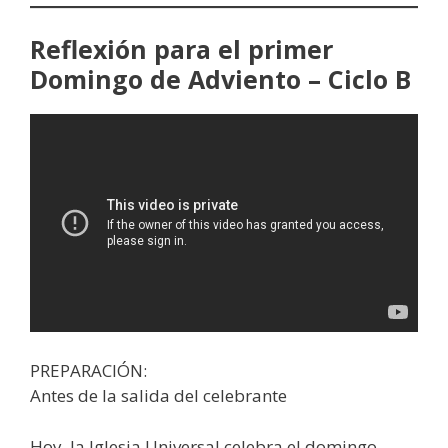
Reflexión para el primer
Domingo de Adviento – Ciclo B
PREPARACIÓN:
Antes de la salida del celebrante
Hoy, la Iglesia Universal celebra el domingo