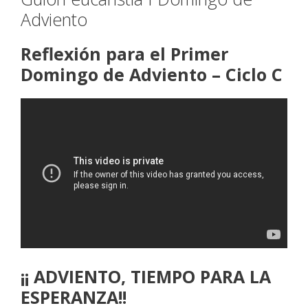
Adviento
Reflexión para el Primer
Domingo de Adviento – Ciclo C
¡¡ ADVIENTO, TIEMPO PARA LA
ESPERANZA!!