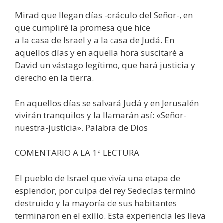
Mirad que llegan días -oráculo del Señor-, en
que cumpliré la promesa que hice
a la casa de Israel y a la casa de Judá. En
aquellos días y en aquella hora suscitaré a
David un vástago legítimo, que hará justicia y
derecho en la tierra.
En aquellos días se salvará Judá y en Jerusalén
vivirán tranquilos y la llamarán así: «Señor-
nuestra-justicia». Palabra de Dios
COMENTARIO A LA 1ª LECTURA
El pueblo de Israel que vivía una etapa de
esplendor, por culpa del rey Sedecías terminó
destruido y la mayoría de sus habitantes
terminaron en el exilio. Esta experiencia les lleva