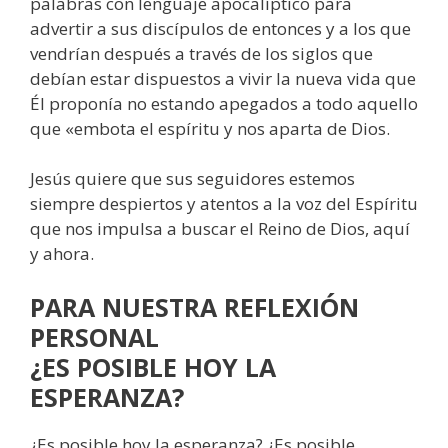
palabras con lenguaje apocalíptico para
advertir a sus discípulos de entonces y a los que
vendrían después a través de los siglos que
debían estar dispuestos a vivir la nueva vida que
Él proponía no estando apegados a todo aquello
que «embota el espíritu y nos aparta de Dios.
Jesús quiere que sus seguidores estemos
siempre despiertos y atentos a la voz del Espíritu
que nos impulsa a buscar el Reino de Dios, aquí
y ahora.
PARA NUESTRA REFLEXIÓN
PERSONAL
¿ES POSIBLE HOY LA
ESPERANZA?
¿Es posible hoy la esperanza? ¿Es posible