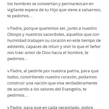
los hombres se conviertan y permanezcan en
vigilante espera de tu Hijo que viene a salvarnos,
te pedimos…
v Padre, porque queremos ser, junto a nuestro
Obispo y nuestros sacerdotes, aquellos que con
humildad trabajen su corazón en este tiempo de
adviento, capaces de intuir y vivir lo que el Señor
nos trae: amor de Dios hacia el hombre, te
pedimos…
v Padre, al pedirte por nuestra patria, para que
todos, convirtiendo nuestro corazón, podamos
construir una nación que viva verdaderamente
de acuerdo a los valores del Evangelio, te
pedimos…
v Padre, para que en cada necesitado, pobre,