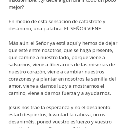
mejor?
En medio de esta sensación de catástrofe y
desánimo, una palabra: EL SEÑOR VIENE.
Más aún: el Señor ya está aquí y hemos de dejar
que esté entre nosotros, que se haga presente,
que camine a nuestro lado, porque viene a
salvarnos, viene a liberarnos de las miserias de
nuestro corazón, viene a cambiar nuestros
corazones y a plantar en nosotros la semilla del
amor, viene a darnos luz y a mostrarnos el
camino, viene a darnos fuerza y a ayudarnos.
Jesús nos trae la esperanza y no el desaliento:
estad despiertos, levantad la cabeza, no os
desaniméis, poned vuestro esfuerzo y vuestro