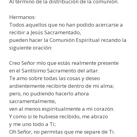
Al término de la distribución de la comunión.
Hermanos:
Todos aquellos que no han podido acercarse a
recibir a Jesús Sacramentado,
pueden hacer la Comunión Espiritual rezando la
siguiente oración:
Creo Señor mío que estás realmente presente
en el Santísimo Sacramento del altar.
Te amo sobre todas las cosas y deseo
ardientemente recibirte dentro de mi alma;
pero, no pudiendo hacerlo ahora
sacramentalmente,
ven al menos espiritualmente a mi corazón.
Y como si te hubiese recibido, me abrazo
y me uno todo a Ti;
Oh Señor, no permitas que me separe de Ti.