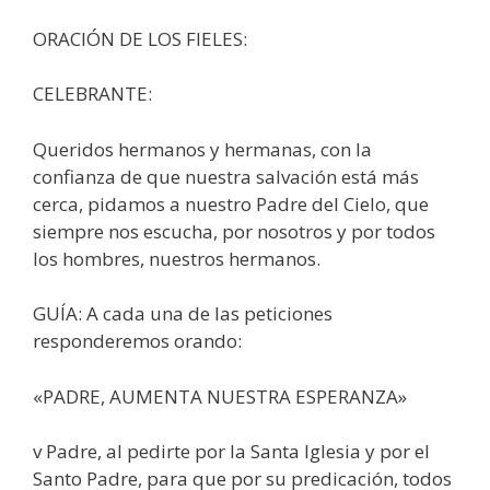
ORACIÓN DE LOS FIELES:
CELEBRANTE:
Queridos hermanos y hermanas, con la
confianza de que nuestra salvación está más
cerca, pidamos a nuestro Padre del Cielo, que
siempre nos escucha, por nosotros y por todos
los hombres, nuestros hermanos.
GUÍA: A cada una de las peticiones
responderemos orando:
«PADRE, AUMENTA NUESTRA ESPERANZA»
v Padre, al pedirte por la Santa Iglesia y por el
Santo Padre, para que por su predicación, todos