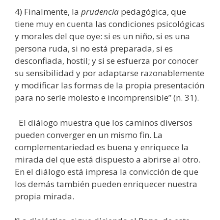
4) Finalmente, la
prudencia
pedagógica, que
tiene muy en cuenta las condiciones psicológicas
y morales del que oye: si es un niño, si es una
persona ruda, si no está preparada, si es
desconfiada, hostil; y si se esfuerza por conocer
su sensibilidad y por adaptarse razonablemente
y modificar las formas de la propia presentación
para no serle molesto e incomprensible” (n. 31).
El diálogo muestra que los caminos diversos
pueden converger en un mismo fin. La
complementariedad es buena y enriquece la
mirada del que está dispuesto a abrirse al otro.
En el diálogo está impresa la convicción de que
los demás también pueden enriquecer nuestra
propia mirada.