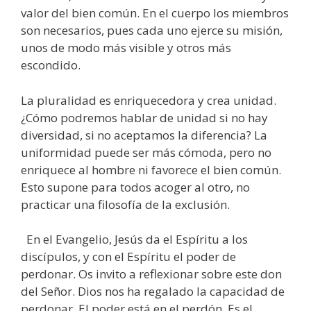
valor del bien común. En el cuerpo los miembros
son necesarios, pues cada uno ejerce su misión,
unos de modo más visible y otros más
escondido.
La pluralidad es enriquecedora y crea unidad.
¿Cómo podremos hablar de unidad si no hay
diversidad, si no aceptamos la diferencia? La
uniformidad puede ser más cómoda, pero no
enriquece al hombre ni favorece el bien común.
Esto supone para todos acoger al otro, no
practicar una filosofía de la exclusión.
En el Evangelio, Jesús da el Espíritu a los
discípulos, y con el Espíritu el poder de
perdonar. Os invito a reflexionar sobre este don
del Señor. Dios nos ha regalado la capacidad de
perdonar. El poder está en el perdón. Es el