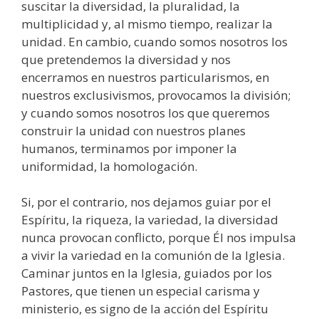
suscitar la diversidad, la pluralidad, la
multiplicidad y, al mismo tiempo, realizar la
unidad. En cambio, cuando somos nosotros los
que pretendemos la diversidad y nos
encerramos en nuestros particularismos, en
nuestros exclusivismos, provocamos la división;
y cuando somos nosotros los que queremos
construir la unidad con nuestros planes
humanos, terminamos por imponer la
uniformidad, la homologación.
Si, por el contrario, nos dejamos guiar por el
Espíritu, la riqueza, la variedad, la diversidad
nunca provocan conflicto, porque Él nos impulsa
a vivir la variedad en la comunión de la Iglesia.
Caminar juntos en la Iglesia, guiados por los
Pastores, que tienen un especial carisma y
ministerio, es signo de la acción del Espíritu