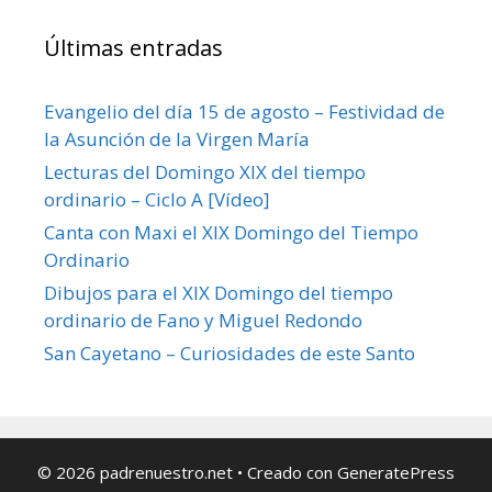
Últimas entradas
Evangelio del día 15 de agosto – Festividad de
la Asunción de la Virgen María
Lecturas del Domingo XIX del tiempo
ordinario – Ciclo A [Vídeo]
Canta con Maxi el XIX Domingo del Tiempo
Ordinario
Dibujos para el XIX Domingo del tiempo
ordinario de Fano y Miguel Redondo
San Cayetano – Curiosidades de este Santo
© 2026 padrenuestro.net
• Creado con
GeneratePress