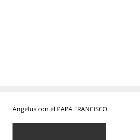
Ángelus con el PAPA FRANCISCO