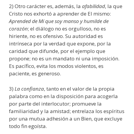
2) Otro carácter es, además, la
afabilidad
, la que
Cristo nos exhortó a aprender de El mismo:
Aprended de Mí que soy manso y humilde de
corazón
; el diálogo no es orgulloso, no es
hiriente, no es ofensivo. Su autoridad es
intrínseca por la verdad que expone, por la
caridad que difunde, por el ejemplo que
propone; no es un mandato ni una imposición.
Es pacífico, evita los modos violentos, es
paciente, es generoso.
3)
La confianza
, tanto en el valor de la propia
palabra como en la disposición para acogerla
por parte del interlocutor; promueve la
familiaridad y la amistad; entrelaza los espíritus
por una mutua adhesión a un Bien, que excluye
todo fin egoísta.