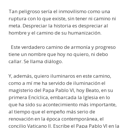
Tan peligroso sería el inmovilismo como una
ruptura con lo que existe, sin tener ni camino ni
meta. Despreciar la historia es despreciar al
hombre y el camino de su humanización.
Este verdadero camino de armonía y progreso
tiene un nombre que hoy no quiero, ni debo
callar. Se llama diálogo.
Y, además, quiero iluminaros en este camino,
como a mí me ha servido de iluminación el
magisterio del Papa Pablo VI, hoy Beato, en su
primera Encíclica, embarcada la Iglesia en lo
que ha sido su acontecimiento más importante,
al tiempo que el empeño más serio de
renovación en la época contemporánea, el
concilio Vaticano II. Escribe el Papa Pablo VI en la