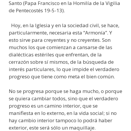
Santo (Papa Francisco en la Homilía de la Vigilia
de Pentecostés 19-5-13).
Hoy, en la Iglesia y en la sociedad civil, se hace,
particularmente, necesaria esta “Armonía”. Y
esto sirve para creyentes y no creyentes. Son
muchos los que comienzan a cansarse de las
dialécticas estériles que enfrentan, de la
cerrazón sobre sí mismos, de la búsqueda de
interés particulares, lo que impide el verdadero
progreso que tiene como meta el bien común.
No se progresa porque se haga mucho, o porque
se quiera cambiar todos, sino que el verdadero
progreso es un camino interior, que se
manifiesta en lo externo, en la vida social; si no
hay cambio interior tampoco lo podrá haber
exterior, este será sólo un maquillaje.