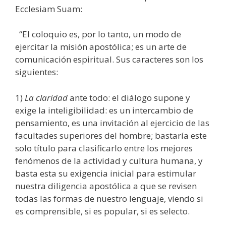
Ecclesiam Suam:
“El coloquio es, por lo tanto, un modo de
ejercitar la misión apostólica; es un arte de
comunicación espiritual. Sus caracteres son los
siguientes:
1)
La claridad
ante todo: el diálogo supone y
exige la inteligibilidad: es un intercambio de
pensamiento, es una invitación al ejercicio de las
facultades superiores del hombre; bastaría este
solo título para clasificarlo entre los mejores
fenómenos de la actividad y cultura humana, y
basta esta su exigencia inicial para estimular
nuestra diligencia apostólica a que se revisen
todas las formas de nuestro lenguaje, viendo si
es comprensible, si es popular, si es selecto.