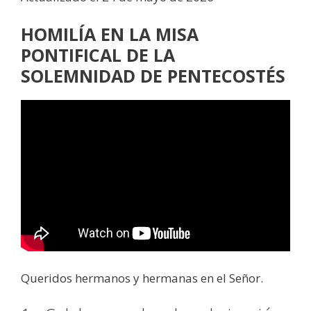
HOMILÍA EN LA MISA
PONTIFICAL DE LA
SOLEMNIDAD DE PENTECOSTÉS
Queridos hermanos y hermanas en el Señor.