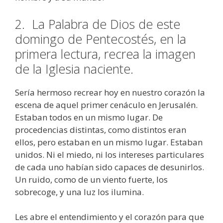
2.
La Palabra de Dios de este
domingo de Pentecostés, en la
primera lectura, recrea la imagen
de la Iglesia naciente.
Sería hermoso recrear hoy en nuestro corazón la
escena de aquel primer cenáculo en Jerusalén.
Estaban todos en un mismo lugar. De
procedencias distintas, como distintos eran
ellos, pero estaban en un mismo lugar. Estaban
unidos. Ni el miedo, ni los intereses particulares
de cada uno habían sido capaces de desunirlos.
Un ruido, como de un viento fuerte, los
sobrecoge, y una luz los ilumina.
Les abre el entendimiento y el corazón para que