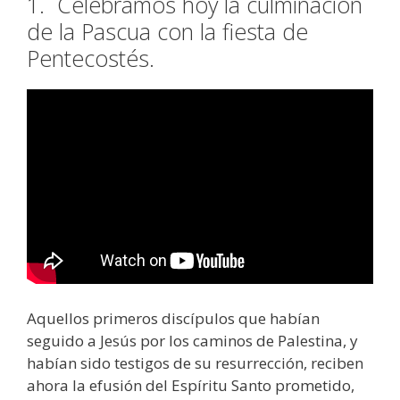
1.
Celebramos hoy la culminación
de la Pascua con la fiesta de
Pentecostés.
Aquellos primeros discípulos que habían
seguido a Jesús por los caminos de Palestina, y
habían sido testigos de su resurrección, reciben
ahora la efusión del Espíritu Santo prometido,