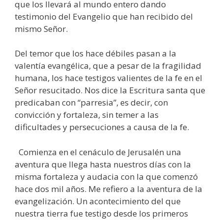
que los llevará al mundo entero dando
testimonio del Evangelio que han recibido del
mismo Señor.
Del temor que los hace débiles pasan a la
valentía evangélica, que a pesar de la fragilidad
humana, los hace testigos valientes de la fe en el
Señor resucitado. Nos dice la Escritura santa que
predicaban con “parresia”, es decir, con
convicción y fortaleza, sin temer a las
dificultades y persecuciones a causa de la fe.
Comienza en el cenáculo de Jerusalén una
aventura que llega hasta nuestros días con la
misma fortaleza y audacia con la que comenzó
hace dos mil años. Me refiero a la aventura de la
evangelización. Un acontecimiento del que
nuestra tierra fue testigo desde los primeros