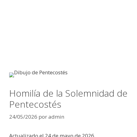
Homilía de la Solemnidad de
Pentecostés
24/05/2026
por
admin
Actualizado el 24 de mayo de 2026