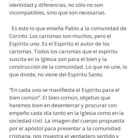
identidad y diferencias, no sólo no son
incompatibles, sino que son necesarias.
Es esto lo que enseña Pablo a la comunidad de
Corinto. Los carismas son muchos, pero el
Espíritu uno. Es el Espíritu el autor de los
carismas. Todos los carismas que el espíritu
suscita en la Iglesia son para el bien y la
construcción de la comunidad. Lo que no une, lo
que divide, no viene del Espíritu Santo.
“En cada uno se manifiesta el Espíritu para el
bien común”. El bien común, objetivo que
haremos bien en desenterrar y procurar con
empeño cada día tanto en la Iglesia como en la
sociedad civil. La imagen del cuerpo propuesta
por el apóstol para presentar a la comunidad
cristiana, nos muestra el verdadero sentido y