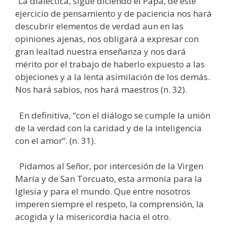
“La dialéctica, sigue diciendo el Papa, de este
ejercicio de pensamiento y de paciencia nos hará
descubrir elementos de verdad aun en las
opiniones ajenas, nos obligará a expresar con
gran lealtad nuestra enseñanza y nos dará
mérito por el trabajo de haberlo expuesto a las
objeciones y a la lenta asimilación de los demás.
Nos hará sabios, nos hará maestros (n. 32).
En definitiva, “con el diálogo se cumple la unión
de la verdad con la caridad y de la inteligencia
con el amor”. (n. 31).
Pidamos al Señor, por intercesión de la Virgen
María y de San Torcuato, esta armonía para la
Iglesia y para el mundo. Que entre nosotros
imperen siempre el respeto, la comprensión, la
acogida y la misericordia hacia el otro.