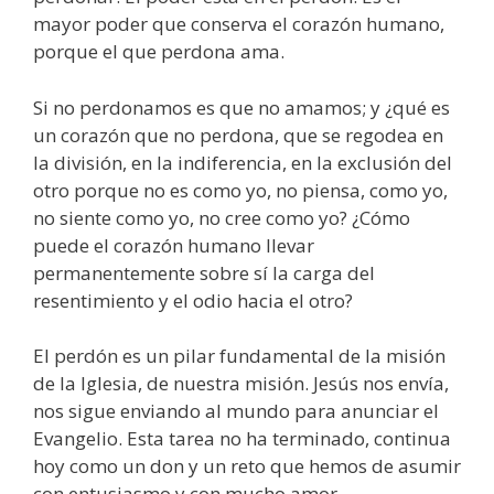
mayor poder que conserva el corazón humano,
porque el que perdona ama.
Si no perdonamos es que no amamos; y ¿qué es
un corazón que no perdona, que se regodea en
la división, en la indiferencia, en la exclusión del
otro porque no es como yo, no piensa, como yo,
no siente como yo, no cree como yo? ¿Cómo
puede el corazón humano llevar
permanentemente sobre sí la carga del
resentimiento y el odio hacia el otro?
El perdón es un pilar fundamental de la misión
de la Iglesia, de nuestra misión. Jesús nos envía,
nos sigue enviando al mundo para anunciar el
Evangelio. Esta tarea no ha terminado, continua
hoy como un don y un reto que hemos de asumir
con entusiasmo y con mucho amor.