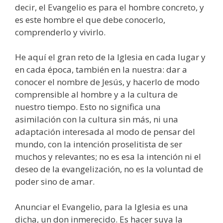
decir, el Evangelio es para el hombre concreto, y
es este hombre el que debe conocerlo,
comprenderlo y vivirlo.
He aquí el gran reto de la Iglesia en cada lugar y
en cada época, también en la nuestra: dar a
conocer el nombre de Jesús, y hacerlo de modo
comprensible al hombre y a la cultura de
nuestro tiempo. Esto no significa una
asimilación con la cultura sin más, ni una
adaptación interesada al modo de pensar del
mundo, con la intención proselitista de ser
muchos y relevantes; no es esa la intención ni el
deseo de la evangelización, no es la voluntad de
poder sino de amar.
Anunciar el Evangelio, para la Iglesia es una
dicha, un don inmerecido. Es hacer suya la