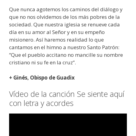
Que nunca agotemos los caminos del diálogo y
que no nos olvidemos de los más pobres de la
sociedad. Que nuestra iglesia se renueve cada
día en su amor al Señor y en su empeño
misionero. Así haremos realidad lo que
cantamos en el himno a nuestro Santo Patrón:
“Que el pueblo accitano no mancille su nombre
cristiano ni su fe en la cruz”.
+ Ginés, Obispo de Guadix
Vídeo de la canción Se siente aquí
con letra y acordes