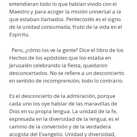
entendieran todo lo que habían vivido con el
Maestro y para acoger la misión universal a la
que estaban llamados. Pentecostés es el signo
de la unidad consumada, fruto de la vida en el
Espíritu.
Pero, ¿cómo los ve la gente? Dice el libro de los
Hechos de los apóstoles que los estaba en
Jerusalén celebrando la fiesta, quedaron
desconcertados. No se refiere a un desconcierto
en sentido de incomprensión, todo lo contrario.
Es el desconcierto de la admiración, porque
cada uno los oye hablar de las maravillas de
Dios en su propia lengua. La unidad de la fe,
expresada en la diversidad de la lengua, es el
camino de la conversión y de la verdadera
acogida del Evangelio. Unidad y diversidad,