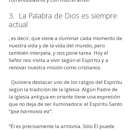
3.
La Palabra de Dios es siempre
actual
, es decir, que viene a iluminar cada momento de
nuestra vida y de la vida del mundo, pero
también interpela, y nos pone tarea. Hoy el
Señor nos invita a vivir según el Espíritu y a
renovar nuestra misión como cristianos.
Quisiera destacar uno de los rasgos del Espíritu
según la tradición de la Iglesia. Algún Padre de
la Iglesia antigua en oriente tiene una expresión
que no deja de ser iluminadora: el Espíritu Santo
“
ipse harmonia est”
.
“Él es precisamente la armonía. Sólo Él puede