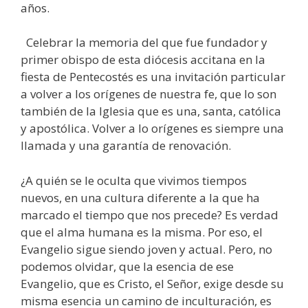
años.
Celebrar la memoria del que fue fundador y
primer obispo de esta diócesis accitana en la
fiesta de Pentecostés es una invitación particular
a volver a los orígenes de nuestra fe, que lo son
también de la Iglesia que es una, santa, católica
y apostólica. Volver a lo orígenes es siempre una
llamada y una garantía de renovación.
¿A quién se le oculta que vivimos tiempos
nuevos, en una cultura diferente a la que ha
marcado el tiempo que nos precede? Es verdad
que el alma humana es la misma. Por eso, el
Evangelio sigue siendo joven y actual. Pero, no
podemos olvidar, que la esencia de ese
Evangelio, que es Cristo, el Señor, exige desde su
misma esencia un camino de inculturación, es