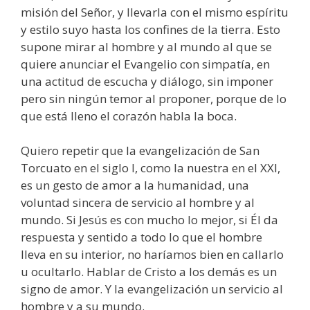
misión del Señor, y llevarla con el mismo espíritu
y estilo suyo hasta los confines de la tierra. Esto
supone mirar al hombre y al mundo al que se
quiere anunciar el Evangelio con simpatía, en
una actitud de escucha y diálogo, sin imponer
pero sin ningún temor al proponer, porque de lo
que está lleno el corazón habla la boca.
Quiero repetir que la evangelización de San
Torcuato en el siglo I, como la nuestra en el XXI,
es un gesto de amor a la humanidad, una
voluntad sincera de servicio al hombre y al
mundo. Si Jesús es con mucho lo mejor, si Él da
respuesta y sentido a todo lo que el hombre
lleva en su interior, no haríamos bien en callarlo
u ocultarlo. Hablar de Cristo a los demás es un
signo de amor. Y la evangelización un servicio al
hombre y a su mundo.