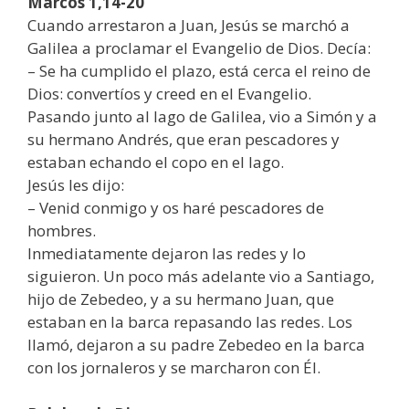
Marcos 1,14-20
Cuando arrestaron a Juan, Jesús se marchó a
Galilea a proclamar el Evangelio de Dios. Decía:
– Se ha cumplido el plazo, está cerca el reino de
Dios: convertíos y creed en el Evangelio.
Pasando junto al lago de Galilea, vio a Simón y a
su hermano Andrés, que eran pescadores y
estaban echando el copo en el lago.
Jesús les dijo:
– Venid conmigo y os haré pescadores de
hombres.
Inmediatamente dejaron las redes y lo
siguieron. Un poco más adelante vio a Santiago,
hijo de Zebedeo, y a su hermano Juan, que
estaban en la barca repasando las redes. Los
llamó, dejaron a su padre Zebedeo en la barca
con los jornaleros y se marcharon con Él.