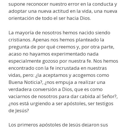
supone reconocer nuestro error en la conducta y
adoptar una nueva actitud en la vida, una nueva
orientación de todo el ser hacia Dios.
La mayoría de nosotros hemos nacido siendo
cristianos. Apenas nos hemos planteado la
pregunta de por qué creemos y, por otra parte,
acaso no hayamos experimentado nada
especialmente gozoso por nuestra fe. Nos hemos
encontrado con la fe incrustada en nuestras
vidas, pero: ¿la aceptamos y acogemos como
Buena Noticia?, ¿nos empuja a realizar una
verdadera conversión a Dios, que es como
vaciarnos de nosotros para dar cabida al Señor?,
¿nos está urgiendo a ser apóstoles, ser testigos
de Jesús?
Los primeros apóstoles de Jesús dejaron sus