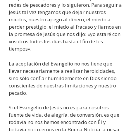
redes de pescadores y lo siguieron. Para seguir a
Jesús tal vez tengamos que dejar nuestros
miedos, nuestro apego al dinero, el miedo a
perder prestigio, el miedo al fracaso y fiarnos en
la promesa de Jesús que nos dijo: «yo estaré con
vosotros todos los días hasta el fin de los
tiempos».
La aceptación del Evangelio no nos tiene que
llevar necesariamente a realizar heroicidades,
sino sólo confiar humildemente en Dios siendo
conscientes de nuestras limitaciones y nuestro
pecado.
Si el Evangelio de Jesús no es para nosotros
fuente de vida, de alegría, de conversión, es que
todavía no nos hemos encontrado con Él y
todavía no creemos en la Buena Noticia, a pesar