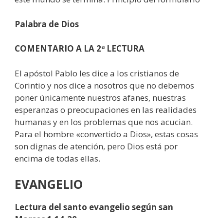
Palabra de Dios
COMENTARIO A LA 2ª LECTURA
El apóstol Pablo les dice a los cristianos de
Corintio y nos dice a nosotros que no debemos
poner únicamente nuestros afanes, nuestras
esperanzas o preocupaciones en las realidades
humanas y en los problemas que nos acucian.
Para el hombre «convertido a Dios», estas cosas
son dignas de atención, pero Dios está por
encima de todas ellas.
EVANGELIO
Lectura del santo evangelio según san