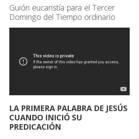
Guión eucaristía para el Tercer
Domingo del Tiempo ordinario
LA PRIMERA PALABRA DE JESÚS
CUANDO INICIÓ SU
PREDICACIÓN