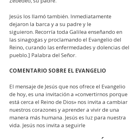
Zebedeo, su padre.
Jesús los llamó también. Inmediatamente
dejaron la barca y a su padre y le
siguieron. Recorría toda Galilea enseñando en
las sinagogas y proclamando el Evangelio del
Reino, curando las enfermedades y dolencias del
pueblo.] Palabra del Señor.
COMENTARIO SOBRE EL EVANGELIO
El mensaje de Jesús que nos ofrece el Evangelio
de hoy, es una invitación a »convertirnos porque
está cerca el Reino de Dios» nos invita a cambiar
nuestros corazones y aprender a vivir de una
manera más humana. Jesús es luz para nuestra
vida. Jesús nos invita a seguirle