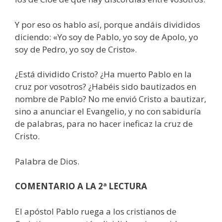
Y por eso os hablo así, porque andáis divididos
diciendo: «Yo soy de Pablo, yo soy de Apolo, yo
soy de Pedro, yo soy de Cristo».
¿Está dividido Cristo? ¿Ha muerto Pablo en la
cruz por vosotros? ¿Habéis sido bautizados en
nombre de Pablo? No me envió Cristo a bautizar,
sino a anunciar el Evangelio, y no con sabiduría
de palabras, para no hacer ineficaz la cruz de
Cristo.
Palabra de Dios.
COMENTARIO A LA 2ª LECTURA
El apóstol Pablo ruega a los cristianos de