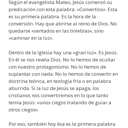
Según el evangelista Mateo, Jesús comenzó su
predicación con esta palabra: «Convertíos». Esta
es su primera palabra. Es la hora de la
conversión. Hay que abrirse al reino de Dios. No
quedarse «sentados en las tinieblas», sino
«caminar en la luz».
Dentro de la Iglesia hay una «gran luz». Es Jesús.
En él se nos revela Dios. No lo hemos de ocultar
con nuestro protagonismo. No lo hemos de
suplantar con nada. No lo hemos de convertir en
doctrina teórica, en teología fría o en palabra
aburrida. Si la luz de Jesús se apaga, los
cristianos nos convertiremos en lo que tanto
temía Jesús: «unos ciegos tratando de guiar a
otros ciegos».
Por eso, también hoy ésa es la primera palabra