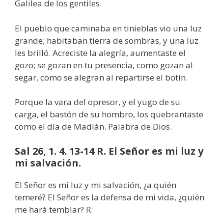
Galilea de los gentiles.
El pueblo que caminaba en tinieblas vio una luz
grande; habitaban tierra de sombras, y una luz
les brilló. Acreciste la alegría, aumentaste el
gozo; se gozan en tu presencia, como gozan al
segar, como se alegran al repartirse el botín.
Porque la vara del opresor, y el yugo de su
carga, el bastón de su hombro, los quebrantaste
como el día de Madián. Palabra de Dios.
Sal 26, 1. 4. 13-14 R. El Señor es mi luz y
mi salvación.
El Señor es mi luz y mi salvación, ¿a quién
temeré? El Señor es la defensa de mi vida, ¿quién
me hará temblar? R: