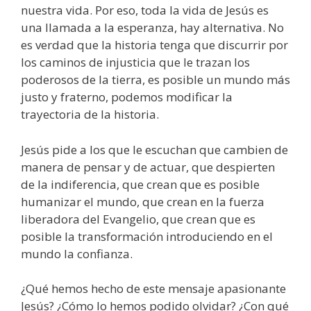
nuestra vida. Por eso, toda la vida de Jesús es
una llamada a la esperanza, hay alternativa. No
es verdad que la historia tenga que discurrir por
los caminos de injusticia que le trazan los
poderosos de la tierra, es posible un mundo más
justo y fraterno, podemos modificar la
trayectoria de la historia.
Jesús pide a los que le escuchan que cambien de
manera de pensar y de actuar, que despierten
de la indiferencia, que crean que es posible
humanizar el mundo, que crean en la fuerza
liberadora del Evangelio, que crean que es
posible la transformación introduciendo en el
mundo la confianza.
¿Qué hemos hecho de este mensaje apasionante
Jesús? ¿Cómo lo hemos podido olvidar? ¿Con qué