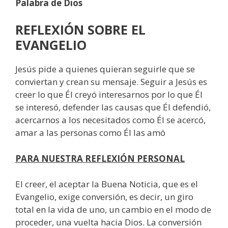
Palabra de Dios
REFLEXIÓN SOBRE EL
EVANGELIO
Jesús pide a quienes quieran seguirle que se
conviertan y crean su mensaje. Seguir a Jesús es
creer lo que Él creyó interesarnos por lo que Él
se interesó, defender las causas que Él defendió,
acercarnos a los necesitados como Él se acercó,
amar a las personas como Él las amó
PARA NUESTRA REFLEXIÓN PERSONAL
El creer, el aceptar la Buena Noticia, que es el
Evangelio, exige conversión, es decir, un giro
total en la vida de uno, un cambio en el modo de
proceder, una vuelta hacia Dios. La conversión