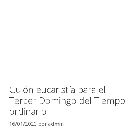
Guión eucaristía para el
Tercer Domingo del Tiempo
ordinario
16/01/2023
por
admin