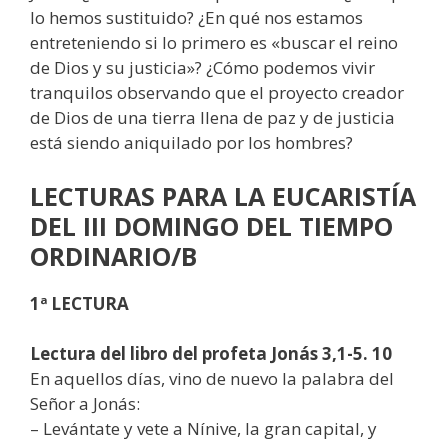
lo hemos sustituido? ¿En qué nos estamos
entreteniendo si lo primero es «buscar el reino
de Dios y su justicia»? ¿Cómo podemos vivir
tranquilos observando que el proyecto creador
de Dios de una tierra llena de paz y de justicia
está siendo aniquilado por los hombres?
LECTURAS
PARA LA EUCARISTÍA
DEL III DOMINGO DEL TIEMPO
ORDINARIO/B
1ª LECTURA
Lectura del libro del profeta Jonás 3,1-5. 10
En aquellos días, vino de nuevo la palabra del
Señor a Jonás:
– Levántate y vete a Nínive, la gran capital, y