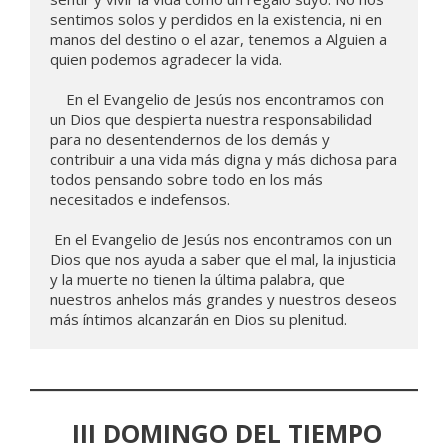
sentimos solos y perdidos en la existencia, ni en 
manos del destino o el azar, tenemos a Alguien a 
quien podemos agradecer la vida.

    En el Evangelio de Jesús nos encontramos con 
un Dios que despierta nuestra responsabilidad 
para no desentendernos de los demás y 
contribuir a una vida más digna y más dichosa para 
todos pensando sobre todo en los más 
necesitados e indefensos.

 En el Evangelio de Jesús nos encontramos con un 
Dios que nos ayuda a saber que el mal, la injusticia 
y la muerte no tienen la última palabra, que 
nuestros anhelos más grandes y nuestros deseos 
más íntimos alcanzarán en Dios su plenitud. 
III DOMINGO DEL TIEMPO