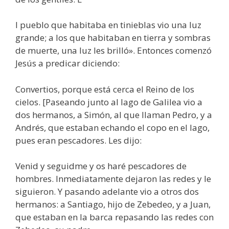
l pueblo que habitaba en tinieblas vio una luz
grande; a los que habitaban en tierra y sombras
de muerte, una luz les brilló». Entonces comenzó
Jesús a predicar diciendo:
Convertios, porque está cerca el Reino de los
cielos. [Paseando junto al lago de Galilea vio a
dos hermanos, a Simón, al que llaman Pedro, y a
Andrés, que estaban echando el copo en el lago,
pues eran pescadores. Les dijo:
Venid y seguidme y os haré pescadores de
hombres. Inmediatamente dejaron las redes y le
siguieron. Y pasando adelante vio a otros dos
hermanos: a Santiago, hijo de Zebedeo, y a Juan,
que estaban en la barca repasando las redes con