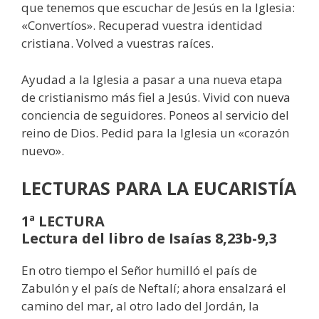
que tenemos que escuchar de Jesús en la Iglesia:
«Convertíos». Recuperad vuestra identidad
cristiana. Volved a vuestras raíces.
Ayudad a la Iglesia a pasar a una nueva etapa
de cristianismo más fiel a Jesús. Vivid con nueva
conciencia de seguidores. Poneos al servicio del
reino de Dios. Pedid para la Iglesia un «corazón
nuevo».
LECTURAS PARA LA EUCARISTÍA
1ª LECTURA
Lectura del libro de Isaías 8,23b-9,3
En otro tiempo el Señor humilló el país de
Zabulón y el país de Neftalí; ahora ensalzará el
camino del mar, al otro lado del Jordán, la