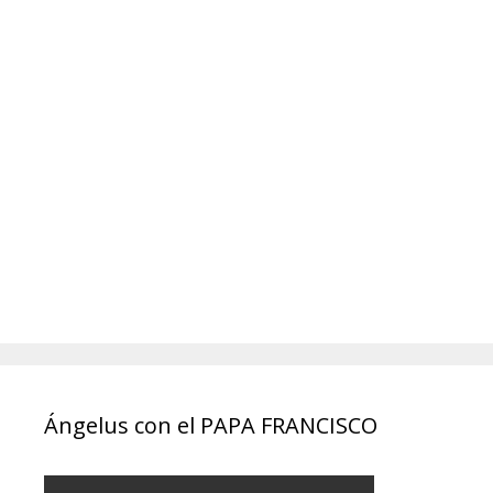
Ángelus con el PAPA FRANCISCO