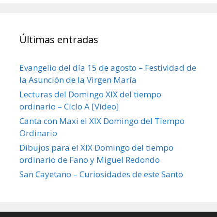
Últimas entradas
Evangelio del día 15 de agosto – Festividad de
la Asunción de la Virgen María
Lecturas del Domingo XIX del tiempo
ordinario – Ciclo A [Vídeo]
Canta con Maxi el XIX Domingo del Tiempo
Ordinario
Dibujos para el XIX Domingo del tiempo
ordinario de Fano y Miguel Redondo
San Cayetano – Curiosidades de este Santo