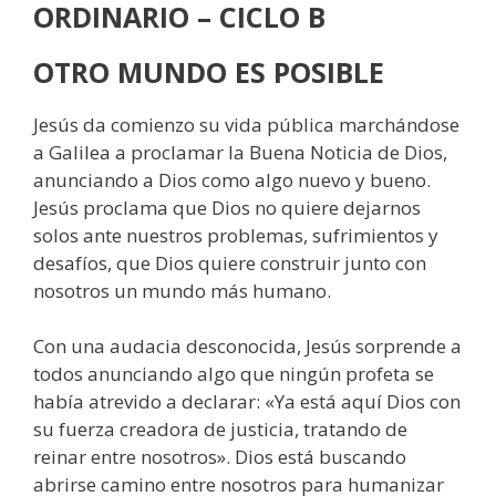
ORDINARIO – CICLO B
OTRO MUNDO ES POSIBLE
Jesús da comienzo su vida pública marchándose
a Galilea a proclamar la Buena Noticia de Dios,
anunciando a Dios como algo nuevo y bueno.
Jesús proclama que Dios no quiere dejarnos
solos ante nuestros problemas, sufrimientos y
desafíos, que Dios quiere construir junto con
nosotros un mundo más humano.
Con una audacia desconocida, Jesús sorprende a
todos anunciando algo que ningún profeta se
había atrevido a declarar: «Ya está aquí Dios con
su fuerza creadora de justicia, tratando de
reinar entre nosotros». Dios está buscando
abrirse camino entre nosotros para humanizar