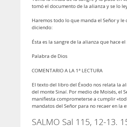
tomó el documento de la alianza y se lo ley
Haremos todo lo que manda el Señor y le
diciendo:
Ésta es la sangre de la alianza que hace e
Palabra de Dios
COMENTARIO A LA 1ª LECTURA
El texto del libro del Éxodo nos relata la 
del monte Sinaí. Por medio de Moisés, el
manifiesta comprometerse a cumplir «todo
mandatos del Señor para no recaer en la es
SALMO Sal 115, 12-13. 