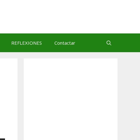
REFLEXIONES
Contactar