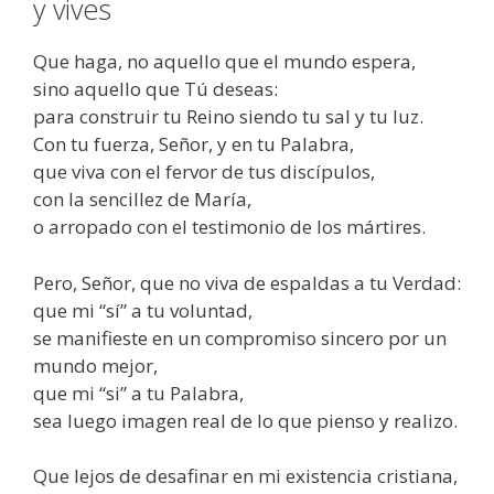
y vives
Que haga, no aquello que el mundo espera,
sino aquello que Tú deseas:
para construir tu Reino siendo tu sal y tu luz.
Con tu fuerza, Señor, y en tu Palabra,
que viva con el fervor de tus discípulos,
con la sencillez de María,
o arropado con el testimonio de los mártires.
Pero, Señor, que no viva de espaldas a tu Verdad:
que mi “sí” a tu voluntad,
se manifieste en un compromiso sincero por un
mundo mejor,
que mi “si” a tu Palabra,
sea luego imagen real de lo que pienso y realizo.
Que lejos de desafinar en mi existencia cristiana,