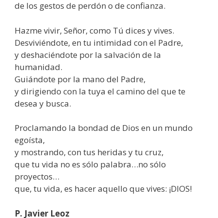
de los gestos de perdón o de confianza.
Hazme vivir, Señor, como Tú dices y vives.
Desviviéndote, en tu intimidad con el Padre,
y deshaciéndote por la salvación de la
humanidad.
Guiándote por la mano del Padre,
y dirigiendo con la tuya el camino del que te
desea y busca.
Proclamando la bondad de Dios en un mundo
egoísta,
y mostrando, con tus heridas y tu cruz,
que tu vida no es sólo palabra…no sólo
proyectos…
que, tu vida, es hacer aquello que vives: ¡DIOS!
P. Javier Leoz