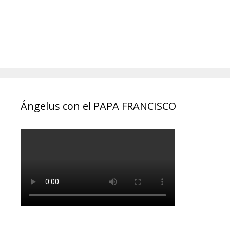
Ángelus con el PAPA FRANCISCO