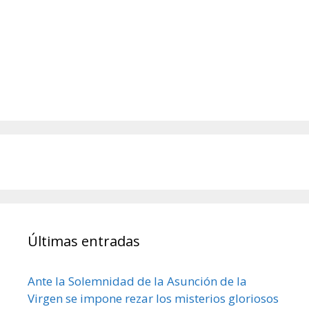
Últimas entradas
Ante la Solemnidad de la Asunción de la
Virgen se impone rezar los misterios gloriosos