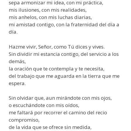
sepa armonizar mi idea, con mi práctica,
mis ilusiones, con mis realidades,
mis anhelos, con mis luchas diarias,
mi amistad contigo, con la fraternidad del día a
día.
Hazme vivir, Señor, como Tú dices y vives.
Sin dividir mi estancia contigo, del servicio a los
demás,
la oración que te contempla y te necesita,
del trabajo que me aguarda en la tierra que me
espera.
Sin olvidar que, aun mirándote con mis ojos,
o escuchándote con mis oídos,
me faltará por recorrer el camino del recio
compromiso,
de la vida que se ofrece sin medida,