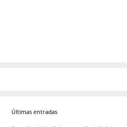
Últimas entradas