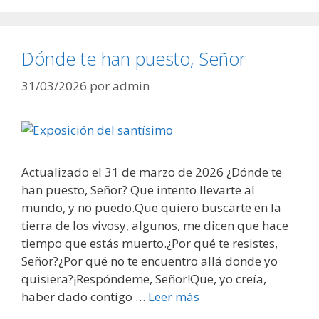
Dónde te han puesto, Señor
31/03/2026
por
admin
Actualizado el 31 de marzo de 2026 ¿Dónde te
han puesto, Señor? Que intento llevarte al
mundo, y no puedo.Que quiero buscarte en la
tierra de los vivosy, algunos, me dicen que hace
tiempo que estás muerto.¿Por qué te resistes,
Señor?¿Por qué no te encuentro allá donde yo
quisiera?¡Respóndeme, Señor!Que, yo creía,
haber dado contigo …
Leer más