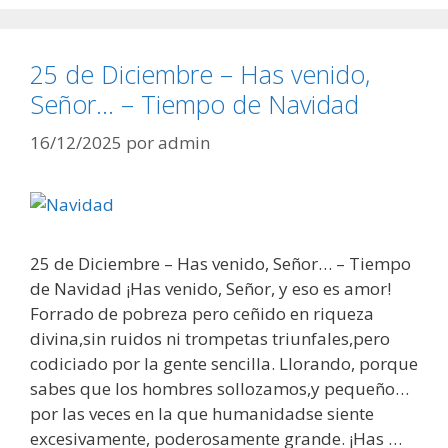
25 de Diciembre – Has venido,
Señor… – Tiempo de Navidad
16/12/2025
por
admin
25 de Diciembre – Has venido, Señor… – Tiempo
de Navidad ¡Has venido, Señor, y eso es amor!
Forrado de pobreza pero ceñido en riqueza
divina,sin ruidos ni trompetas triunfales,pero
codiciado por la gente sencilla. Llorando, porque
sabes que los hombres sollozamos,y pequeño…
por las veces en la que humanidadse siente
excesivamente, poderosamente grande. ¡Has …