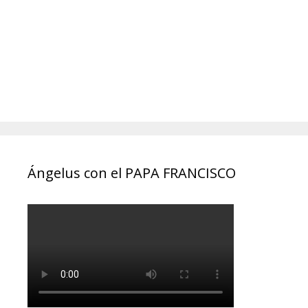
Ángelus con el PAPA FRANCISCO