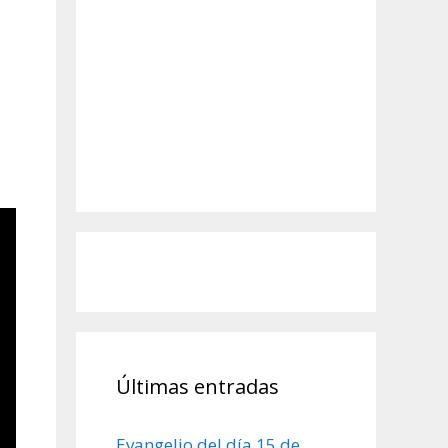
Últimas entradas
Evangelio del día 15 de