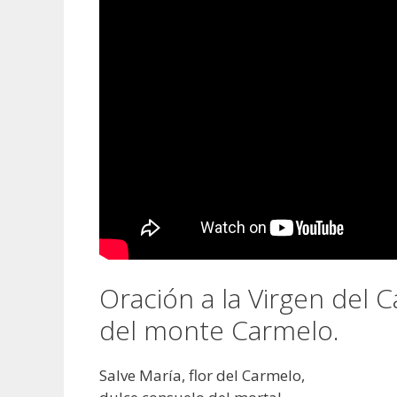
Oración a la Virgen del 
del monte Carmelo.
Salve María, flor del Carmelo,