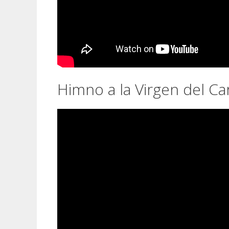
Himno a la Virgen del Ca