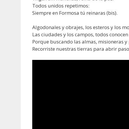
Todos unidos repetimos:
Siempre en Formosa tú reinaras (bis).
Algodonales y obrajes, los esteros y los mo
Las ciudades y los campos, todos conocen
Porque buscando las almas, misioneras y 
Recorriste nuestras tierras para abrir paso