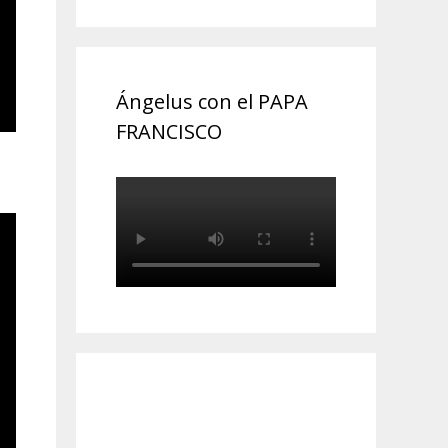
Ángelus con el PAPA
FRANCISCO