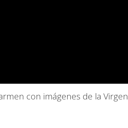
Carmen con imágenes de la Virgen