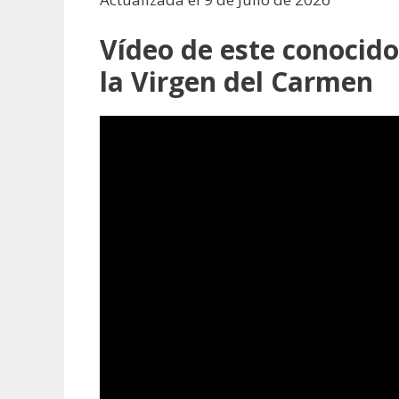
Vídeo de este conocido
la Virgen del Carmen