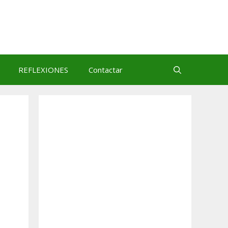
REFLEXIONES
Contactar