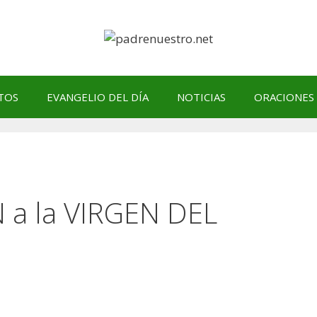
TOS
EVANGELIO DEL DÍA
NOTICIAS
ORACIONES
a la VIRGEN DEL