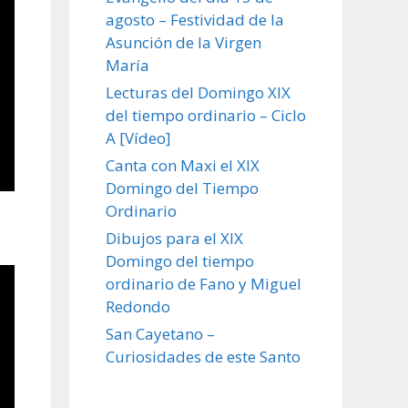
agosto – Festividad de la
Asunción de la Virgen
María
Lecturas del Domingo XIX
del tiempo ordinario – Ciclo
A [Vídeo]
Canta con Maxi el XIX
Domingo del Tiempo
Ordinario
Dibujos para el XIX
Domingo del tiempo
ordinario de Fano y Miguel
Redondo
San Cayetano –
Curiosidades de este Santo