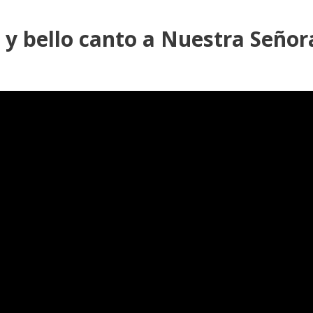
 y bello canto a Nuestra Señor