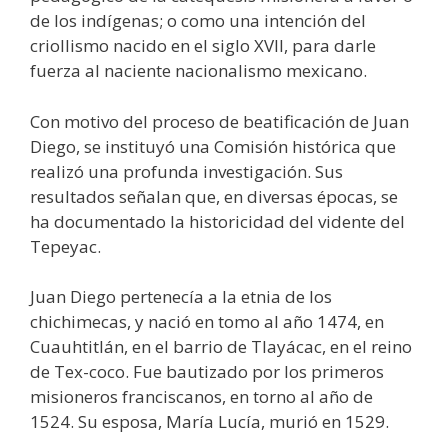
de los indígenas; o como una intención del
criollismo nacido en el siglo XVII, para darle
fuerza al naciente nacionalismo mexicano.
Con motivo del proceso de beatificación de Juan
Diego, se instituyó una Comisión histórica que
realizó una profunda investigación. Sus
resultados señalan que, en diversas épocas, se
ha documentado la historicidad del vidente del
Tepeyac.
Juan Diego pertenecía a la etnia de los
chichimecas, y nació en tomo al año 1474, en
Cuauhtitlán, en el barrio de Tlayácac, en el reino
de Tex-coco. Fue bautizado por los primeros
misioneros franciscanos, en torno al año de
1524. Su esposa, María Lucía, murió en 1529.