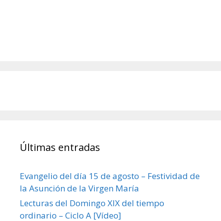
Últimas entradas
Evangelio del día 15 de agosto – Festividad de
la Asunción de la Virgen María
Lecturas del Domingo XIX del tiempo
ordinario – Ciclo A [Vídeo]