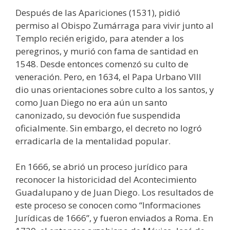
Después de las Apariciones (1531), pidió
permiso al Obispo Zumárraga para vivir junto al
Templo recién erigido, para atender a los
peregrinos, y murió con fama de santidad en
1548. Desde entonces comenzó su culto de
veneración. Pero, en 1634, el Papa Urbano VIII
dio unas orientaciones sobre culto a los santos, y
como Juan Diego no era aún un santo
canonizado, su devoción fue suspendida
oficialmente. Sin embargo, el decreto no logró
erradicarla de la mentalidad popular.
En 1666, se abrió un proceso jurídico para
reconocer la historicidad del Acontecimiento
Guadalupano y de Juan Diego. Los resultados de
este proceso se conocen como “Informaciones
Jurídicas de 1666”, y fueron enviados a Roma. En