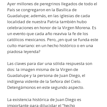
Ayer millones de peregrinos llegados de todo el
País se congregaron en la Basílica de
Guadalupe; además, en las iglesias de cada
localidad de nuestra Patria también hubo
celebraciones en honor de la Virgen Morena. Es
un evento que cada año reaviva la fe de los
católicos mexicanos. Pero, ¿en qué se funda este
culto mariano: en un hecho histórico o en una
piadosa leyenda?
Las claves para dar una sólida respuesta son
dos: la imagen misma de la Virgen de
Guadalupe y la persona de Juan Diego, el
indígena vidente de la Señora del Cielo.
Detengámonos en este segundo aspecto.
La existencia histórica de Juan Diego es
importante para dilucidar el “hecho