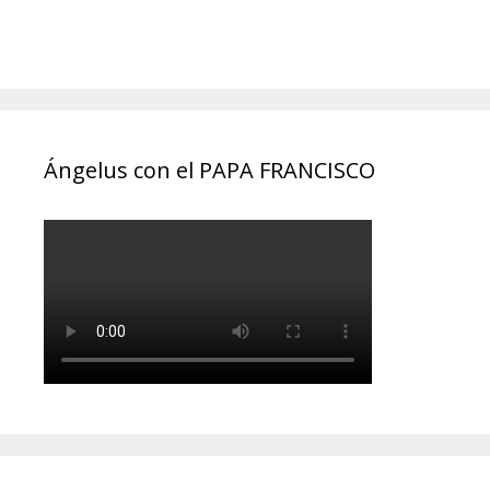
Ángelus con el PAPA FRANCISCO