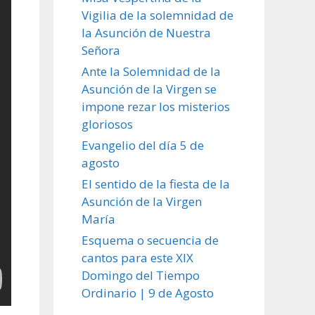
Vigilia de la solemnidad de
la Asunción de Nuestra
Señora
Ante la Solemnidad de la
Asunción de la Virgen se
impone rezar los misterios
gloriosos
Evangelio del día 5 de
agosto
El sentido de la fiesta de la
Asunción de la Virgen
María
Esquema o secuencia de
cantos para este XIX
Domingo del Tiempo
Ordinario | 9 de Agosto