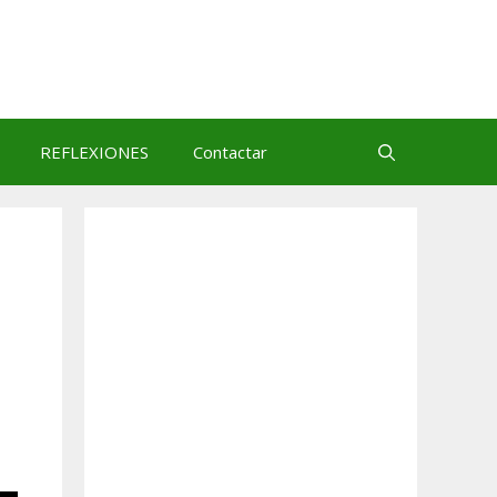
REFLEXIONES
Contactar