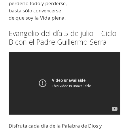
perderlo todo y perderse,
basta sólo convencerse
de que soy la Vida plena.
Evangelio del día 5 de julio – Ciclo
B con el Padre Guillermo Serra
Disfruta cada día de la Palabra de Dios y