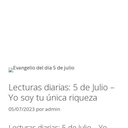
Lecturas diarias: 5 de Julio –
Yo soy tu única riqueza
05/07/2023
por
admin
Lecturas diarias: 5 de Julio – Yo