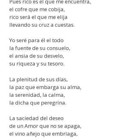
Pues rico es el que me encuentra,
el cofre que me cobija,
rico será el que me elija
llevando su cruz a cuestas.
Yo seré para él el todo
la fuente de su consuelo,
el ansia de su desvelo,
su riqueza y su tesoro.
La plenitud de sus días,
la paz que embarga su alma,
la serenidad, la calma,
la dicha que peregrina.
La saciedad del deseo
de un Amor que no se apaga,
el vino añejo que embriaga,