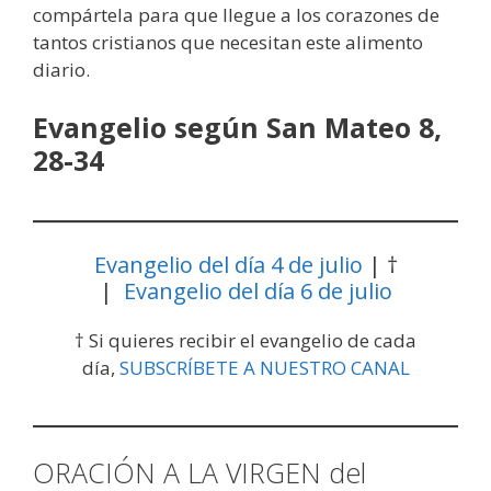
compártela para que llegue a los corazones de
tantos cristianos que necesitan este alimento
diario.
Evangelio según San Mateo 8,
28-34
Evangelio del día 4 de julio
| †
|
Evangelio del día 6 de julio
† Si quieres recibir el evangelio de cada
día,
SUBSCRÍBETE A NUESTRO CANAL
ORACIÓN A LA VIRGEN del