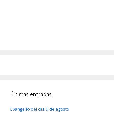
Últimas entradas
Evangelio del día 9 de agosto