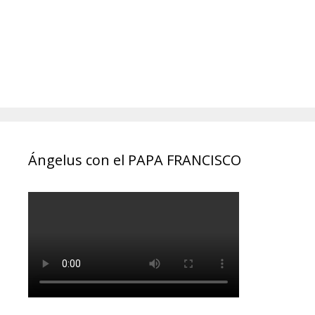
Ángelus con el PAPA FRANCISCO