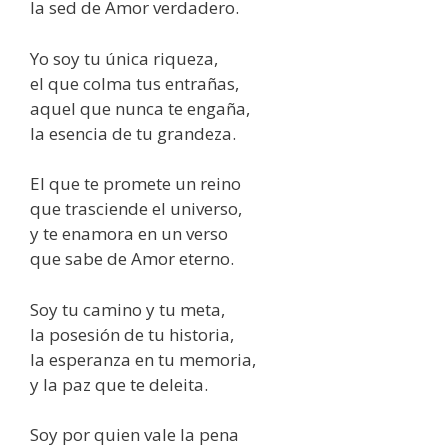
la sed de Amor verdadero.
Yo soy tu única riqueza,
el que colma tus entrañas,
aquel que nunca te engaña,
la esencia de tu grandeza.
El que te promete un reino
que trasciende el universo,
y te enamora en un verso
que sabe de Amor eterno.
Soy tu camino y tu meta,
la posesión de tu historia,
la esperanza en tu memoria,
y la paz que te deleita.
Soy por quien vale la pena