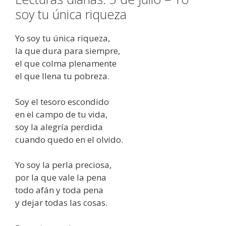
soy tu única riqueza
Yo soy tu única riqueza,
la que dura para siempre,
el que colma plenamente
el que llena tu pobreza.
Soy el tesoro escondido
en el campo de tu vida,
soy la alegría perdida
cuando quedo en el olvido.
Yo soy la perla preciosa,
por la que vale la pena
todo afán y toda pena
y dejar todas las cosas.