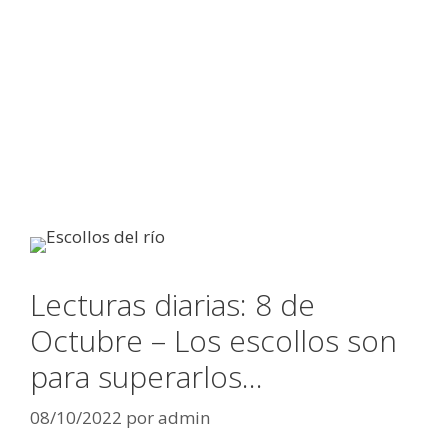
Lecturas diarias: 8 de
Octubre – Los escollos son
para superarlos…
08/10/2022
por
admin