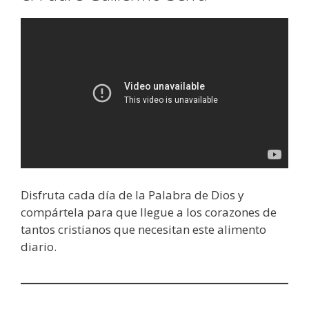
Disfruta cada día de la Palabra de Dios y
compártela para que llegue a los corazones de
tantos cristianos que necesitan este alimento
diario.