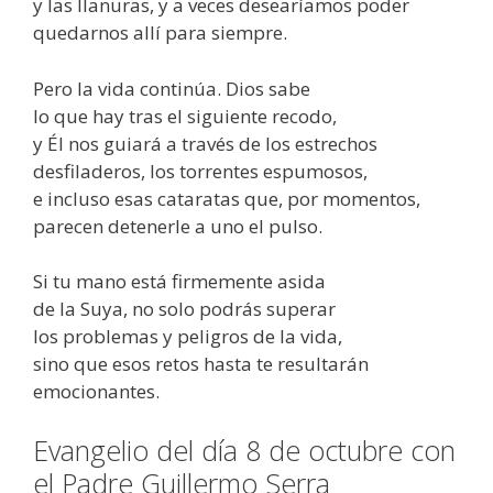
y las llanuras, y a veces desearíamos poder
quedarnos allí para siempre.
Pero la vida continúa. Dios sabe
lo que hay tras el siguiente recodo,
y Él nos guiará a través de los estrechos
desfiladeros, los torrentes espumosos,
e incluso esas cataratas que, por momentos,
parecen detenerle a uno el pulso.
Si tu mano está firmemente asida
de la Suya, no solo podrás superar
los problemas y peligros de la vida,
sino que esos retos hasta te resultarán
emocionantes.
Evangelio del día 8 de octubre con
el Padre Guillermo Serra