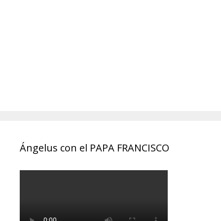
Ángelus con el PAPA FRANCISCO