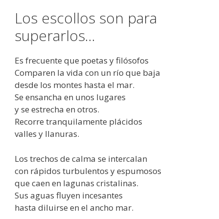
Los escollos son para
superarlos…
Es frecuente que poetas y filósofos
Comparen la vida con un río que baja
desde los montes hasta el mar.
Se ensancha en unos lugares
y se estrecha en otros.
Recorre tranquilamente plácidos
valles y llanuras.
Los trechos de calma se intercalan
con rápidos turbulentos y espumosos
que caen en lagunas cristalinas.
Sus aguas fluyen incesantes
hasta diluirse en el ancho mar.