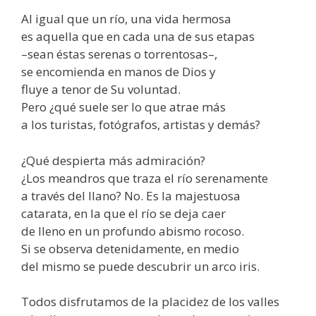
Al igual que un río, una vida hermosa
es aquella que en cada una de sus etapas
–sean éstas serenas o torrentosas–,
se encomienda en manos de Dios y
fluye a tenor de Su voluntad.
Pero ¿qué suele ser lo que atrae más
a los turistas, fotógrafos, artistas y demás?
¿Qué despierta más admiración?
¿Los meandros que traza el río serenamente
a través del llano? No. Es la majestuosa
catarata, en la que el río se deja caer
de lleno en un profundo abismo rocoso.
Si se observa detenidamente, en medio
del mismo se puede descubrir un arco iris.
Todos disfrutamos de la placidez de los valles