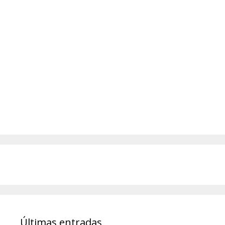
Últimas entradas