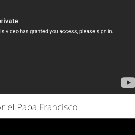
 el Papa Francisco