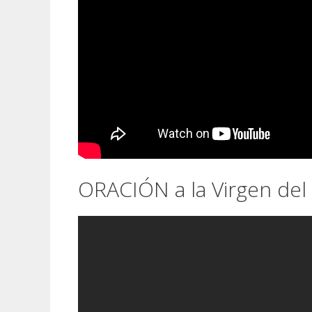
ORACIÓN a la Virgen del