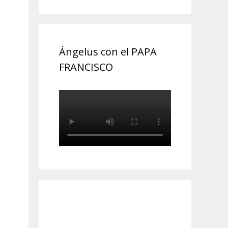
Ángelus con el PAPA
FRANCISCO