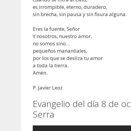
es irrompible, eterno, duradero,
sin brecha, sin pausa y sin fisura alguna.
Eres la fuente, Señor
Y nosotros, nuestro amor,
no somos sino…
pequeños manantiales,
por los que se desliza tu amor
a toda la tierra.
Amén.
P. Javier Leoz
Evangelio del día 8 de o
Serra