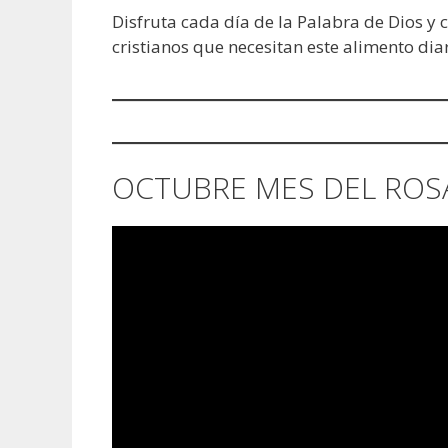
Disfruta cada día de la Palabra de Dios y
cristianos que necesitan este alimento diar
OCTUBRE MES DEL ROS