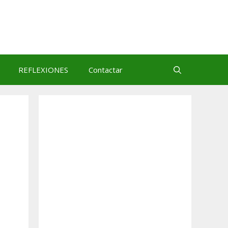
REFLEXIONES
Contactar