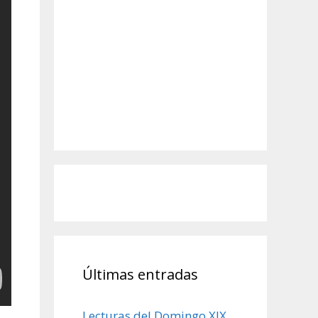
Últimas entradas
Lecturas del Domingo XIX