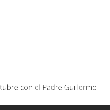
ctubre con el Padre Guillermo