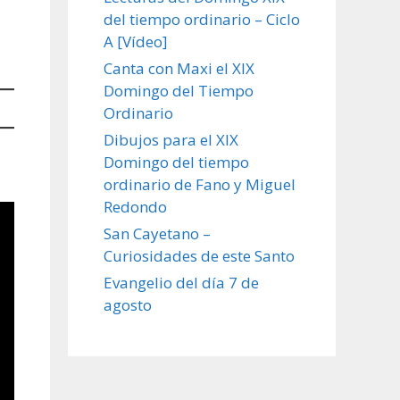
del tiempo ordinario – Ciclo
A [Vídeo]
Canta con Maxi el XIX
Domingo del Tiempo
Ordinario
Dibujos para el XIX
Domingo del tiempo
ordinario de Fano y Miguel
Redondo
San Cayetano –
Curiosidades de este Santo
Evangelio del día 7 de
agosto