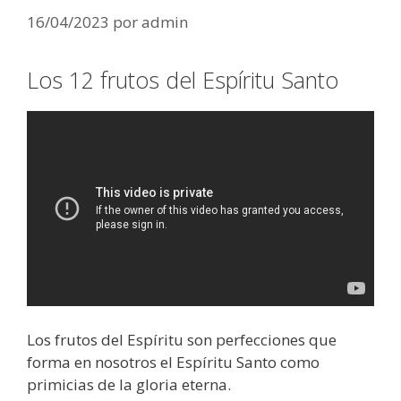
16/04/2023
por
admin
Los 12 frutos del Espíritu Santo
Los frutos del Espíritu son perfecciones que
forma en nosotros el Espíritu Santo como
primicias de la gloria eterna.