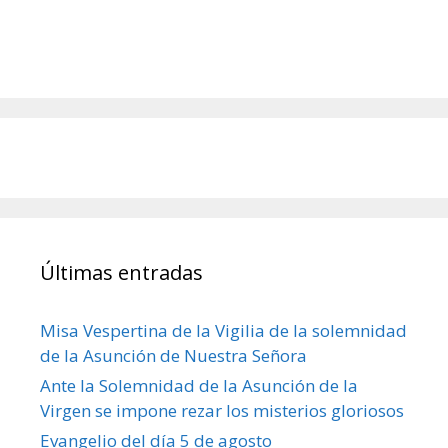
Últimas entradas
Misa Vespertina de la Vigilia de la solemnidad
de la Asunción de Nuestra Señora
Ante la Solemnidad de la Asunción de la
Virgen se impone rezar los misterios gloriosos
Evangelio del día 5 de agosto