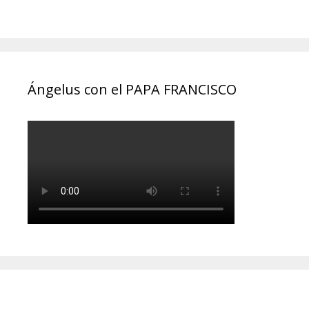
Ángelus con el PAPA FRANCISCO