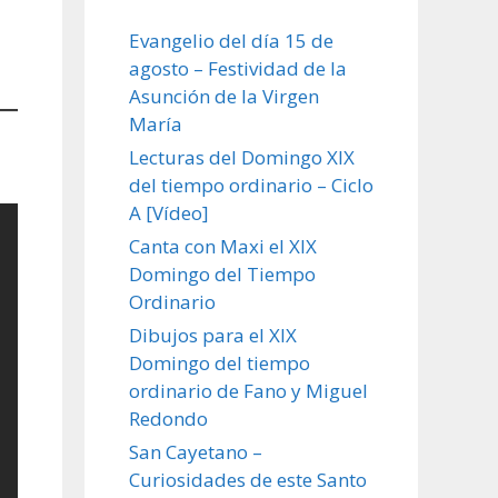
Evangelio del día 15 de
agosto – Festividad de la
Asunción de la Virgen
María
Lecturas del Domingo XIX
del tiempo ordinario – Ciclo
A [Vídeo]
Canta con Maxi el XIX
Domingo del Tiempo
Ordinario
Dibujos para el XIX
Domingo del tiempo
ordinario de Fano y Miguel
Redondo
San Cayetano –
Curiosidades de este Santo