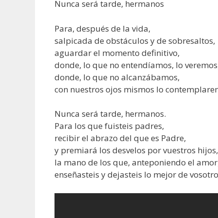
Nunca será tarde, hermanos
Para, después de la vida,
salpicada de obstáculos y de sobresaltos,
aguardar el momento definitivo,
donde, lo que no entendíamos, lo veremos
donde, lo que no alcanzábamos,
con nuestros ojos mismos lo contemplare
Nunca será tarde, hermanos.
Para los que fuisteis padres,
recibir el abrazo del que es Padre,
y premiará los desvelos por vuestros hijos,
la mano de los que, anteponiendo el amor
enseñasteis y dejasteis lo mejor de vosotr