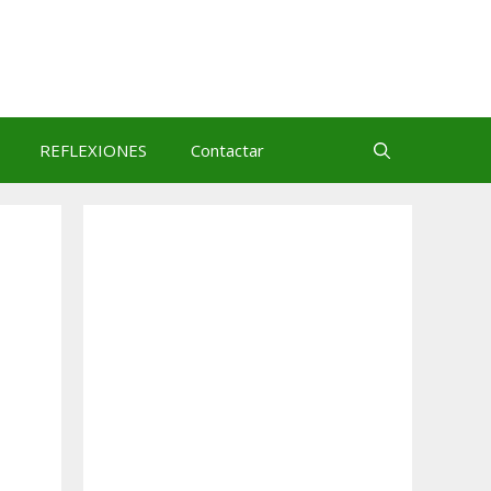
REFLEXIONES
Contactar