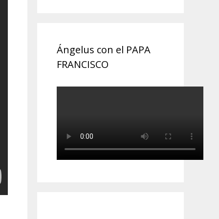
Ángelus con el PAPA
FRANCISCO