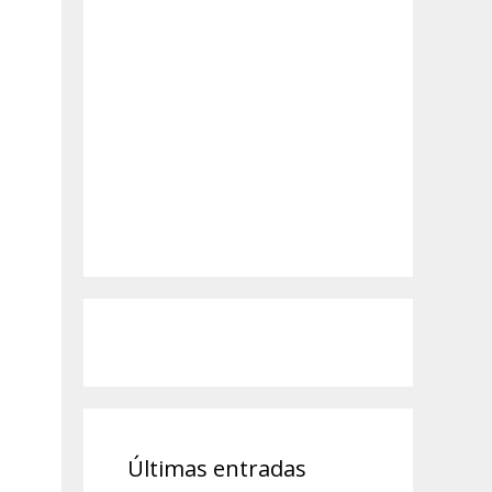
Últimas entradas