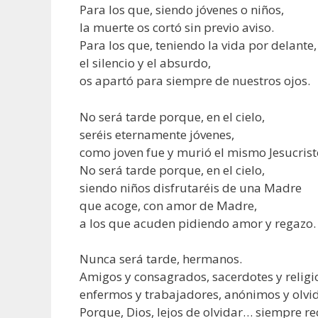
Para los que, siendo jóvenes o niños,
la muerte os cortó sin previo aviso.
Para los que, teniendo la vida por delante,
el silencio y el absurdo,
os apartó para siempre de nuestros ojos.
No será tarde porque, en el cielo,
seréis eternamente jóvenes,
como joven fue y murió el mismo Jesucrist
No será tarde porque, en el cielo,
siendo niños disfrutaréis de una Madre
que acoge, con amor de Madre,
a los que acuden pidiendo amor y regazo.
Nunca será tarde, hermanos.
Amigos y consagrados, sacerdotes y religi
enfermos y trabajadores, anónimos y olv
Porque, Dios, lejos de olvidar… siempre r