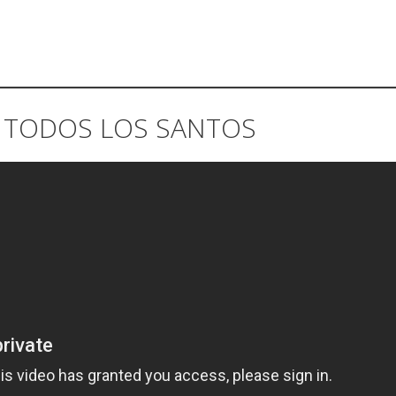
DE TODOS LOS SANTOS