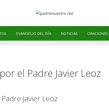
TOS
EVANGELIO DEL DÍA
NOTICIAS
ORACIONES
 por el Padre Javier Leoz
l Padre Javier Leoz