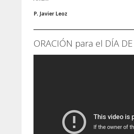
P. Javier Leoz
ORACIÓN para el DÍA 