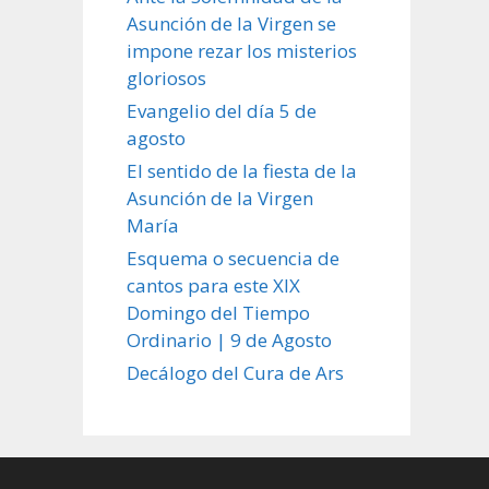
Asunción de la Virgen se
impone rezar los misterios
gloriosos
Evangelio del día 5 de
agosto
El sentido de la fiesta de la
Asunción de la Virgen
María
Esquema o secuencia de
cantos para este XIX
Domingo del Tiempo
Ordinario | 9 de Agosto
Decálogo del Cura de Ars