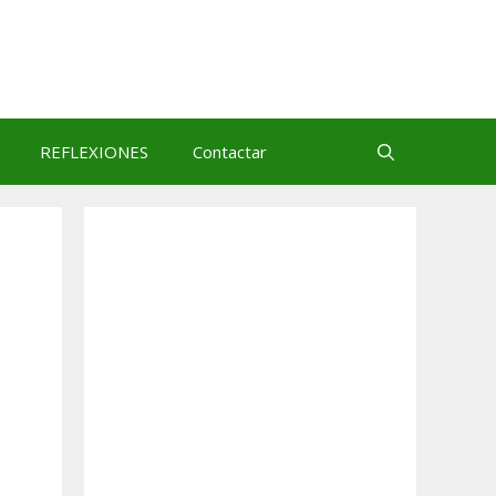
REFLEXIONES
Contactar