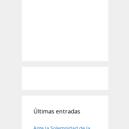
Últimas entradas
Ante la Solemnidad de la