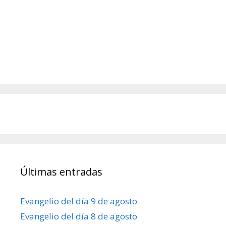
Últimas entradas
Evangelio del día 9 de agosto
Evangelio del día 8 de agosto