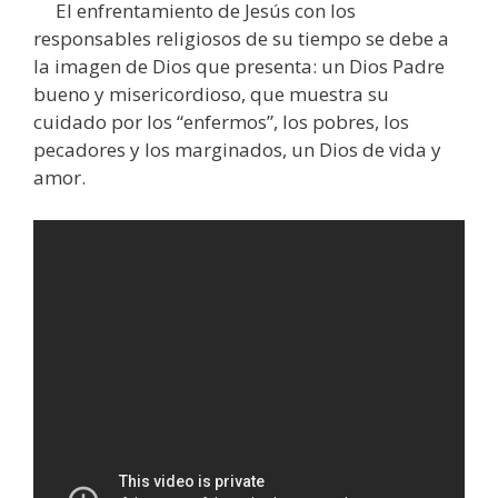
El enfrentamiento de Jesús con los
responsables religiosos de su tiempo se debe a
la imagen de Dios que presenta: un Dios Padre
bueno y misericordioso, que muestra su
cuidado por los “enfermos”, los pobres, los
pecadores y los marginados, un Dios de vida y
amor.