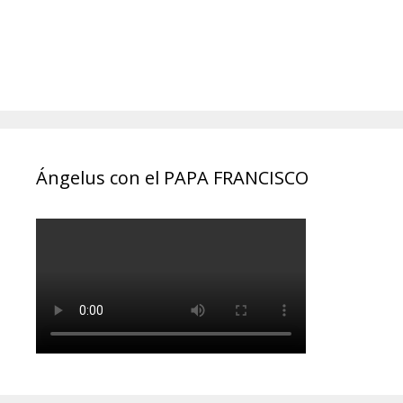
Ángelus con el PAPA FRANCISCO