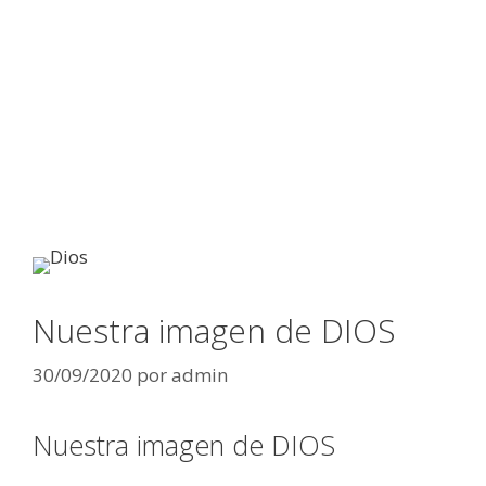
Nuestra imagen de DIOS
30/09/2020
por
admin
Nuestra imagen de DIOS