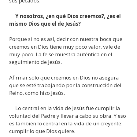
sus pecados.
Y nosotros, ¿en qué Dios creemos?, ¿es el
mismo Dios que el de Jesús?
Porque si no es así, decir con nuestra boca que
creemos en Dios tiene muy poco valor, vale de
muy poco. La fe se muestra auténtica en el
seguimiento de Jesús.
Afirmar sólo que creemos en Dios no asegura
que se esté trabajando por la construcción del
Reino, como hizo Jesús.
Lo central en la vida de Jesús fue cumplir la
voluntad del Padre y llevar a cabo su obra. Y eso
es también lo central en la vida de un creyente:
cumplir lo que Dios quiere.