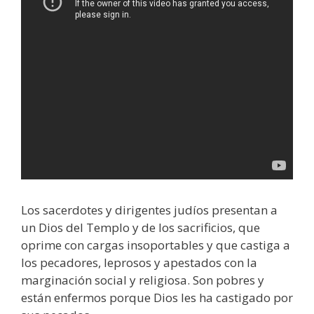
Los sacerdotes y dirigentes judíos presentan a
un Dios del Templo y de los sacrificios, que
oprime con cargas insoportables y que castiga a
los pecadores, leprosos y apestados con la
marginación social y religiosa. Son pobres y
están enfermos porque Dios les ha castigado por