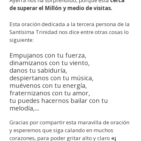
Ayerra nos ha sorprendido, porque está
cerca
de superar el Millón y medio de visitas.
Esta oración dedicada a la tercera persona de la
Santísima Trinidad nos dice entre otras cosas lo
siguiente:
Empujanos con tu fuerza,
dinamizanos con tu viento,
danos tu sabiduría,
despiertanos con tu música,
muévenos con tu energía,
fraternizanos con tu amor,
tu puedes hacernos bailar con tu
melodía,…
Gracias por compartir esta maravilla de oración
y esperemos que siga calando en muchos
corazones, para poder gritar alto y claro
«¡