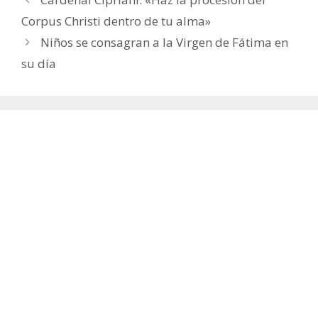
Corpus Christi dentro de tu alma»
Niños se consagran a la Virgen de Fátima en
su día