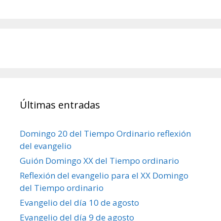
Últimas entradas
Domingo 20 del Tiempo Ordinario reflexión
del evangelio
Guión Domingo XX del Tiempo ordinario
Reflexión del evangelio para el XX Domingo
del Tiempo ordinario
Evangelio del día 10 de agosto
Evangelio del día 9 de agosto