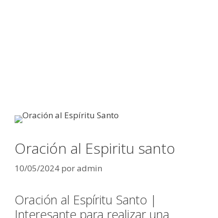
Oración al Espiritu santo
10/05/2024
por
admin
Oración al Espíritu Santo |
Interesante para realizar una