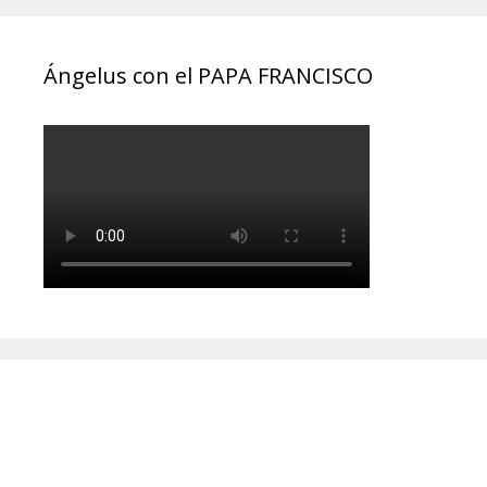
Ángelus con el PAPA FRANCISCO