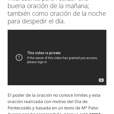
buena oración de la mañana;
también como oración de la noche
para despedir el día.
El poder de la oración no conoce límites y esta
oración realizada con motivo del Día de
Pentecostés y basada en un texto de Mª Patxi