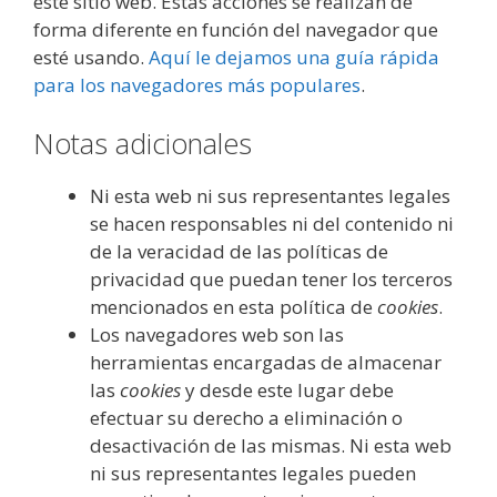
este sitio web. Estas acciones se realizan de
forma diferente en función del navegador que
esté usando.
Aquí le dejamos una guía rápida
para los navegadores más populares
.
Notas adicionales
Ni esta web ni sus representantes legales
se hacen responsables ni del contenido ni
de la veracidad de las políticas de
privacidad que puedan tener los terceros
mencionados en esta política de
cookies
.
Los navegadores web son las
herramientas encargadas de almacenar
las
cookies
y desde este lugar debe
efectuar su derecho a eliminación o
desactivación de las mismas. Ni esta web
ni sus representantes legales pueden