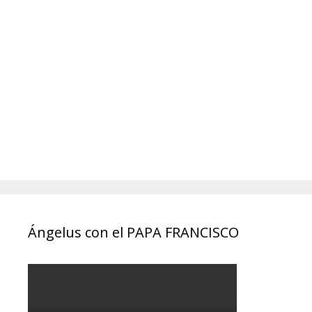
Ángelus con el PAPA FRANCISCO