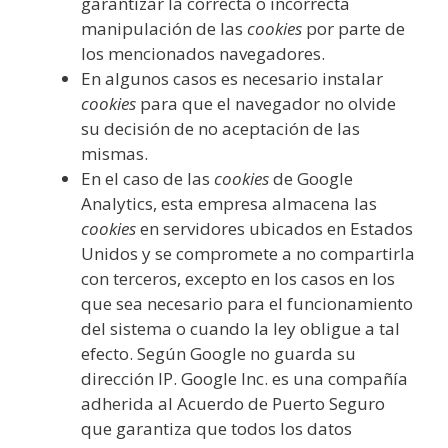
garantizar la correcta o incorrecta
manipulación de las
cookies
por parte de
los mencionados navegadores.
En algunos casos es necesario instalar
cookies
para que el navegador no olvide
su decisión de no aceptación de las
mismas.
En el caso de las
cookies
de Google
Analytics, esta empresa almacena las
cookies
en servidores ubicados en Estados
Unidos y se compromete a no compartirla
con terceros, excepto en los casos en los
que sea necesario para el funcionamiento
del sistema o cuando la ley obligue a tal
efecto. Según Google no guarda su
dirección IP. Google Inc. es una compañía
adherida al Acuerdo de Puerto Seguro
que garantiza que todos los datos