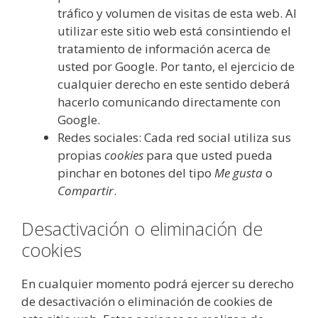
tráfico y volumen de visitas de esta web. Al
utilizar este sitio web está consintiendo el
tratamiento de información acerca de
usted por Google. Por tanto, el ejercicio de
cualquier derecho en este sentido deberá
hacerlo comunicando directamente con
Google.
Redes sociales: Cada red social utiliza sus
propias
cookies
para que usted pueda
pinchar en botones del tipo
Me gusta
o
Compartir
.
Desactivación o eliminación de
cookies
En cualquier momento podrá ejercer su derecho
de desactivación o eliminación de cookies de