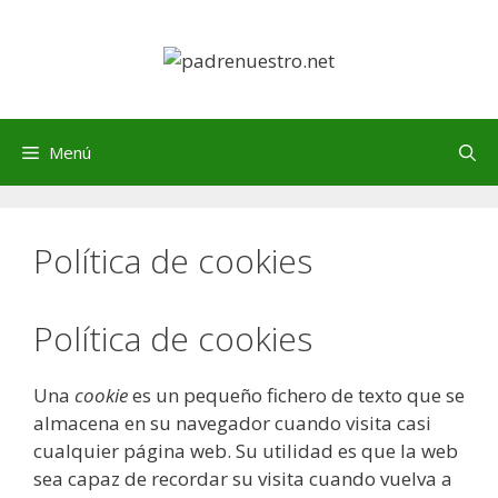
Saltar
al
contenido
Menú
Política de cookies
Política de cookies
Una
cookie
es un pequeño fichero de texto que se
almacena en su navegador cuando visita casi
cualquier página web. Su utilidad es que la web
sea capaz de recordar su visita cuando vuelva a