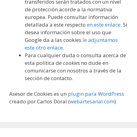
transferidos serán tratados con un nivel
de protección acorde a la normativa
europea. Puede consultar información
detallada a este respecto
en este enlace
. Si
desea información sobre el uso que
Google da a las cookies
le adjuntamos
este otro enlace
.
Para cualquier duda o consulta acerca de
esta política de
cookies
no dude en
comunicarse con nosotros a través de la
sección de contacto.
Asesor de Cookies es un
plugin para WordPress
creado por Carlos Doral (
webartesanal.com
)