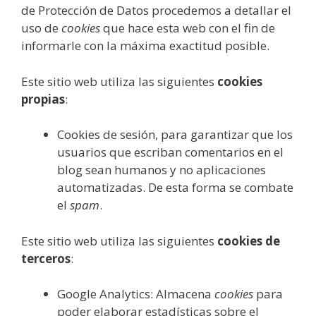
de Protección de Datos procedemos a detallar el
uso de
cookies
que hace esta web con el fin de
informarle con la máxima exactitud posible.
Este sitio web utiliza las siguientes
cookies
propias
:
Cookies de sesión, para garantizar que los
usuarios que escriban comentarios en el
blog sean humanos y no aplicaciones
automatizadas. De esta forma se combate
el
spam
.
Este sitio web utiliza las siguientes
cookies de
terceros
:
Google Analytics: Almacena
cookies
para
poder elaborar estadísticas sobre el