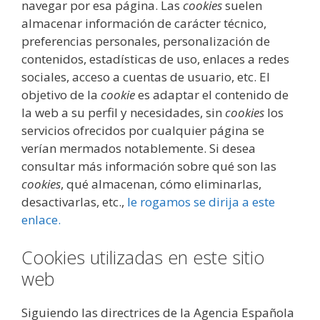
navegar por esa página. Las
cookies
suelen
almacenar información de carácter técnico,
preferencias personales, personalización de
contenidos, estadísticas de uso, enlaces a redes
sociales, acceso a cuentas de usuario, etc. El
objetivo de la
cookie
es adaptar el contenido de
la web a su perfil y necesidades, sin
cookies
los
servicios ofrecidos por cualquier página se
verían mermados notablemente. Si desea
consultar más información sobre qué son las
cookies
, qué almacenan, cómo eliminarlas,
desactivarlas, etc.,
le rogamos se dirija a este
enlace.
Cookies utilizadas en este sitio
web
Siguiendo las directrices de la Agencia Española