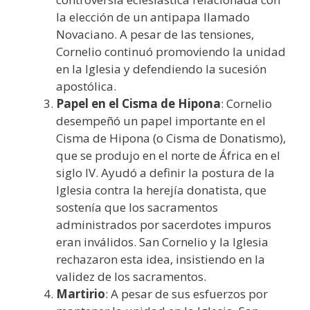
la elección de un antipapa llamado
Novaciano. A pesar de las tensiones,
Cornelio continuó promoviendo la unidad
en la Iglesia y defendiendo la sucesión
apostólica.
Papel en el Cisma de Hipona
: Cornelio
desempeñó un papel importante en el
Cisma de Hipona (o Cisma de Donatismo),
que se produjo en el norte de África en el
siglo IV. Ayudó a definir la postura de la
Iglesia contra la herejía donatista, que
sostenía que los sacramentos
administrados por sacerdotes impuros
eran inválidos. San Cornelio y la Iglesia
rechazaron esta idea, insistiendo en la
validez de los sacramentos.
Martirio
: A pesar de sus esfuerzos por