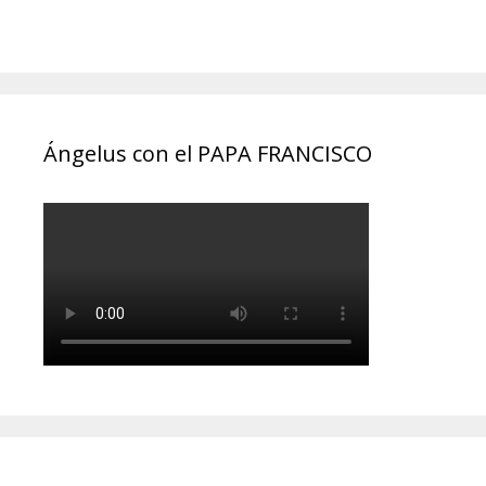
Ángelus con el PAPA FRANCISCO