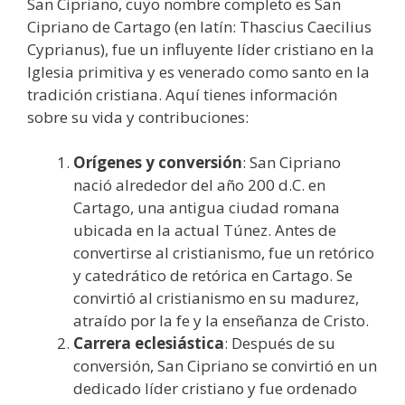
San Cipriano, cuyo nombre completo es San
Cipriano de Cartago (en latín: Thascius Caecilius
Cyprianus), fue un influyente líder cristiano en la
Iglesia primitiva y es venerado como santo en la
tradición cristiana. Aquí tienes información
sobre su vida y contribuciones:
Orígenes y conversión
: San Cipriano
nació alrededor del año 200 d.C. en
Cartago, una antigua ciudad romana
ubicada en la actual Túnez. Antes de
convertirse al cristianismo, fue un retórico
y catedrático de retórica en Cartago. Se
convirtió al cristianismo en su madurez,
atraído por la fe y la enseñanza de Cristo.
Carrera eclesiástica
: Después de su
conversión, San Cipriano se convirtió en un
dedicado líder cristiano y fue ordenado