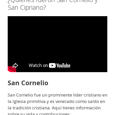
San Cipriano?
San Cornelio
San Cornelio fue un prominente líder cristiano en
la Iglesia primitiva y es venerado como santo en
la tradición cristiana. Aquí tienes información
sobre su vida y contribuciones: