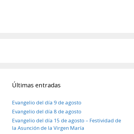
Últimas entradas
Evangelio del día 9 de agosto
Evangelio del día 8 de agosto
Evangelio del día 15 de agosto – Festividad de
la Asunción de la Virgen María