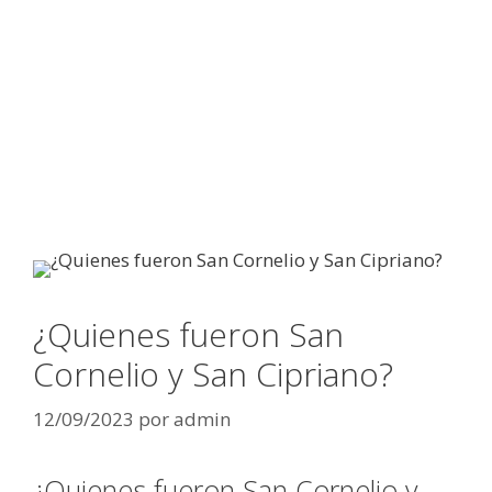
¿Quienes fueron San
Cornelio y San Cipriano?
12/09/2023
por
admin
¿Quienes fueron San Cornelio y