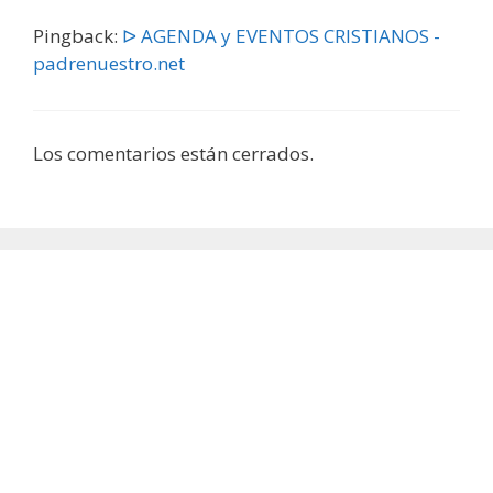
Pingback:
ᐅ AGENDA y EVENTOS CRISTIANOS -
padrenuestro.net
Los comentarios están cerrados.