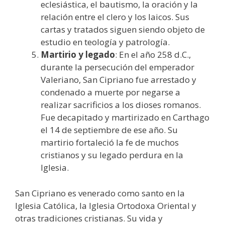
eclesiástica, el bautismo, la oración y la
relación entre el clero y los laicos. Sus
cartas y tratados siguen siendo objeto de
estudio en teología y patrología.
Martirio y legado
: En el año 258 d.C.,
durante la persecución del emperador
Valeriano, San Cipriano fue arrestado y
condenado a muerte por negarse a
realizar sacrificios a los dioses romanos.
Fue decapitado y martirizado en Carthago
el 14 de septiembre de ese año. Su
martirio fortaleció la fe de muchos
cristianos y su legado perdura en la
Iglesia.
San Cipriano es venerado como santo en la
Iglesia Católica, la Iglesia Ortodoxa Oriental y
otras tradiciones cristianas. Su vida y