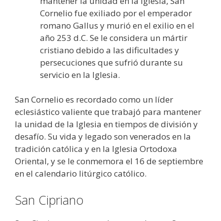
mantener la unidad en la Iglesia, San
Cornelio fue exiliado por el emperador
romano Gallus y murió en el exilio en el
año 253 d.C. Se le considera un mártir
cristiano debido a las dificultades y
persecuciones que sufrió durante su
servicio en la Iglesia.
San Cornelio es recordado como un líder
eclesiástico valiente que trabajó para mantener
la unidad de la Iglesia en tiempos de división y
desafío. Su vida y legado son venerados en la
tradición católica y en la Iglesia Ortodoxa
Oriental, y se le conmemora el 16 de septiembre
en el calendario litúrgico católico.
San Cipriano