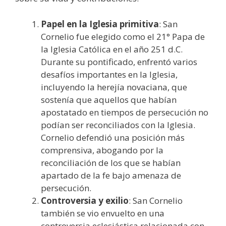
Papel en la Iglesia primitiva
: San
Cornelio fue elegido como el 21° Papa de
la Iglesia Católica en el año 251 d.C.
Durante su pontificado, enfrentó varios
desafíos importantes en la Iglesia,
incluyendo la herejía novaciana, que
sostenía que aquellos que habían
apostatado en tiempos de persecución no
podían ser reconciliados con la Iglesia.
Cornelio defendió una posición más
comprensiva, abogando por la
reconciliación de los que se habían
apartado de la fe bajo amenaza de
persecución.
Controversia y exilio
: San Cornelio
también se vio envuelto en una
controversia eclesiástica relacionada con