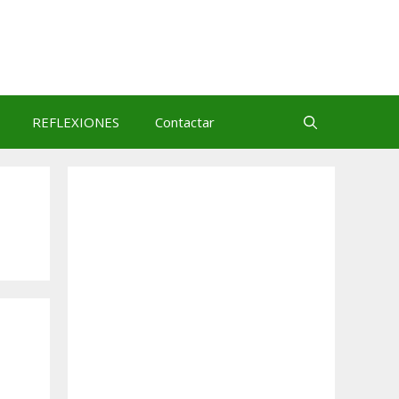
REFLEXIONES
Contactar