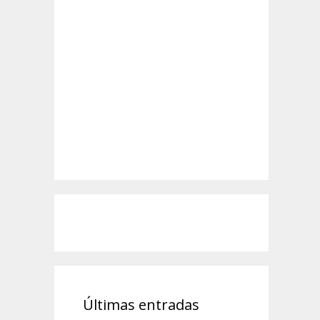
Últimas entradas