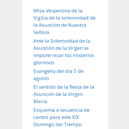
Misa Vespertina de la
Vigilia de la solemnidad de
la Asunción de Nuestra
Señora
Ante la Solemnidad de la
Asunción de la Virgen se
impone rezar los misterios
gloriosos
Evangelio del día 5 de
agosto
El sentido de la fiesta de la
Asunción de la Virgen
María
Esquema o secuencia de
cantos para este XIX
Domingo del Tiempo