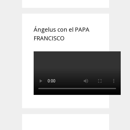
Ángelus con el PAPA
FRANCISCO