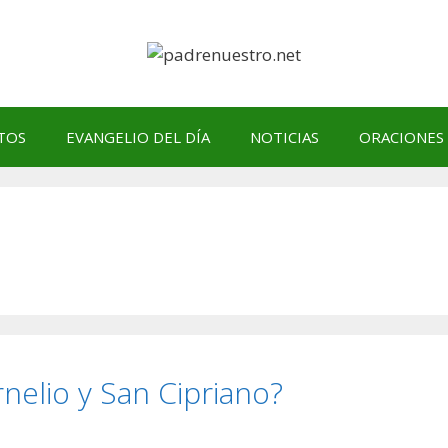
TOS
EVANGELIO DEL DÍA
NOTICIAS
ORACIONES
nelio y San Cipriano?