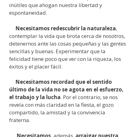
inútiles que ahogan nuestra libertad y
espontaneidad.
Necesitamos redescubrir la naturaleza
,
contemplar la vida que brota cerca de nosotros,
detenernos ante las cosas pequeñas y las gentes
sencillas y buenas. Experimentar que la
felicidad tiene poco que ver con la riqueza, los
éxitos y el placer fácil.
Necesitamos
recordad que el sentido
último de la vida no se agota en el esfuerzo,
el trabajo y la lucha
. Por el contrario, se nos
revela con más claridad en la fiesta, el gozo
compartido, la amistad y la convivencia
fraterna.
Necesitamos,
además,
arraigar nuestra