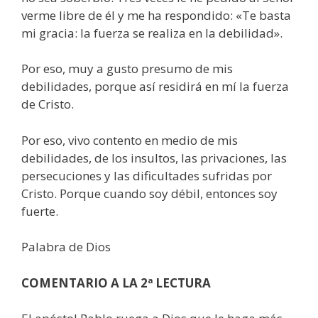
verme libre de él y me ha respondido: «Te basta
mi gracia: la fuerza se realiza en la debilidad».
Por eso, muy a gusto presumo de mis
debilidades, porque así residirá en mí la fuerza
de Cristo.
Por eso, vivo contento en medio de mis
debilidades, de los insultos, las privaciones, las
persecuciones y las dificultades sufridas por
Cristo. Porque cuando soy débil, entonces soy
fuerte.
Palabra de Dios
COMENTARIO A LA 2ª LECTURA