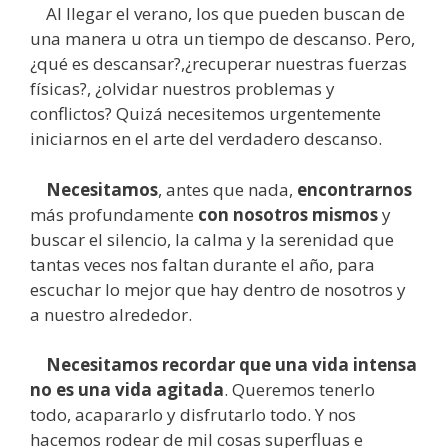
Al llegar el verano, los que pueden buscan de
una manera u otra un tiempo de descanso. Pero,
¿qué es descansar?,¿recuperar nuestras fuerzas
físicas?, ¿olvidar nuestros problemas y
conflictos? Quizá necesitemos urgentemente
iniciarnos en el arte del verdadero descanso.
Necesitamos
, antes que nada,
encontrarnos
más profundamente
con nosotros mismos
y
buscar el silencio, la calma y la serenidad que
tantas veces nos faltan durante el año, para
escuchar lo mejor que hay dentro de nosotros y
a nuestro alrededor.
Necesitamos
recordar que una vida intensa
no es una vida agitada
. Queremos tenerlo
todo, acapararlo y disfrutarlo todo. Y nos
hacemos rodear de mil cosas superfluas e