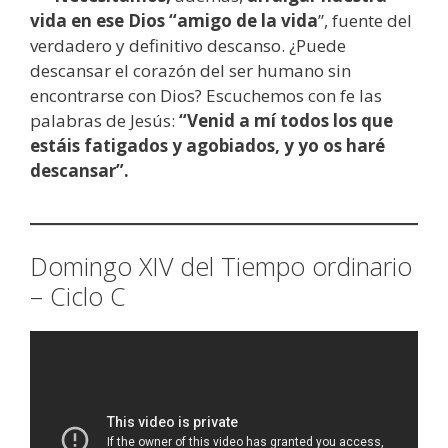
vida en ese Dios “amigo de la vida
”, fuente del
verdadero y definitivo descanso. ¿Puede
descansar el corazón del ser humano sin
encontrarse con Dios? Escuchemos con fe las
palabras de Jesús:
“Venid a mí todos los que
estáis fatigados y agobiados, y yo os haré
descansar”.
Domingo XIV del Tiempo ordinario
– Ciclo C