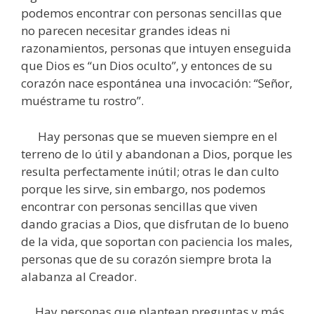
podemos encontrar con personas sencillas que
no parecen necesitar grandes ideas ni
razonamientos, personas que intuyen enseguida
que Dios es “un Dios oculto”, y entonces de su
corazón nace espontánea una invocación: “Señor,
muéstrame tu rostro”.
Hay personas que se mueven siempre en el
terreno de lo útil y abandonan a Dios, porque les
resulta perfectamente inútil; otras le dan culto
porque les sirve, sin embargo, nos podemos
encontrar con personas sencillas que viven
dando gracias a Dios, que disfrutan de lo bueno
de la vida, que soportan con paciencia los males,
personas que de su corazón siempre brota la
alabanza al Creador.
Hay personas que plantean preguntas y más