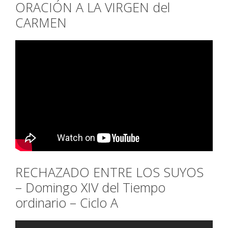
ORACIÓN A LA VIRGEN del
CARMEN
RECHAZADO ENTRE LOS SUYOS
– Domingo XIV del Tiempo
ordinario – Ciclo A