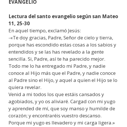
EVANGELIO
Lectura del santo evangelio según san Mateo
11, 25-30
En aquel tiempo, exclamó Jesús:
-«Te doy gracias, Padre, Señor de cielo y tierra,
porque has escondido estas cosas a los sabios y
entendidos y se las has revelado a la gente
sencilla. Si, Padre, así te ha parecido mejor.
Todo me lo ha entregado mi Padre, y nadie
conoce al Hijo más que el Padre, y nadie conoce
al Padre sino el Hijo, y aquel a quien el Hijo se lo
quiera revelar.
Venid a mi todos los que estáis cansados y
agobiados, y yo os aliviaré. Cargad con mi yugo
y aprended de mí, que soy manso y humilde de
corazón; y encontraréis vuestro descanso.
Porque mi yugo es llevadero y mi carga ligera.»