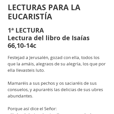
LECTURAS
PARA LA
EUCARISTÍA
1ª LECTURA
Lectura del libro de Isaías
66,10-14c
Festejad a Jerusalén, gozad con ella, todos los
que la amáis, alegraos de su alegría, los que por
ella llevasteis luto.
Mamaréis a sus pechos y os saciaréis de sus
consuelos, y apuraréis las delicias de sus ubres
abundantes.
Porque así dice el Señor: