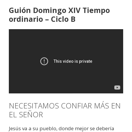
Guión Domingo XIV Tiempo
ordinario – Ciclo B
NECESITAMOS CONFIAR MÁS EN
EL SEÑOR
Jesús va a su pueblo, donde mejor se debería