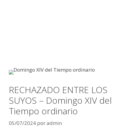
RECHAZADO ENTRE LOS
SUYOS – Domingo XIV del
Tiempo ordinario
05/07/2024
por
admin