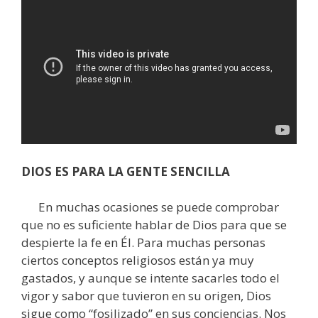
DIOS ES PARA LA GENTE SENCILLA
En muchas ocasiones se puede comprobar
que no es suficiente hablar de Dios para que se
despierte la fe en Él. Para muchas personas
ciertos conceptos religiosos están ya muy
gastados, y aunque se intente sacarles todo el
vigor y sabor que tuvieron en su origen, Dios
sigue como “fosilizado” en sus conciencias. Nos