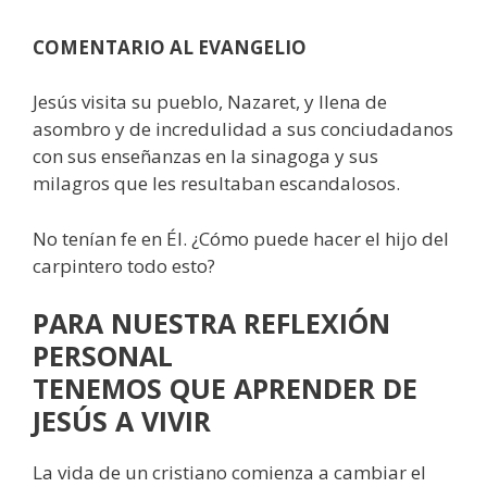
COMENTARIO AL EVANGELIO
Jesús visita su pueblo, Nazaret, y llena de
asombro y de incredulidad a sus conciudadanos
con sus enseñanzas en la sinagoga y sus
milagros que les resultaban escandalosos.
No tenían fe en Él. ¿Cómo puede hacer el hijo del
carpintero todo esto?
PARA NUESTRA REFLEXIÓN
PERSONAL
TENEMOS QUE APRENDER DE
JESÚS A VIVIR
La vida de un cristiano comienza a cambiar el