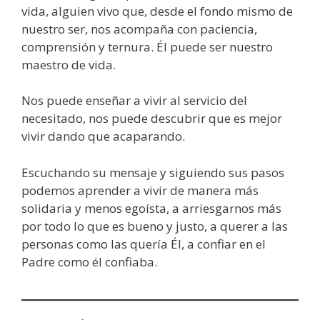
vida, alguien vivo que, desde el fondo mismo de
nuestro ser, nos acompaña con paciencia,
comprensión y ternura. Él puede ser nuestro
maestro de vida.
Nos puede enseñar a vivir al servicio del
necesitado, nos puede descubrir que es mejor
vivir dando que acaparando.
Escuchando su mensaje y siguiendo sus pasos
podemos aprender a vivir de manera más
solidaria y menos egoísta, a arriesgarnos más
por todo lo que es bueno y justo, a querer a las
personas como las quería Él, a confiar en el
Padre como él confiaba.