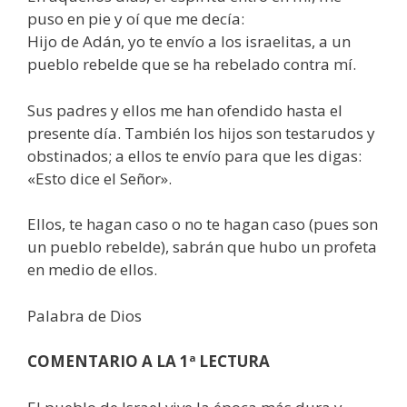
puso en pie y oí que me decía:
Hijo de Adán, yo te envío a los israelitas, a un
pueblo rebelde que se ha rebelado contra mí.
Sus padres y ellos me han ofendido hasta el
presente día. También los hijos son testarudos y
obstinados; a ellos te envío para que les digas:
«Esto dice el Señor».
Ellos, te hagan caso o no te hagan caso (pues son
un pueblo rebelde), sabrán que hubo un profeta
en medio de ellos.
Palabra de Dios
COMENTARIO A LA 1ª LECTURA