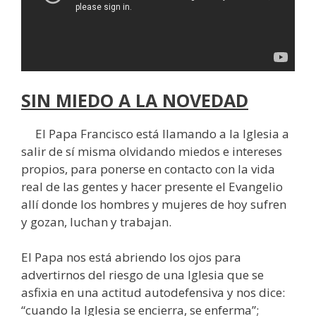
SIN MIEDO A LA NOVEDAD
El Papa Francisco está llamando a la Iglesia a
salir de sí misma olvidando miedos e intereses
propios, para ponerse en contacto con la vida
real de las gentes y hacer presente el Evangelio
allí donde los hombres y mujeres de hoy sufren
y gozan, luchan y trabajan.
El Papa nos está abriendo los ojos para
advertirnos del riesgo de una Iglesia que se
asfixia en una actitud autodefensiva y nos dice:
“cuando la Iglesia se encierra, se enferma”;