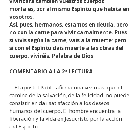
vivificará también vuestros cuerpos
mortales, por el mismo Espíritu que habita en
vosotros.
Así, pues, hermanos, estamos en deuda, pero
no con la carne para vivir carnalmente. Pues
si vivís según la carne, vais a la muerte; pero
si con el Espíritu dais muerte a las obras del
cuerpo, viviréis. Palabra de Dios
COMENTARIO A LA 2ª LECTURA
El apóstol Pablo afirma una vez más, que el
camino de la salvación, de la felicidad, no puede
consistir en dar satisfacción a los deseos
humanos del cuerpo. El hombre encuentra la
liberación y la vida en Jesucristo por la acción
del Espíritu.