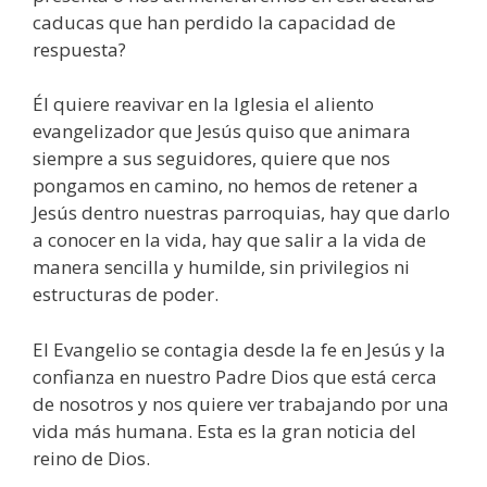
caducas que han perdido la capacidad de
respuesta?
Él quiere reavivar en la Iglesia el aliento
evangelizador que Jesús quiso que animara
siempre a sus seguidores, quiere que nos
pongamos en camino, no hemos de retener a
Jesús dentro nuestras parroquias, hay que darlo
a conocer en la vida, hay que salir a la vida de
manera sencilla y humilde, sin privilegios ni
estructuras de poder.
El Evangelio se contagia desde la fe en Jesús y la
confianza en nuestro Padre Dios que está cerca
de nosotros y nos quiere ver trabajando por una
vida más humana. Esta es la gran noticia del
reino de Dios.