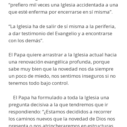
“prefiero mil veces una Iglesia accidentada a una
que esté enferma por encerrarse en sí misma”.
“La Iglesia ha de salir de sí misma a la periferia,
a dar testimonio del Evangelio y a encontrarse
con los demás”.
El Papa quiere arrastrar a la Iglesia actual hacia
una renovación evangélica profunda, porque
sabe muy bien que la novedad nos da siempre
un poco de miedo, nos sentimos inseguros si no
tenemos todo bajo control.
El Papa ha formulado a toda la Iglesia una
pregunta decisiva a la que tendremos que ir
respondiendo: “¿Estamos decididos a recorrer
los caminos nuevos que la novedad de Dios nos
presenta o nos atrincheraremos en estructuras