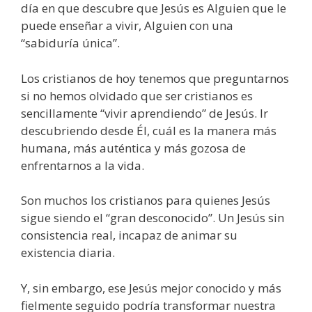
día en que descubre que Jesús es Alguien que le
puede enseñar a vivir, Alguien con una
“sabiduría única”.
Los cristianos de hoy tenemos que preguntarnos
si no hemos olvidado que ser cristianos es
sencillamente “vivir aprendiendo” de Jesús. Ir
descubriendo desde Él, cuál es la manera más
humana, más auténtica y más gozosa de
enfrentarnos a la vida.
Son muchos los cristianos para quienes Jesús
sigue siendo el “gran desconocido”. Un Jesús sin
consistencia real, incapaz de animar su
existencia diaria.
Y, sin embargo, ese Jesús mejor conocido y más
fielmente seguido podría transformar nuestra