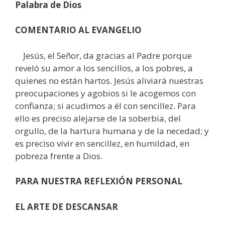
Palabra de Dios
COMENTARIO AL EVANGELIO
Jesús, el Señor, da gracias al Padre porque
reveló su amor a los sencillos, a los pobres, a
quienes no están hartos. Jesús aliviará nuestras
preocupaciones y agobios si le acogemos con
confianza; si acudimos a él con sencillez. Para
ello es preciso alejarse de la soberbia, del
orgullo, de la hartura humana y de la necedad; y
es preciso vivir en sencillez, en humildad, en
pobreza frente a Dios.
PARA NUESTRA REFLEXIÓN PERSONAL
EL ARTE DE DESCANSAR