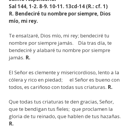
Sal 144, 1-2. 8-9. 10-11. 13cd-14 (R.: cf. 1)
R. Bendeciré tu nombre por siempre, Dios
mío, mi rey.
Te ensalzaré, Dios mío, mi rey; bendeciré tu
nombre por siempre jamás. Día tras día, te
bendeciré y alabaré tu nombre por siempre
jamás.
R.
El Señor es clemente y misericordioso, lento a la
cólera y rico en piedad; el Señor es bueno con
todos, es cariñoso con todas sus criaturas.
R.
Que todas tus criaturas te den gracias, Señor,
que te bendigan tus fieles; que proclamen la
gloria de tu reinado, que hablen de tus hazañas.
R.