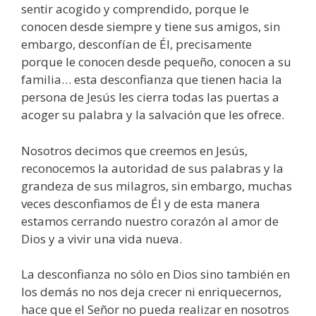
sentir acogido y comprendido, porque le
conocen desde siempre y tiene sus amigos, sin
embargo, desconfían de Él, precisamente
porque le conocen desde pequeño, conocen a su
familia… esta desconfianza que tienen hacia la
persona de Jesús les cierra todas las puertas a
acoger su palabra y la salvación que les ofrece.
Nosotros decimos que creemos en Jesús,
reconocemos la autoridad de sus palabras y la
grandeza de sus milagros, sin embargo, muchas
veces desconfiamos de Él y de esta manera
estamos cerrando nuestro corazón al amor de
Dios y a vivir una vida nueva.
La desconfianza no sólo en Dios sino también en
los demás no nos deja crecer ni enriquecernos,
hace que el Señor no pueda realizar en nosotros