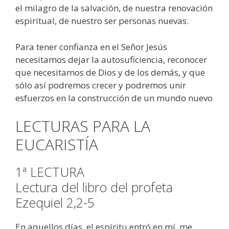
el milagro de la salvación, de nuestra renovación
espiritual, de nuestro ser personas nuevas.
Para tener confianza en el Señor Jesús
necesitamos dejar la autosuficiencia, reconocer
que necesitamos de Dios y de los demás, y que
sólo así podremos crecer y podremos unir
esfuerzos en la construcción de un mundo nuevo
LECTURAS PARA LA
EUCARISTÍA
1ª LECTURA
Lectura del libro del profeta
Ezequiel 2,2-5
En aquellos días, el espíritu entró en mí, me