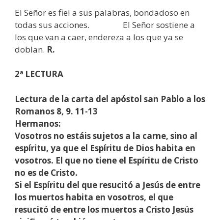
El Señor es fiel a sus palabras, bondadoso en
todas sus acciones. El Señor sostiene a
los que van a caer, endereza a los que ya se
doblan.
R.
2ª LECTURA
Lectura de la carta del apóstol san Pablo a los
Romanos 8, 9. 11-13
Hermanos:
Vosotros no estáis sujetos a la carne, sino al
espíritu, ya que el Espíritu de Dios habita en
vosotros. El que no tiene el Espíritu de Cristo
no es de Cristo.
Si el Espíritu del que resucitó a Jesús de entre
los muertos habita en vosotros, el que
resucitó de entre los muertos a Cristo Jesús