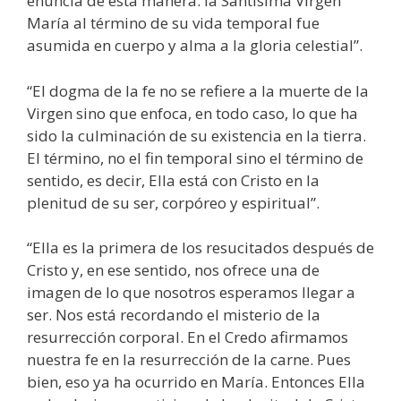
enuncia de esta manera: la Santísima Virgen
María al término de su vida temporal fue
asumida en cuerpo y alma a la gloria celestial”.
“El dogma de la fe no se refiere a la muerte de la
Virgen sino que enfoca, en todo caso, lo que ha
sido la culminación de su existencia en la tierra.
El término, no el fin temporal sino el término de
sentido, es decir, Ella está con Cristo en la
plenitud de su ser, corpóreo y espiritual”.
“Ella es la primera de los resucitados después de
Cristo y, en ese sentido, nos ofrece una de
imagen de lo que nosotros esperamos llegar a
ser. Nos está recordando el misterio de la
resurrección corporal. En el Credo afirmamos
nuestra fe en la resurrección de la carne. Pues
bien, eso ya ha ocurrido en María. Entonces Ella