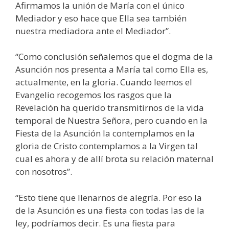
Afirmamos la unión de María con el único
Mediador y eso hace que Ella sea también
nuestra mediadora ante el Mediador”.
“Como conclusión señalemos que el dogma de la
Asunción nos presenta a María tal como Ella es,
actualmente, en la gloria. Cuando leemos el
Evangelio recogemos los rasgos que la
Revelación ha querido transmitirnos de la vida
temporal de Nuestra Señora, pero cuando en la
Fiesta de la Asunción la contemplamos en la
gloria de Cristo contemplamos a la Virgen tal
cual es ahora y de allí brota su relación maternal
con nosotros”.
“Esto tiene que llenarnos de alegría. Por eso la
de la Asunción es una fiesta con todas las de la
ley, podríamos decir. Es una fiesta para