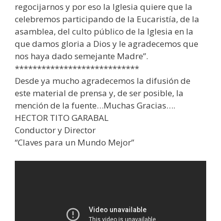
regocijarnos y por eso la Iglesia quiere que la
celebremos participando de la Eucaristía, de la
asamblea, del culto público de la Iglesia en la
que damos gloria a Dios y le agradecemos que
nos haya dado semejante Madre”.
****************************
Desde ya mucho agradecemos la difusión de
este material de prensa y, de ser posible, la
mención de la fuente…Muchas Gracias….
HECTOR TITO GARABAL
Conductor y Director
“Claves para un Mundo Mejor”