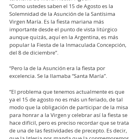
“Como ustedes saben el 15 de Agosto es la
Solemnidad de la Asunción de la Santísima
Virgen María. Es la fiesta mariana más
importante desde el punto de vista litúrgico
aunque quizás, aquí en la Argentina, es más
popular la Fiesta de la Inmaculada Concepción,
del 8 de diciembre”.
“Pero la de la Asunción era la fiesta por
excelencia. Se la llamaba “Santa María”.
“El problema que tenemos actualmente es que
ya el 15 de agosto no es más un feriado, de tal
modo que la obligación de participar de la misa
para honrar a la Virgen y celebrar así la fiesta se
hace difícil, pero es preciso recordar que se trata
de una de las festividades de precepto. Es decir,
que la Iglesia nos manda que la conmemoremos