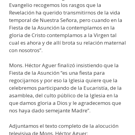
Evangelio recogemos los rasgos que la
Revelación ha querido transmitirnos de la vida
temporal de Nuestra Señora, pero cuando en la
Fiesta de la Asunción la contemplamos en la
gloria de Cristo contemplamos a la Virgen tal
cual es ahora y de allí brota su relación maternal
con nosotros”.
Mons. Héctor Aguer finalizó insistiendo que la
Fiesta de la Asunción “es una fiesta para
regocijarnos y por eso la Iglesia quiere que la
celebremos participando de la Eucaristía, de la
asamblea, del culto público de la Iglesia en la
que damos gloria a Dios y le agradecemos que
nos haya dado semejante Madre”.
Adjuntamos el texto completo de la alocución
televisiva de Mons. Héctor Aguer: