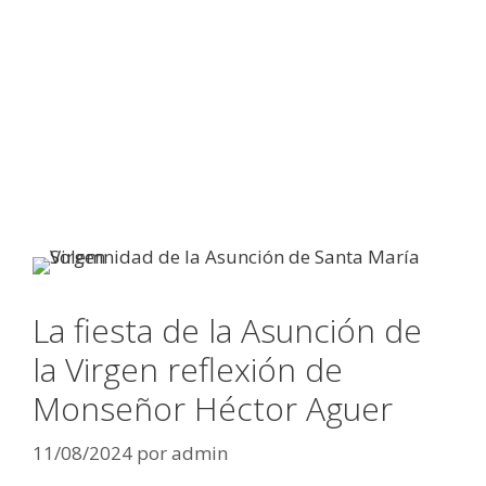
La fiesta de la Asunción de
la Virgen reflexión de
Monseñor Héctor Aguer
11/08/2024
por
admin