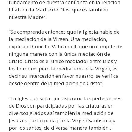
fundamento de nuestra confianza en la relación
filial con la Madre de Dios, que es también
nuestra Madre”.
“Se comprende entonces que la Iglesia hable de
la mediación de la Virgen. Una mediación,
explica el Concilio Vaticano II, que no compite de
ninguna manera con la única mediación de
Cristo. Cristo es el único mediador entre Dios y
los hombres pero la mediación de la Virgen, es
decir su intercesión en favor nuestro, se verifica
desde dentro de la mediación de Cristo”.
“La Iglesia enseña que así como las perfecciones
de Dios son participadas por las criaturas en
diversos grados así también la mediación de
Jesús es participada por la Virgen Santísima y
por los santos, de diversa manera también…