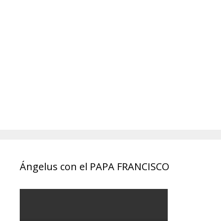
Ángelus con el PAPA FRANCISCO