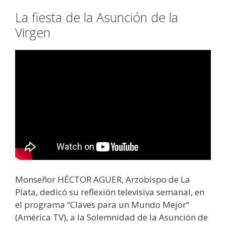
La fiesta de la Asunción de la
Virgen
Monseñor HÉCTOR AGUER, Arzobispo de La
Plata, dedicó su reflexión televisiva semanal, en
el programa “Claves para un Mundo Mejor”
(América TV), a la Solemnidad de la Asunción de