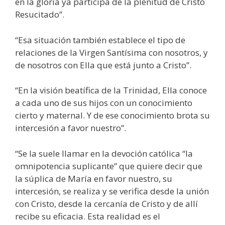
en la gloria ya participa de la plenitud de Cristo
Resucitado”.
“Esa situación también establece el tipo de
relaciones de la Virgen Santísima con nosotros, y
de nosotros con Ella que está junto a Cristo”.
“En la visión beatífica de la Trinidad, Ella conoce
a cada uno de sus hijos con un conocimiento
cierto y maternal. Y de ese conocimiento brota su
intercesión a favor nuestro”.
“Se la suele llamar en la devoción católica “la
omnipotencia suplicante” que quiere decir que
la súplica de María en favor nuestro, su
intercesión, se realiza y se verifica desde la unión
con Cristo, desde la cercanía de Cristo y de allí
recibe su eficacia. Esta realidad es el