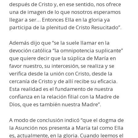
después de Cristo y, en ese sentido, nos ofrece
una de imagen de lo que nosotros esperamos
llegar a ser… Entonces Ella en la gloria ya
participa de la plenitud de Cristo Resucitado”.
Además dijo que “se la suele llamar en la
devoción católica “la omnipotencia suplicante”
que quiere decir que la súplica de María en
favor nuestro, su intercesión, se realiza y se
verifica desde la unión con Cristo, desde la
cercanía de Cristo y de allí recibe su eficacia.
Esta realidad es el fundamento de nuestra
confianza en la relación filial con la Madre de
Dios, que es también nuestra Madre”.
A modo de conclusión indicó “que el dogma de
la Asunción nos presenta a María tal como Ella
es, actualmente, en la gloria. Cuando leemos el