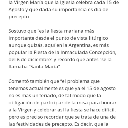
la Virgen María que la Iglesia celebra cada 15 de
Agosto y que dada su importancia es día de
precepto.
Sostuvo que “es la fiesta mariana más
importante desde el punto de vista litúrgico
aunque quizás, aquí en la Argentina, es más
popular la Fiesta de la Inmaculada Concepción,
del 8 de diciembre” y recordó que antes “se la
llamaba “Santa María”.
Comentó también que “el problema que
tenemos actualmente es que ya el 15 de agosto
no es más un feriado, de tal modo que la
obligación de participar de la misa para honrar
a la Virgen y celebrar así la fiesta se hace difícil,
pero es preciso recordar que se trata de una de
las festividades de precepto. Es decir, que la