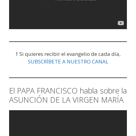
† Si quieres recibir el evangelio de cada día,
SUBSCRÍBETE A NUESTRO CANAL
El PAPA FRANCISCO habla sobre la
ASUNCIÓN DE LA VIRGEN MARÍA