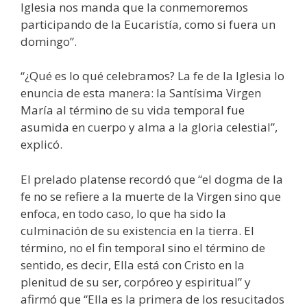
Iglesia nos manda que la conmemoremos
participando de la Eucaristía, como si fuera un
domingo”.
“¿Qué es lo qué celebramos? La fe de la Iglesia lo
enuncia de esta manera: la Santísima Virgen
María al término de su vida temporal fue
asumida en cuerpo y alma a la gloria celestial”,
explicó.
El prelado platense recordó que “el dogma de la
fe no se refiere a la muerte de la Virgen sino que
enfoca, en todo caso, lo que ha sido la
culminación de su existencia en la tierra. El
término, no el fin temporal sino el término de
sentido, es decir, Ella está con Cristo en la
plenitud de su ser, corpóreo y espiritual” y
afirmó que “Ella es la primera de los resucitados