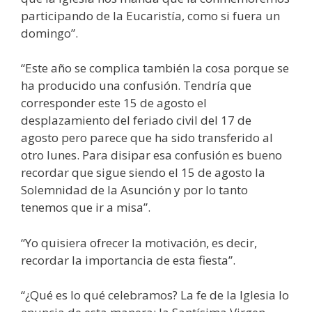
participando de la Eucaristía, como si fuera un
domingo”.
“Este año se complica también la cosa porque se
ha producido una confusión. Tendría que
corresponder este 15 de agosto el
desplazamiento del feriado civil del 17 de
agosto pero parece que ha sido transferido al
otro lunes. Para disipar esa confusión es bueno
recordar que sigue siendo el 15 de agosto la
Solemnidad de la Asunción y por lo tanto
tenemos que ir a misa”.
“Yo quisiera ofrecer la motivación, es decir,
recordar la importancia de esta fiesta”.
“¿Qué es lo qué celebramos? La fe de la Iglesia lo