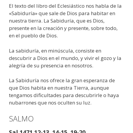
El texto del libro del Eclesiástico nos habla de la
«Sabiduría» que sale de Dios para habitar en
nuestra tierra. La Sabiduría, que es Dios,
presente en la creación y presente, sobre todo,
en el pueblo de Dios.
La sabiduría, en minúscula, consiste en
descubrir a Dios en el mundo, y vivir el gozo y la
alegría de su presencia en nosotros.
La Sabiduría nos ofrece la gran esperanza de
que Dios habita en nuestra Tierra, aunque
tengamos dificultades para descubrirle o haya
nubarrones que nos oculten su luz.
SALMO
Sal 1471 12-13. 14-15. 19-20