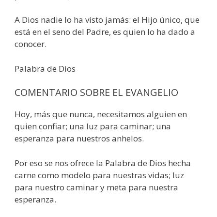
A Dios nadie lo ha visto jamás: el Hijo único, que
está en el seno del Padre, es quien lo ha dado a
conocer.
Palabra de Dios
COMENTARIO SOBRE EL EVANGELIO
Hoy, más que nunca, necesitamos alguien en
quien confiar; una luz para caminar; una
esperanza para nuestros anhelos.
Por eso se nos ofrece la Palabra de Dios hecha
carne como modelo para nuestras vidas; luz
para nuestro caminar y meta para nuestra
esperanza.