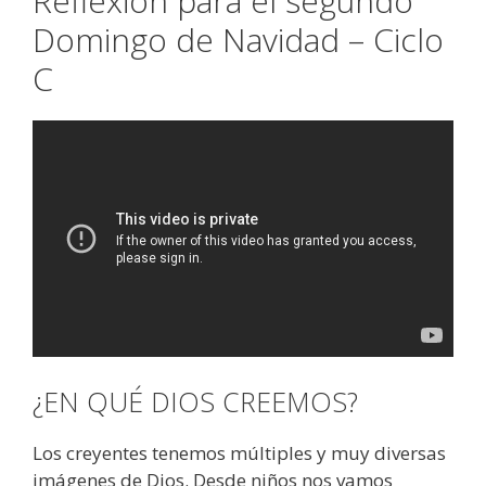
Reflexión para el segundo
Domingo de Navidad – Ciclo
C
¿EN QUÉ DIOS CREEMOS?
Los creyentes tenemos múltiples y muy diversas
imágenes de Dios. Desde niños nos vamos