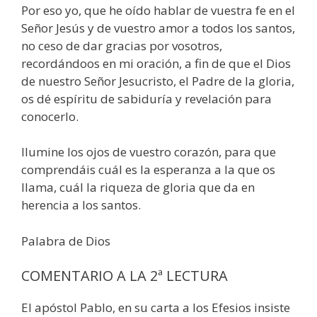
Por eso yo, que he oído hablar de vuestra fe en el
Señor Jesús y de vuestro amor a todos los santos,
no ceso de dar gracias por vosotros,
recordándoos en mi oración, a fin de que el Dios
de nuestro Señor Jesucristo, el Padre de la gloria,
os dé espíritu de sabiduría y revelación para
conocerlo.
Ilumine los ojos de vuestro corazón, para que
comprendáis cuál es la esperanza a la que os
llama, cuál la riqueza de gloria que da en
herencia a los santos.
Palabra de Dios
COMENTARIO A LA 2ª LECTURA
El apóstol Pablo, en su carta a los Efesios insiste