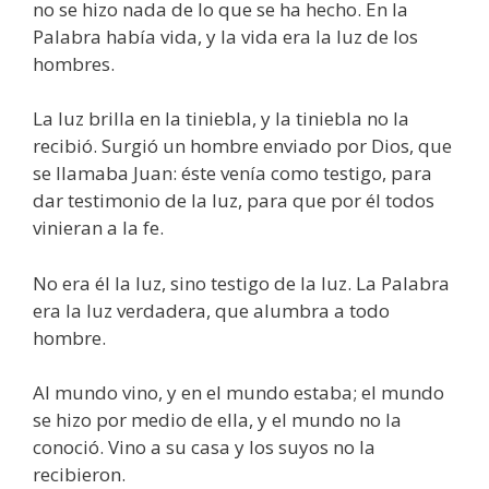
no se hizo nada de lo que se ha hecho. En la
Palabra había vida, y la vida era la luz de los
hombres.
La luz brilla en la tiniebla, y la tiniebla no la
recibió. Surgió un hombre enviado por Dios, que
se llamaba Juan: éste venía como testigo, para
dar testimonio de la luz, para que por él todos
vinieran a la fe.
No era él la luz, sino testigo de la luz. La Palabra
era la luz verdadera, que alumbra a todo
hombre.
Al mundo vino, y en el mundo estaba; el mundo
se hizo por medio de ella, y el mundo no la
conoció. Vino a su casa y los suyos no la
recibieron.