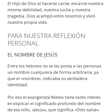
El Hijo de Dios al hacerse carne, encarnó nuestra
misma debilidad, nuestra lucha y nuestra
tragedia. Dios acampó entre nosotros y vivió
nuestra propia vida.
PARA NUESTRA REFLEXIÓN
PERSONAL
EL NOMBRE DE JESÚS
Entre los hebreos no se les ponía a las personas
un nombre cualquiera de forma arbitraria, ya
que el «nombre», indicaba su verdadera
identidad.
Por eso el evangelista Mateo tiene tanto interés
en explicar el significado profundo del nombre
de ese niño, «Jesús», que significa «Dios salva».