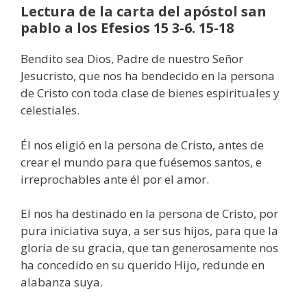
Lectura de la carta del apóstol san
pablo a los Efesios 15 3-6. 15-18
Bendito sea Dios, Padre de nuestro Señor
Jesucristo, que nos ha bendecido en la persona
de Cristo con toda clase de bienes espirituales y
celestiales.
Él nos eligió en la persona de Cristo, antes de
crear el mundo para que fuésemos santos, e
irreprochables ante él por el amor.
El nos ha destinado en la persona de Cristo, por
pura iniciativa suya, a ser sus hijos, para que la
gloria de su gracia, que tan generosamente nos
ha concedido en su querido Hijo, redunde en
alabanza suya.