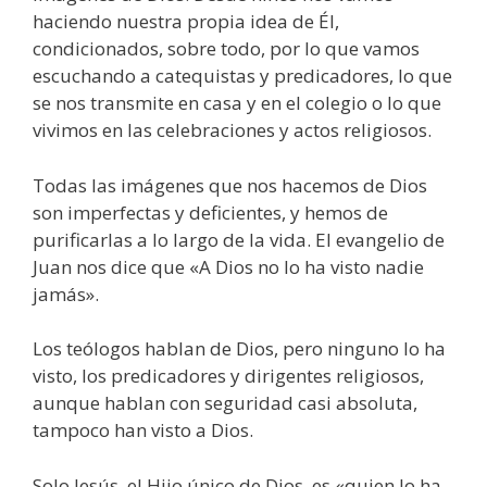
haciendo nuestra propia idea de Él,
condicionados, sobre todo, por lo que vamos
escuchando a catequistas y predicadores, lo que
se nos transmite en casa y en el colegio o lo que
vivimos en las celebraciones y actos religiosos.
Todas las imágenes que nos hacemos de Dios
son imperfectas y deficientes, y hemos de
purificarlas a lo largo de la vida. El evangelio de
Juan nos dice que «A Dios no lo ha visto nadie
jamás».
Los teólogos hablan de Dios, pero ninguno lo ha
visto, los predicadores y dirigentes religiosos,
aunque hablan con seguridad casi absoluta,
tampoco han visto a Dios.
Solo Jesús, el Hijo único de Dios, es «quien lo ha