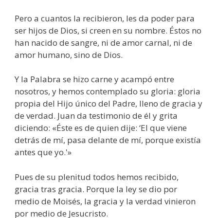
Pero a cuantos la recibieron, les da poder para
ser hijos de Dios, si creen en su nombre. Éstos no
han nacido de sangre, ni de amor carnal, ni de
amor humano, sino de Dios.
Y la Palabra se hizo carne y acampó entre
nosotros, y hemos contemplado su gloria: gloria
propia del Hijo único del Padre, lleno de gracia y
de verdad. Juan da testimonio de él y grita
diciendo: «Éste es de quien dije: ‘El que viene
detrás de mí, pasa delante de mí, porque existía
antes que yo.'»
Pues de su plenitud todos hemos recibido,
gracia tras gracia. Porque la ley se dio por
medio de Moisés, la gracia y la verdad vinieron
por medio de Jesucristo.