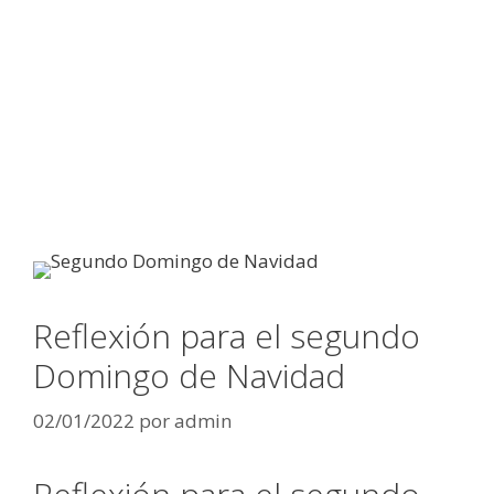
Reflexión para el segundo
Domingo de Navidad
02/01/2022
por
admin