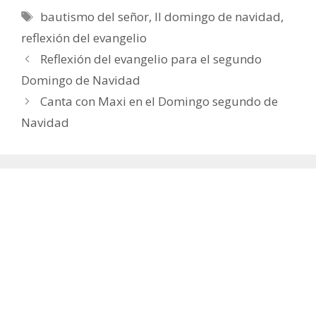
Etiquetas
bautismo del señor
,
II domingo de navidad
,
reflexión del evangelio
Reflexión del evangelio para el segundo
Domingo de Navidad
Canta con Maxi en el Domingo segundo de
Navidad