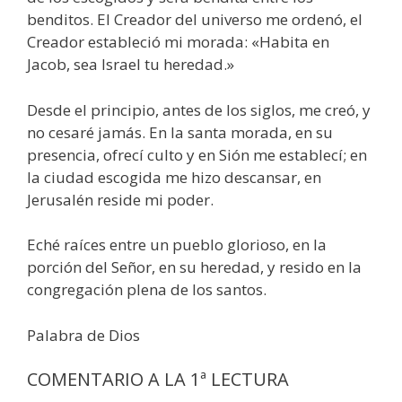
benditos. El Creador del universo me ordenó, el
Creador estableció mi morada: «Habita en
Jacob, sea Israel tu heredad.»
Desde el principio, antes de los siglos, me creó, y
no cesaré jamás. En la santa morada, en su
presencia, ofrecí culto y en Sión me establecí; en
la ciudad escogida me hizo descansar, en
Jerusalén reside mi poder.
Eché raíces entre un pueblo glorioso, en la
porción del Señor, en su heredad, y resido en la
congregación plena de los santos.
Palabra de Dios
COMENTARIO A LA 1ª LECTURA