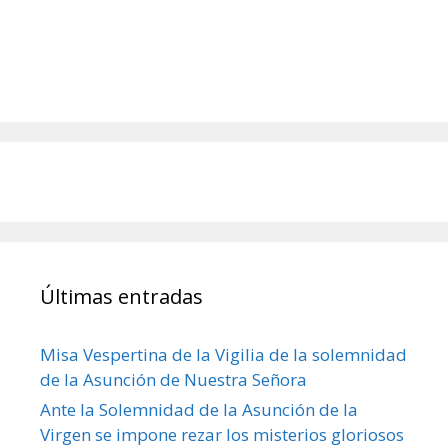
Últimas entradas
Misa Vespertina de la Vigilia de la solemnidad
de la Asunción de Nuestra Señora
Ante la Solemnidad de la Asunción de la
Virgen se impone rezar los misterios gloriosos