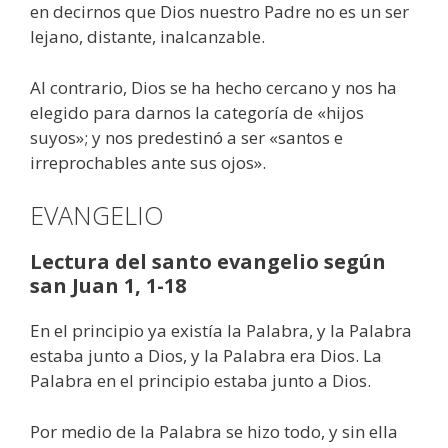
en decirnos que Dios nuestro Padre no es un ser
lejano, distante, inalcanzable.
Al contrario, Dios se ha hecho cercano y nos ha
elegido para darnos la categoría de «hijos
suyos»; y nos predestinó a ser «santos e
irreprochables ante sus ojos».
EVANGELIO
Lectura del santo evangelio según
san Juan 1, 1-18
En el principio ya existía la Palabra, y la Palabra
estaba junto a Dios, y la Palabra era Dios. La
Palabra en el principio estaba junto a Dios.
Por medio de la Palabra se hizo todo, y sin ella