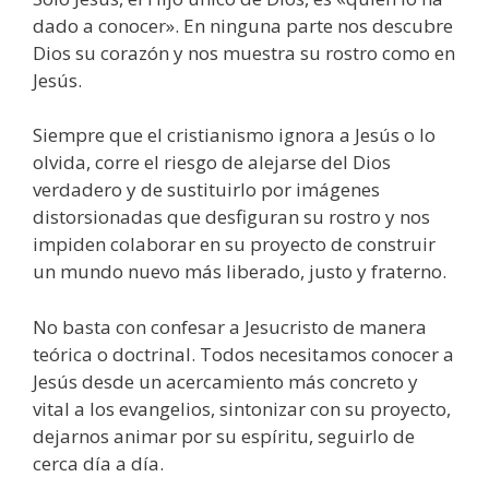
dado a conocer». En ninguna parte nos descubre
Dios su corazón y nos muestra su rostro como en
Jesús.
Siempre que el cristianismo ignora a Jesús o lo
olvida, corre el riesgo de alejarse del Dios
verdadero y de sustituirlo por imágenes
distorsionadas que desfiguran su rostro y nos
impiden colaborar en su proyecto de construir
un mundo nuevo más liberado, justo y fraterno.
No basta con confesar a Jesucristo de manera
teórica o doctrinal. Todos necesitamos conocer a
Jesús desde un acercamiento más concreto y
vital a los evangelios, sintonizar con su proyecto,
dejarnos animar por su espíritu, seguirlo de
cerca día a día.