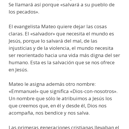
Se llamará así porque «salvará a su pueblo de
los pecados».
El evangelista Mateo quiere dejar las cosas
claras. El «salvador» que necesita el mundo es
Jesús, porque lo salvará del mal, de las
injusticias y de la violencia, el mundo necesita
ser reorientado hacia una vida más digna del ser
humano. Esta es la salvación que se nos ofrece
en Jesús.
Mateo le asigna además otro nombre:
«Emmanuel» que significa «Dios-con-nosotros».
Un nombre que sólo le atribuimos a Jesús los
que creemos que, en él y desde él, Dios nos
acompaña, nos bendice y nos salva.
Las primeras generaciones cristianas llevaban el