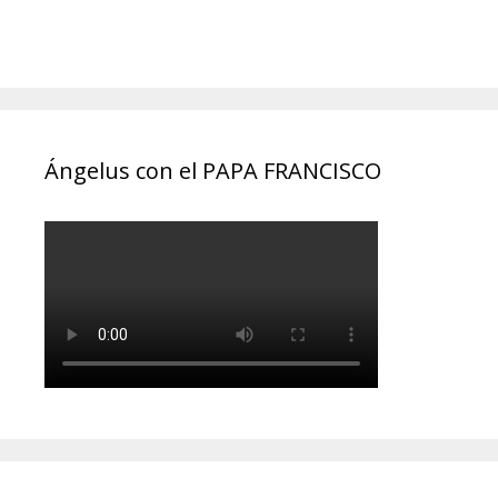
Ángelus con el PAPA FRANCISCO