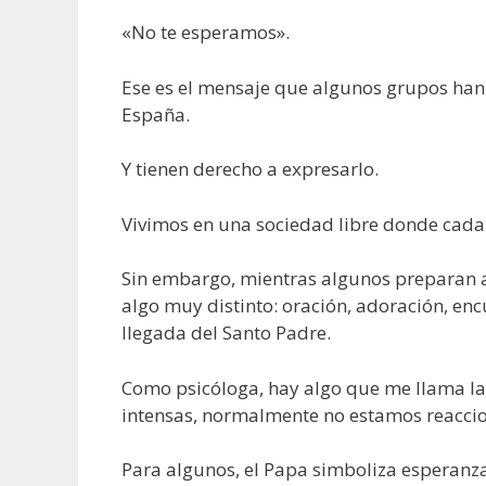
«No te esperamos».
Ese es el mensaje que algunos grupos han 
España.
Y tienen derecho a expresarlo.
Vivimos en una sociedad libre donde cada
Sin embargo, mientras algunos preparan a
algo muy distinto: oración, adoración, enc
llegada del Santo Padre.
Como psicóloga, hay algo que me llama la
intensas, normalmente no estamos reaccion
Para algunos, el Papa simboliza esperanza.