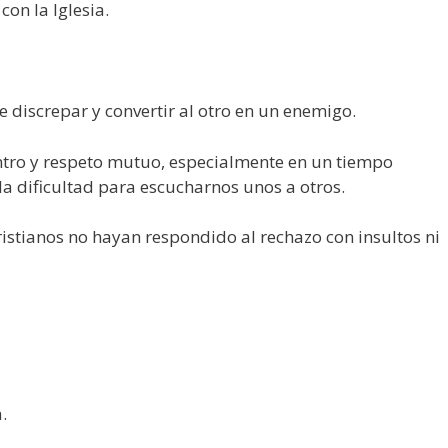
con la Iglesia.
e discrepar y convertir al otro en un enemigo.
ntro y respeto mutuo, especialmente en un tiempo
la dificultad para escucharnos unos a otros.
ristianos no hayan respondido al rechazo con insultos ni
.