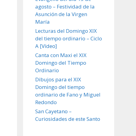
agosto – Festividad de la
Asunción de la Virgen
María
Lecturas del Domingo XIX
del tiempo ordinario – Ciclo
A [Vídeo]
Canta con Maxi el XIX
Domingo del Tiempo
Ordinario
Dibujos para el XIX
Domingo del tiempo
ordinario de Fano y Miguel
Redondo
San Cayetano –
Curiosidades de este Santo