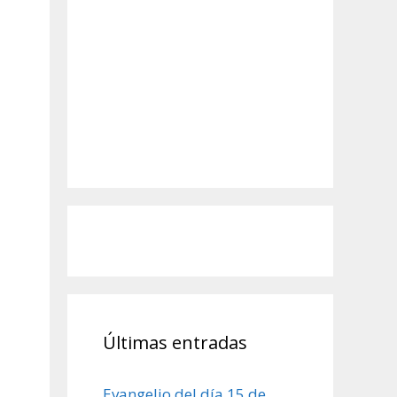
Últimas entradas
Evangelio del día 15 de