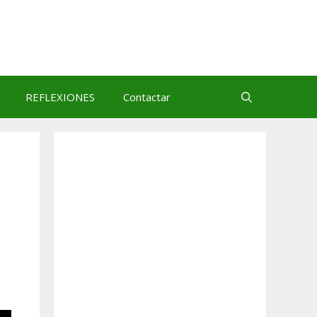
REFLEXIONES
Contactar