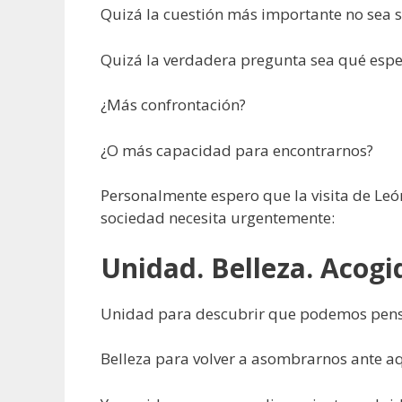
Quizá la cuestión más importante no sea s
Quizá la verdadera pregunta sea qué esp
¿Más confrontación?
¿O más capacidad para encontrarnos?
Personalmente espero que la visita de Leó
sociedad necesita urgentemente:
Unidad. Belleza. Acogi
Unidad para descubrir que podemos pensar
Belleza para volver a asombrarnos ante aq