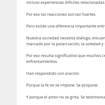
incluso experiencias difíciles relacionadas 
Por eso las reacciones son tan fuertes.
Pero existe una diferencia importante entr
Nuestra sociedad necesita diálogo, encue
marcado por la polarización, la soledad y 
Por eso resulta significativo que muchos c
enfrentamientos.
Han respondido con oración.
Porque la fe no se impone. Se propone.
Y porque el amor no se grita. Se testimonia