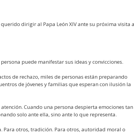
querido dirigir al Papa León XIV ante su próxima visita 
 persona puede manifestar sus ideas y convicciones.
ctos de rechazo, miles de personas están preparando
uentros de jóvenes y familias que esperan con ilusión la
 atención. Cuando una persona despierta emociones tan
ando solo ante ella, sino ante lo que representa.
 Para otros, tradición. Para otros, autoridad moral o