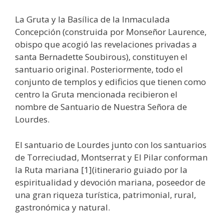
La Gruta y la Basílica de la Inmaculada
Concepción (construida por Monseñor Laurence,
obispo que acogió las revelaciones privadas a
santa Bernadette Soubirous), constituyen el
santuario original. Posteriormente, todo el
conjunto de templos y edificios que tienen como
centro la Gruta mencionada recibieron el
nombre de Santuario de Nuestra Señora de
Lourdes.
El santuario de Lourdes junto con los santuarios
de Torreciudad, Montserrat y El Pilar conforman
la Ruta mariana [1](itinerario guiado por la
espiritualidad y devoción mariana, poseedor de
una gran riqueza turística, patrimonial, rural,
gastronómica y natural.