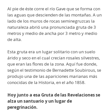
Al pie de éste corre el río Gave que se forma con
las aguas que descienden de las montañas. A un
lado de los muros de rocas seminegruzcas la
naturaleza abrió una pronunciada gruta de 3
metros y medio de ancha por 3 metro y medio
de alta.
Esta gruta era un lugar solitario con un suelo
árido y seco en el cual crecían rosales silvestres,
que eran las flores de la zona. Aquí fue donde,
según el testimonio de Bernadette Soubirous, se
produjo una de las apariciones marianas más
conocidas de la Historia, en el año 1858.
Hoy junto a esa Gruta de las Revelaciones se
alza un santuario y un lugar de
peregrinación.