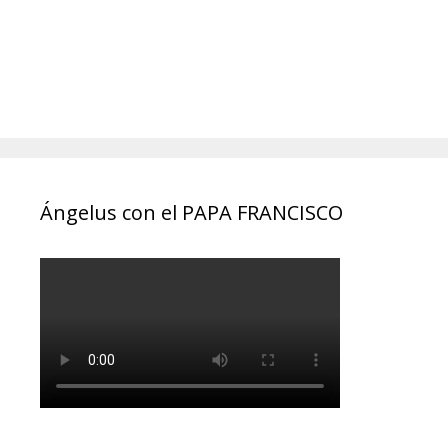
Ángelus con el PAPA FRANCISCO