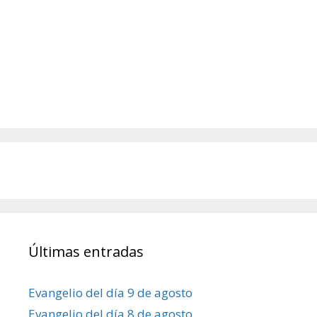
Últimas entradas
Evangelio del día 9 de agosto
Evangelio del día 8 de agosto