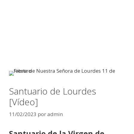
Santuario de Lourdes
[Vídeo]
11/02/2023
por
admin
Santuario de la Virgen de