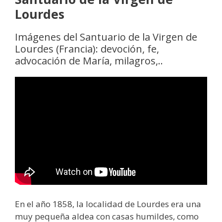
Lourdes
Imágenes del Santuario de la Virgen de
Lourdes (Francia): devoción, fe,
advocación de María, milagros,..
En el año 1858, la localidad de Lourdes era una
muy pequeña aldea con casas humildes, como