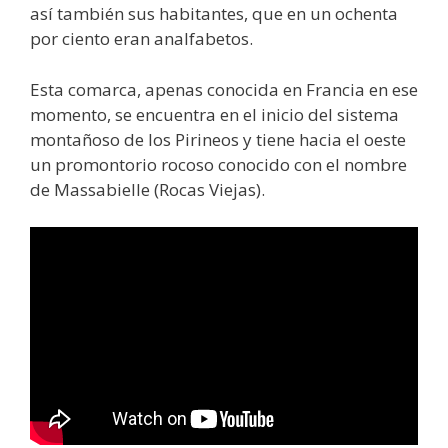
así también sus habitantes, que en un ochenta
por ciento eran analfabetos.
Esta comarca, apenas conocida en Francia en ese
momento, se encuentra en el inicio del sistema
montañoso de los Pirineos y tiene hacia el oeste
un promontorio rocoso conocido con el nombre
de Massabielle (Rocas Viejas).