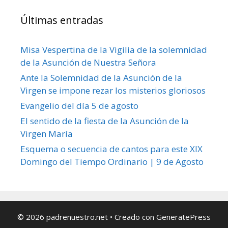
Últimas entradas
Misa Vespertina de la Vigilia de la solemnidad
de la Asunción de Nuestra Señora
Ante la Solemnidad de la Asunción de la
Virgen se impone rezar los misterios gloriosos
Evangelio del día 5 de agosto
El sentido de la fiesta de la Asunción de la
Virgen María
Esquema o secuencia de cantos para este XIX
Domingo del Tiempo Ordinario | 9 de Agosto
© 2026 padrenuestro.net
• Creado con
GeneratePress