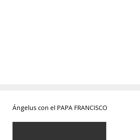
Ángelus con el PAPA FRANCISCO