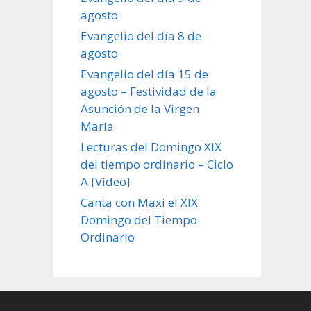
agosto
Evangelio del día 8 de
agosto
Evangelio del día 15 de
agosto – Festividad de la
Asunción de la Virgen
María
Lecturas del Domingo XIX
del tiempo ordinario – Ciclo
A [Vídeo]
Canta con Maxi el XIX
Domingo del Tiempo
Ordinario