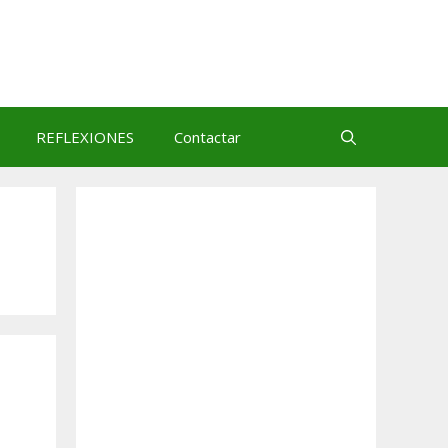
REFLEXIONES
Contactar
o