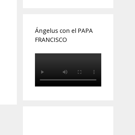
Ángelus con el PAPA
FRANCISCO