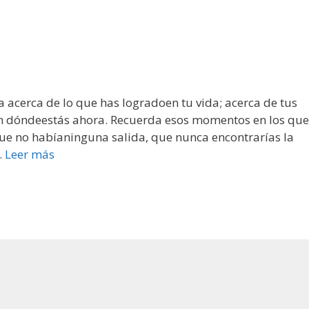
 acerca de lo que has logradoen tu vida; acerca de tus
n dóndeestás ahora. Recuerda esos momentos en los que
ue no habíaninguna salida, que nunca encontrarías la
…
Leer más