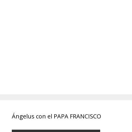
Ángelus con el PAPA FRANCISCO