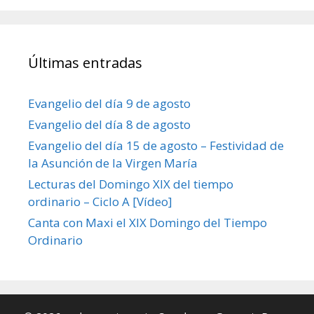
Últimas entradas
Evangelio del día 9 de agosto
Evangelio del día 8 de agosto
Evangelio del día 15 de agosto – Festividad de
la Asunción de la Virgen María
Lecturas del Domingo XIX del tiempo
ordinario – Ciclo A [Vídeo]
Canta con Maxi el XIX Domingo del Tiempo
Ordinario