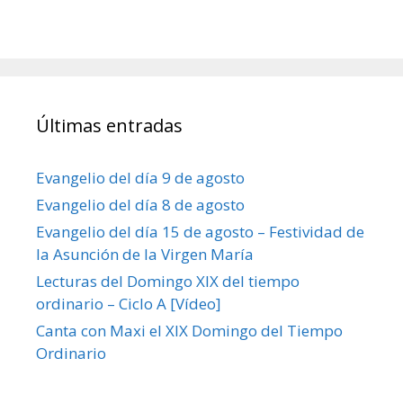
Últimas entradas
Evangelio del día 9 de agosto
Evangelio del día 8 de agosto
Evangelio del día 15 de agosto – Festividad de
la Asunción de la Virgen María
Lecturas del Domingo XIX del tiempo
ordinario – Ciclo A [Vídeo]
Canta con Maxi el XIX Domingo del Tiempo
Ordinario