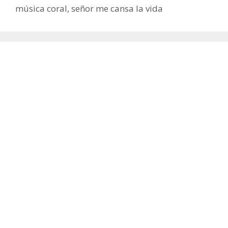
música coral
,
señor me cansa la vida