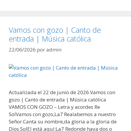
Vamos con gozo | Canto de
entrada | Música católica
22/06/2026
por
admin
Actualizada el 22 de junio de 2026 Vamos con
gozo | Canto de entrada | Música católica
VAMOS CON GOZO – Letra y acordes Re
SolVamos con gozo,La7 Realabemos a nuestro
Señor.Canta su nombre,da gloria a la gloria de
Dios.SolEl está aquí:La7 Redonde haya dos o