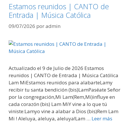
Estamos reunidos | CANTO de
Entrada | Música Católica
09/07/2026
por
admin
Actualizado el 9 de Julio de 2026 Estamos
reunidos | CANTO de Entrada | Música Católica
Lam MiEstamos reunidos para alabarteLamy
recibir tu santa bendición (bis)LamPaséate Señor
por la congregación,Mi Lam(Rem,Mi)influye en
cada corazón (bis) Lam MiY vine a lo que tú
viniste:Lamyo vine a alabar a Dios (bis)Rem Lam
Mi ! Aleluya, aleluya, aleluya!Lam …
Leer más