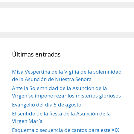
Últimas entradas
Misa Vespertina de la Vigilia de la solemnidad
de la Asunción de Nuestra Señora
Ante la Solemnidad de la Asunción de la
Virgen se impone rezar los misterios gloriosos
Evangelio del día 5 de agosto
El sentido de la fiesta de la Asunción de la
Virgen María
Esquema o secuencia de cantos para este XIX