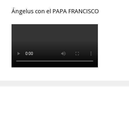
Ángelus con el PAPA FRANCISCO