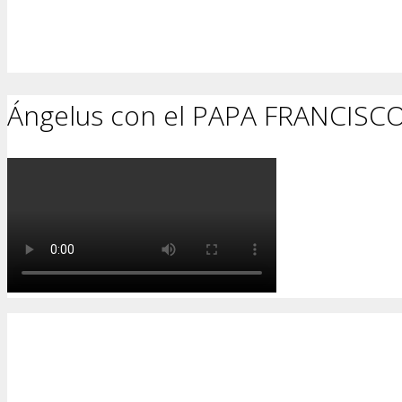
Ángelus con el PAPA FRANCISC