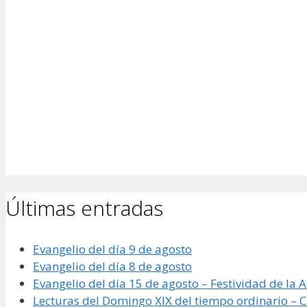
Últimas entradas
Evangelio del día 9 de agosto
Evangelio del día 8 de agosto
Evangelio del día 15 de agosto – Festividad de la 
Lecturas del Domingo XIX del tiempo ordinario – Ci